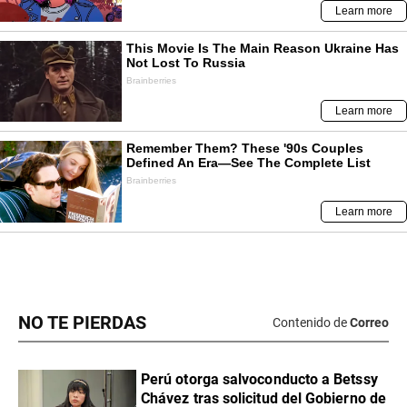
NO TE PIERDAS
Contenido de
Correo
Perú otorga salvoconducto a Betssy
Chávez tras solicitud del Gobierno de