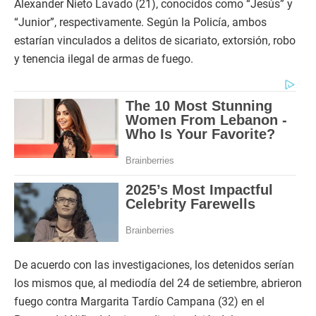
Alexander Nieto Lavado (21), conocidos como “Jesús” y
“Junior”, respectivamente. Según la Policía, ambos
estarían vinculados a delitos de sicariato, extorsión, robo
y tenencia ilegal de armas de fuego.
De acuerdo con las investigaciones, los detenidos serían
los mismos que, al mediodía del 24 de setiembre, abrieron
fuego contra Margarita Tardío Campana (32) en el