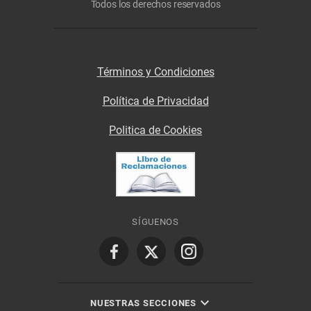
Todos los derechos reservados
Términos y Condiciones
Política de Privacidad
Politica de Cookies
SÍGUENOS
NUESTRAS SECCIONES