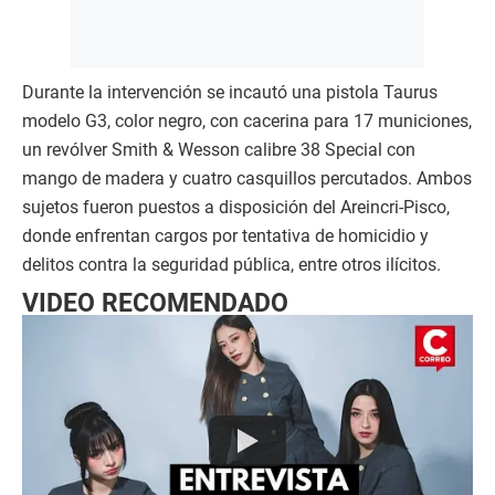
Durante la intervención se incautó una pistola Taurus
modelo G3, color negro, con cacerina para 17 municiones,
un revólver Smith & Wesson calibre 38 Special con
mango de madera y cuatro casquillos percutados. Ambos
sujetos fueron puestos a disposición del Areincri-Pisco,
donde enfrentan cargos por tentativa de homicidio y
delitos contra la seguridad pública, entre otros ilícitos.
VIDEO RECOMENDADO