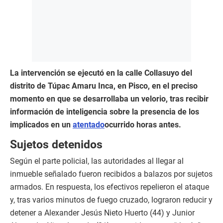
La intervención se ejecutó en la calle Collasuyo del
distrito de Túpac Amaru Inca, en Pisco, en el preciso
momento en que se desarrollaba un velorio, tras recibir
información de inteligencia sobre la presencia de los
implicados en un
atentado
ocurrido horas antes.
Sujetos detenidos
Según el parte policial, las autoridades al llegar al
inmueble señalado fueron recibidos a balazos por sujetos
armados. En respuesta, los efectivos repelieron el ataque
y, tras varios minutos de fuego cruzado, lograron reducir y
detener a Alexander Jesús Nieto Huerto (44) y Junior