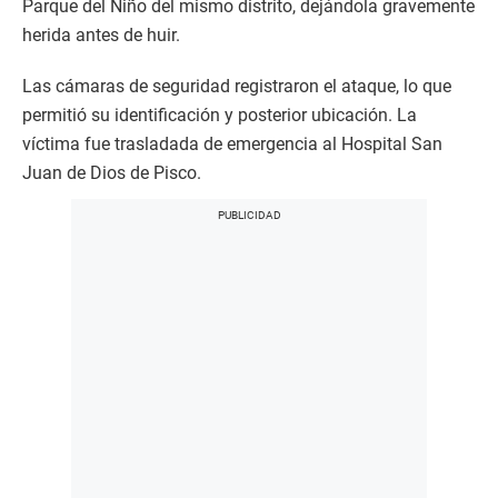
Parque del Niño del mismo distrito, dejándola gravemente
herida antes de huir.
Las cámaras de seguridad registraron el ataque, lo que
permitió su identificación y posterior ubicación. La
víctima fue trasladada de emergencia al Hospital San
Juan de Dios de Pisco.