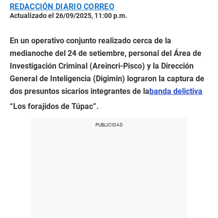
REDACCIÓN DIARIO CORREO
Actualizado el 26/09/2025, 11:00 p.m.
En un operativo conjunto realizado cerca de la
medianoche del 24 de setiembre, personal del Área de
Investigación Criminal (Areincri-Pisco) y la Dirección
General de Inteligencia (Digimin) lograron la captura de
dos presuntos sicarios integrantes de la
banda delictiva
“Los forajidos de Túpac”.