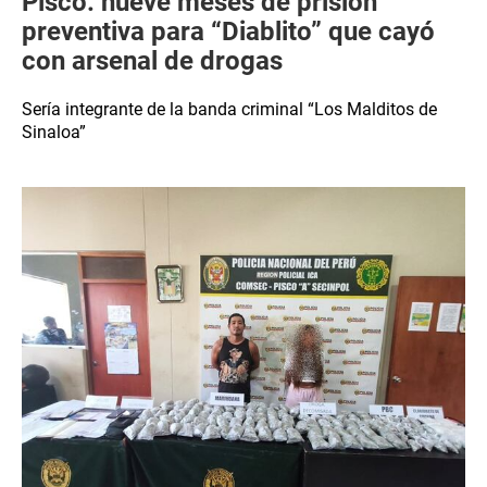
Pisco: nueve meses de prisión
preventiva para “Diablito” que cayó
con arsenal de drogas
Sería integrante de la banda criminal “Los Malditos de
Sinaloa”