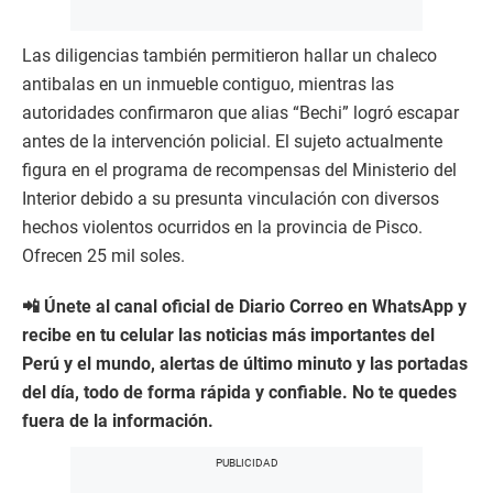
Las diligencias también permitieron hallar un chaleco
antibalas en un inmueble contiguo, mientras las
autoridades confirmaron que alias “Bechi” logró escapar
antes de la intervención policial. El sujeto actualmente
figura en el programa de recompensas del Ministerio del
Interior debido a su presunta vinculación con diversos
hechos violentos ocurridos en la provincia de Pisco.
Ofrecen 25 mil soles.
📲 Únete al canal oficial de Diario Correo en WhatsApp y
recibe en tu celular las noticias más importantes del
Perú y el mundo, alertas de último minuto y las portadas
del día, todo de forma rápida y confiable. No te quedes
fuera de la información.