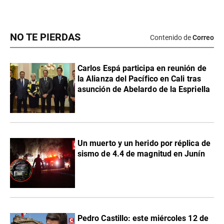
NO TE PIERDAS
Contenido de
Correo
Carlos Espá participa en reunión de
la Alianza del Pacífico en Cali tras
asunción de Abelardo de la Espriella
Un muerto y un herido por réplica de
sismo de 4.4 de magnitud en Junín
Pedro Castillo: este miércoles 12 de