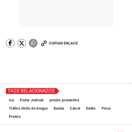
COPIAR ENLACE
TAGS RELACIONADOS
Ica
Poder Judicial
prisión preventiva
Tráfico ilícito de drogas
Banda
Cárcel
Delito
Pisco
Prisión