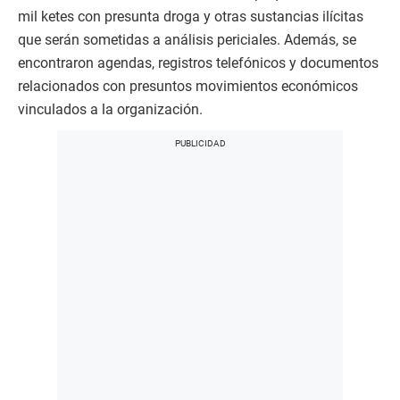
mil ketes con presunta droga y otras sustancias ilícitas
que serán sometidas a análisis periciales. Además, se
encontraron agendas, registros telefónicos y documentos
relacionados con presuntos movimientos económicos
vinculados a la organización.