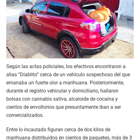
Según las actas policiales, los efectivos encontraron a
alias “Diablito” cerca de un vehículo sospechoso del que
emanaba un fuerte olor a marihuana. Posteriormente,
durante el registro vehicular y domiciliario, hallaron
bolsas con cannabis sativa, alcaloide de cocaína y
cientos de envoltorios que presuntamente iban a ser
comercializados.
Entre lo incautado figuran cerca de dos kilos de
marihuana distribuidos en cientos de paquetes, más de 3