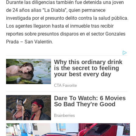
Durante las diligencias también fue detenida una joven
de 24 años alias “La Diabla”, quien permanece
investigada por el presunto delito contra la salud pública.
Los agentes llegaron hasta el inmueble tras recibir
reportes sobre presuntos disparos en el sector Gonzales
Prada – San Valentín.