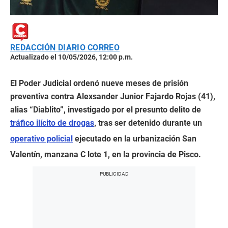
REDACCIÓN DIARIO CORREO
Actualizado el 10/05/2026, 12:00 p.m.
El Poder Judicial ordenó nueve meses de prisión
preventiva contra Alexsander Junior Fajardo Rojas (41),
alias “Diablito”, investigado por el presunto delito de
tráfico ilícito de drogas
, tras ser detenido durante un
operativo policial
ejecutado en la urbanización San
Valentín, manzana C lote 1, en la provincia de Pisco.