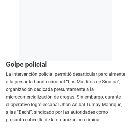
Golpe policial
La intervención policial permitió desarticular parcialmente
a la presunta banda criminal “Los Malditos de Sinaloa”,
organización dedicada presuntamente a la
microcomercialización de drogas. Sin embargo, durante
el operativo logró escapar Jhon Aníbal Tumay Manrique,
alias “Bechi”, sindicado por las autoridades como
presunto cabecilla de la organización criminal.