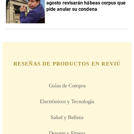
agosto revisarán hábeas corpus que
pide anular su condena