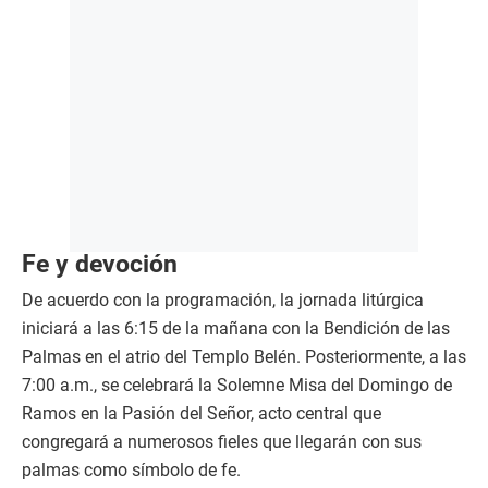
Fe y devoción
De acuerdo con la programación, la jornada litúrgica
iniciará a las 6:15 de la mañana con la Bendición de las
Palmas en el atrio del Templo Belén. Posteriormente, a las
7:00 a.m., se celebrará la Solemne Misa del Domingo de
Ramos en la Pasión del Señor, acto central que
congregará a numerosos fieles que llegarán con sus
palmas como símbolo de fe.