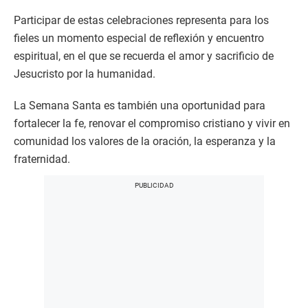
Participar de estas celebraciones representa para los
fieles un momento especial de reflexión y encuentro
espiritual, en el que se recuerda el amor y sacrificio de
Jesucristo por la humanidad.
La Semana Santa es también una oportunidad para
fortalecer la fe, renovar el compromiso cristiano y vivir en
comunidad los valores de la oración, la esperanza y la
fraternidad.