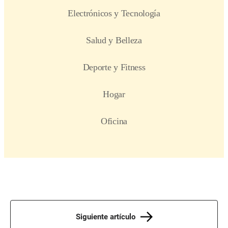
Siguiente artículo