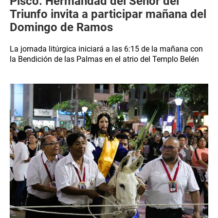
Pisco: Hermandad del Señor del
Triunfo invita a participar mañana del
Domingo de Ramos
La jornada litúrgica iniciará a las 6:15 de la mañana con
la Bendición de las Palmas en el atrio del Templo Belén