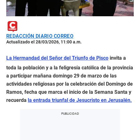
REDACCIÓN DIARIO CORREO
Actualizado el 28/03/2026, 11:00 a.m.
La Hermandad del Señor del Triunfo de Pisco
invita a
toda la población y a la feligresía católica de la provincia
a participar mañana domingo 29 de marzo de las
actividades religiosas por la celebración del Domingo de
Ramos, fecha que marca el inicio de la Semana Santa y
recuerda
la entrada triunfal de Jesucristo en Jerusalén.