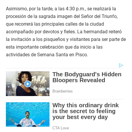
Asimismo, por la tarde, a las 4:30 p.m., se realizará la
procesión de la sagrada imagen del Señor del Triunfo,
que recorrerá las principales calles de la ciudad
acompañado por devotos y fieles. La hermandad reiteró
la invitación a los pisqueños y visitantes para ser parte de
esta importante celebración que da inicio a las
actividades de Semana Santa en Pisco.