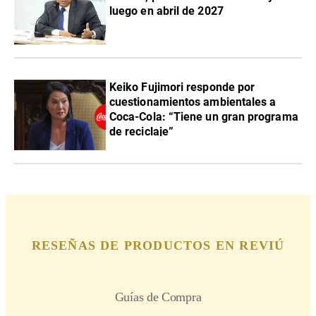
luego en abril de 2027
Keiko Fujimori responde por
cuestionamientos ambientales a
Coca-Cola: “Tiene un gran programa
de reciclaje”