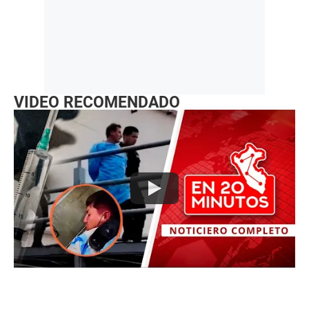
VIDEO RECOMENDADO