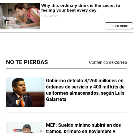
NO TE PIERDAS
Contenido de
Correo
Gobierno detectó S/260 millones en
órdenes de servicio y 400 mil kits de
uniformes almacenados, según Luis
Galarreta
MEF: Sueldo mínimo subirá en dos
tramos, primero en noviembre y