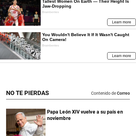
NO TE PIERDAS
Contenido de
Correo
Papa León XIV vuelve a su país en
noviembre