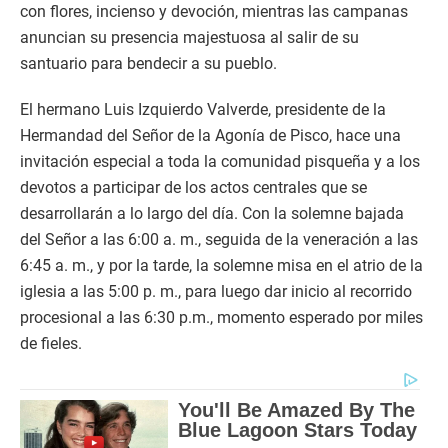
con flores, incienso y devoción, mientras las campanas
anuncian su presencia majestuosa al salir de su
santuario para bendecir a su pueblo.
El hermano Luis Izquierdo Valverde, presidente de la
Hermandad del Señor de la Agonía de Pisco, hace una
invitación especial a toda la comunidad pisqueña y a los
devotos a participar de los actos centrales que se
desarrollarán a lo largo del día. Con la solemne bajada
del Señor a las 6:00 a. m., seguida de la veneración a las
6:45 a. m., y por la tarde, la solemne misa en el atrio de la
iglesia a las 5:00 p. m., para luego dar inicio al recorrido
procesional a las 6:30 p.m., momento esperado por miles
de fieles.