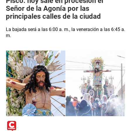
Pisco: hoy sale en procesión el
Señor de la Agonía por las
principales calles de la ciudad
La bajada será a las 6:00 a. m., la veneración a las 6:45 a.
m.