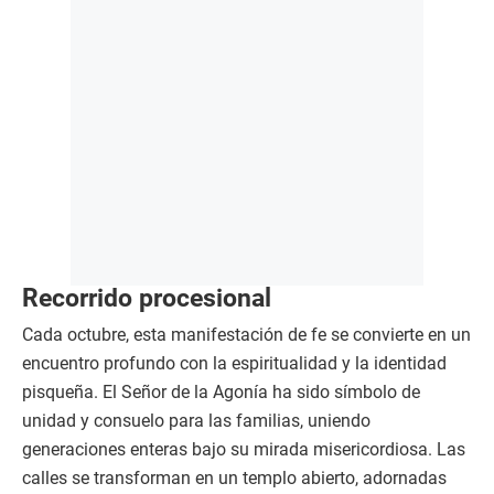
Recorrido procesional
Cada octubre, esta manifestación de fe se convierte en un
encuentro profundo con la espiritualidad y la identidad
pisqueña. El Señor de la Agonía ha sido símbolo de
unidad y consuelo para las familias, uniendo
generaciones enteras bajo su mirada misericordiosa. Las
calles se transforman en un templo abierto, adornadas