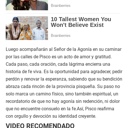
Luego acompañarán al Señor de la Agonía en su caminar
por las calles de Pisco es un acto de amor y gratitud.
Cada paso, cada oración, cada lágrima encierra una
historia de fe viva. Es la oportunidad para agradecer, pedir
perdón y renovar la esperanza, sabiendo que su bendición
abraza cada rincón de la provincia pisqueña. Su paso no
solo marca un camino físico, sino también espiritual, un
recordatorio de que no hay agonía sin redención, ni dolor
que no encuentre consuelo en la fe.Así, Pisco reafirma
con orgullo y devoción su identidad creyente.
VIDEO RECOMENDADO