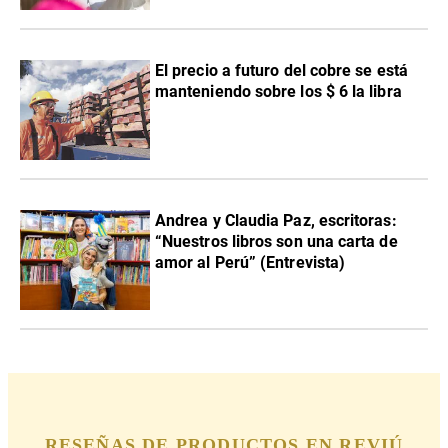
El precio a futuro del cobre se está
manteniendo sobre los $ 6 la libra
Andrea y Claudia Paz, escritoras:
“Nuestros libros son una carta de
amor al Perú” (Entrevista)