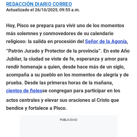
REDACCIÓN DIARIO CORREO
Actualizado el 26/10/2025, 09:55 a.m.
Hoy, Pisco se prepara para vivir uno de los momentos
más solemnes y conmovedores de su calendario
religioso: la salida en procesión del
Señor de la Agonía
,
“Patrón Jurado y Protector de la provincia”. En este Año
Jubilar, la ciudad se viste de fe, esperanza y amor para
rendir homenaje a quien, desde hace más de un siglo,
acompaña a su pueblo en los momentos de alegría y de
prueba. Desde las primeras horas de la mañana,
cientos de fieles
se congregan para participar en los
actos centrales y elevar sus oraciones al Cristo que
bendice y fortalece a Pisco.