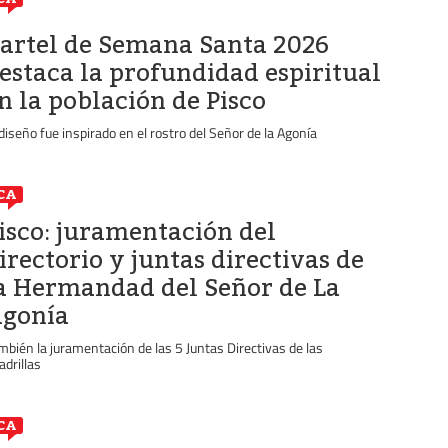
artel de Semana Santa 2026
estaca la profundidad espiritual
n la población de Pisco
 diseño fue inspirado en el rostro del Señor de la Agonía
CA
isco: juramentación del
irectorio y juntas directivas de
a Hermandad del Señor de La
gonía
mbién la juramentación de las 5 Juntas Directivas de las
adrillas
CA