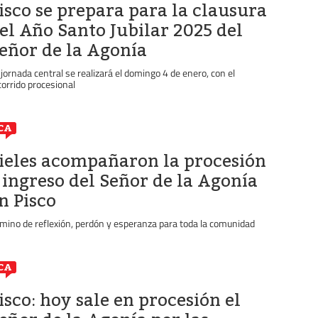
isco se prepara para la clausura
el Año Santo Jubilar 2025 del
eñor de la Agonía
 jornada central se realizará el domingo 4 de enero, con el
corrido procesional
CA
ieles acompañaron la procesión
 ingreso del Señor de la Agonía
n Pisco
mino de reflexión, perdón y esperanza para toda la comunidad
CA
isco: hoy sale en procesión el