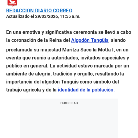
REDACCIÓN DIARIO CORREO
Actualizado el 29/03/2026, 11:55 a.m.
En una emotiva y significativa ceremonia se llevó a cabo
la coronación de la Reina del
Algodón Tangüis
, siendo
proclamada su majestad Maritza Saco la Motta I, en un
evento que reunió a autoridades, invitados especiales y
público en general. La actividad estuvo marcada por un
ambiente de alegría, tradición y orgullo, resaltando la
importancia del algodón Tangüis como símbolo del
trabajo agrícola y de la
identidad de la población.