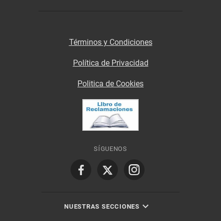
Términos y Condiciones
Política de Privacidad
Politica de Cookies
SÍGUENOS
NUESTRAS SECCIONES