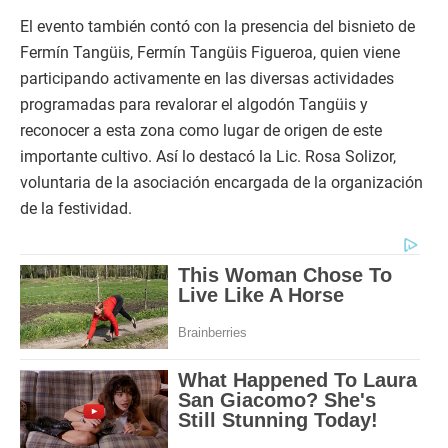
El evento también contó con la presencia del bisnieto de
Fermín Tangüis, Fermín Tangüis Figueroa, quien viene
participando activamente en las diversas actividades
programadas para revalorar el algodón Tangüis y
reconocer a esta zona como lugar de origen de este
importante cultivo. Así lo destacó la Lic. Rosa Solizor,
voluntaria de la asociación encargada de la organización
de la festividad.