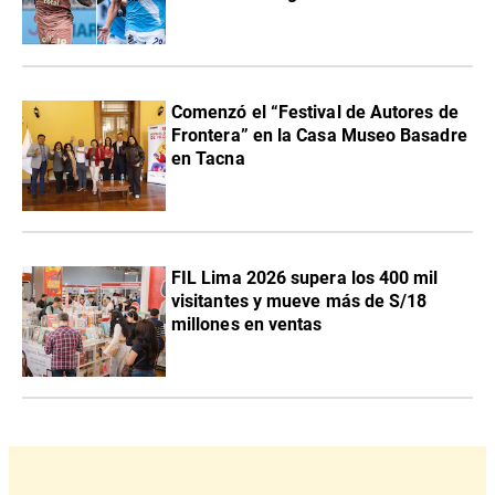
Comenzó el “Festival de Autores de
Frontera” en la Casa Museo Basadre
en Tacna
FIL Lima 2026 supera los 400 mil
visitantes y mueve más de S/18
millones en ventas