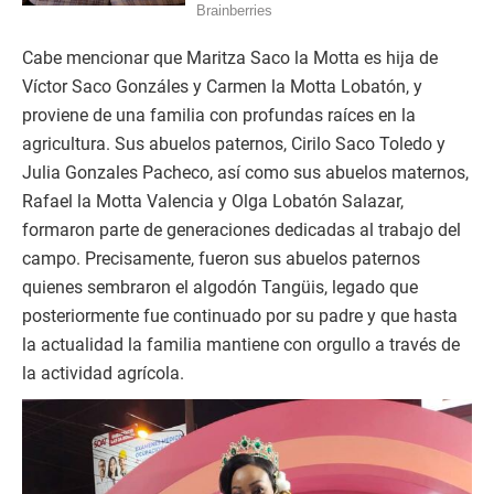
Cabe mencionar que Maritza Saco la Motta es hija de
Víctor Saco Gonzáles y Carmen la Motta Lobatón, y
proviene de una familia con profundas raíces en la
agricultura. Sus abuelos paternos, Cirilo Saco Toledo y
Julia Gonzales Pacheco, así como sus abuelos maternos,
Rafael la Motta Valencia y Olga Lobatón Salazar,
formaron parte de generaciones dedicadas al trabajo del
campo. Precisamente, fueron sus abuelos paternos
quienes sembraron el algodón Tangüis, legado que
posteriormente fue continuado por su padre y que hasta
la actualidad la familia mantiene con orgullo a través de
la actividad agrícola.