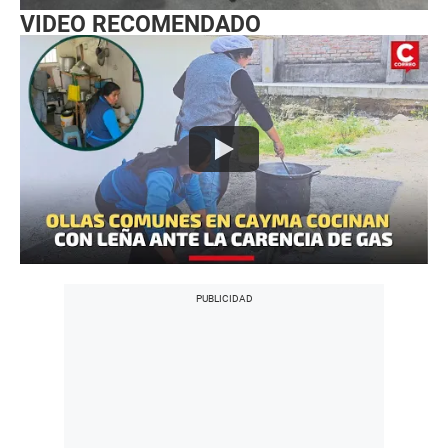
VIDEO RECOMENDADO