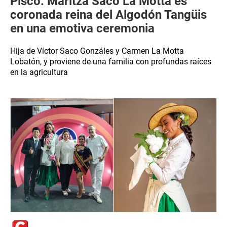
Pisco: Maritza Saco La Motta es
coronada reina del Algodón Tangüis
en una emotiva ceremonia
Hija de Víctor Saco Gonzáles y Carmen La Motta
Lobatón, y proviene de una familia con profundas raíces
en la agricultura