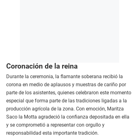
Coronación de la reina
Durante la ceremonia, la flamante soberana recibió la
corona en medio de aplausos y muestras de cariño por
parte de los asistentes, quienes celebraron este momento
especial que forma parte de las tradiciones ligadas a la
producción agrícola de la zona. Con emoción, Maritza
Saco la Motta agradeció la confianza depositada en ella
y se comprometió a representar con orgullo y
responsabilidad esta importante tradición.