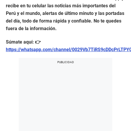
recibe en tu celular las noticias más importantes del
Perú y el mundo, alertas de último minuto y las portadas
del día, todo de forma rápida y confiable. No te quedes
fuera de la información.
Súmate aquí: 👉
https://whatsapp.com/channel/0029Vb7TiRS9cDDcPrLTPY