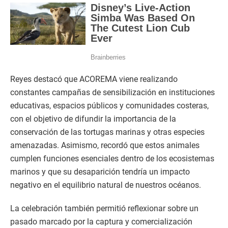
Reyes destacó que ACOREMA viene realizando
constantes campañas de sensibilización en instituciones
educativas, espacios públicos y comunidades costeras,
con el objetivo de difundir la importancia de la
conservación de las tortugas marinas y otras especies
amenazadas. Asimismo, recordó que estos animales
cumplen funciones esenciales dentro de los ecosistemas
marinos y que su desaparición tendría un impacto
negativo en el equilibrio natural de nuestros océanos.
La celebración también permitió reflexionar sobre un
pasado marcado por la captura y comercialización