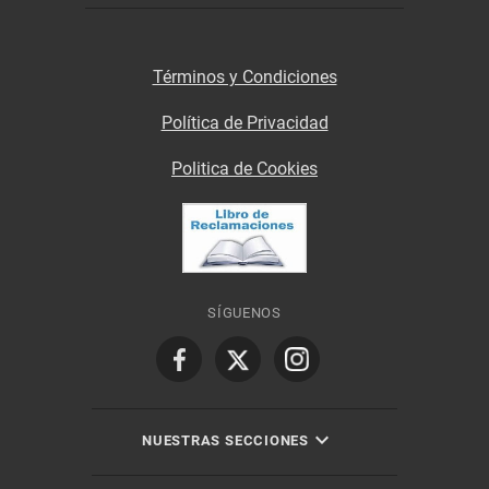
Términos y Condiciones
Política de Privacidad
Politica de Cookies
SÍGUENOS
NUESTRAS SECCIONES