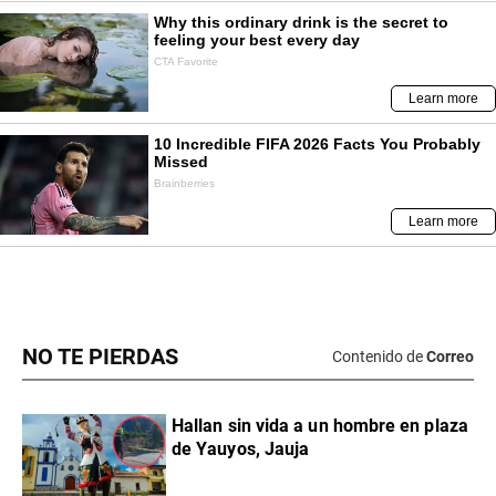
NO TE PIERDAS
Contenido de
Correo
Hallan sin vida a un hombre en plaza
de Yauyos, Jauja