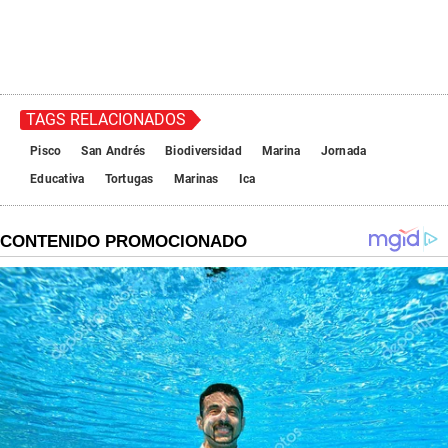
TAGS RELACIONADOS
Pisco
San Andrés
Biodiversidad
Marina
Jornada
Educativa
Tortugas
Marinas
Ica