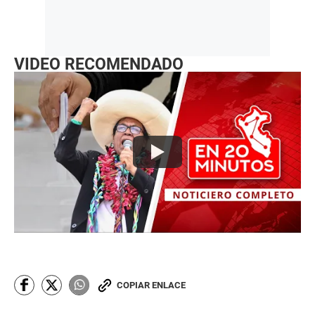
VIDEO RECOMENDADO
COPIAR ENLACE