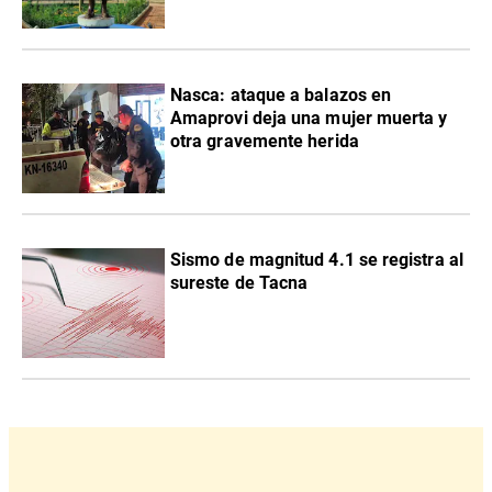
Nasca: ataque a balazos en
Amaprovi deja una mujer muerta y
otra gravemente herida
Sismo de magnitud 4.1 se registra al
sureste de Tacna