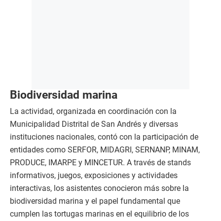
Biodiversidad marina
La actividad, organizada en coordinación con la
Municipalidad Distrital de San Andrés y diversas
instituciones nacionales, contó con la participación de
entidades como SERFOR, MIDAGRI, SERNANP, MINAM,
PRODUCE, IMARPE y MINCETUR. A través de stands
informativos, juegos, exposiciones y actividades
interactivas, los asistentes conocieron más sobre la
biodiversidad marina y el papel fundamental que
cumplen las tortugas marinas en el equilibrio de los