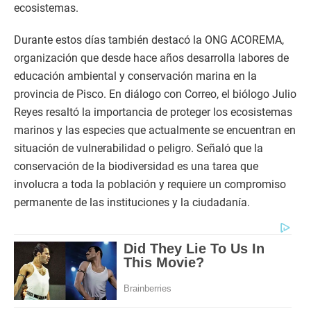
ecosistemas.
Durante estos días también destacó la ONG ACOREMA,
organización que desde hace años desarrolla labores de
educación ambiental y conservación marina en la
provincia de Pisco. En diálogo con Correo, el biólogo Julio
Reyes resaltó la importancia de proteger los ecosistemas
marinos y las especies que actualmente se encuentran en
situación de vulnerabilidad o peligro. Señaló que la
conservación de la biodiversidad es una tarea que
involucra a toda la población y requiere un compromiso
permanente de las instituciones y la ciudadanía.