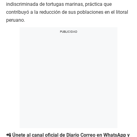
indiscriminada de tortugas marinas, práctica que
contribuyó a la reducción de sus poblaciones en el litoral
peruano.
📲 Únete al canal oficial de Diario Correo en WhatsApp y