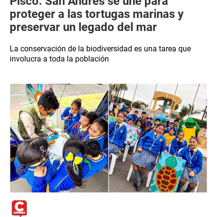
Pisco: San Andrés se une para
proteger a las tortugas marinas y
preservar un legado del mar
La conservación de la biodiversidad es una tarea que
involucra a toda la población