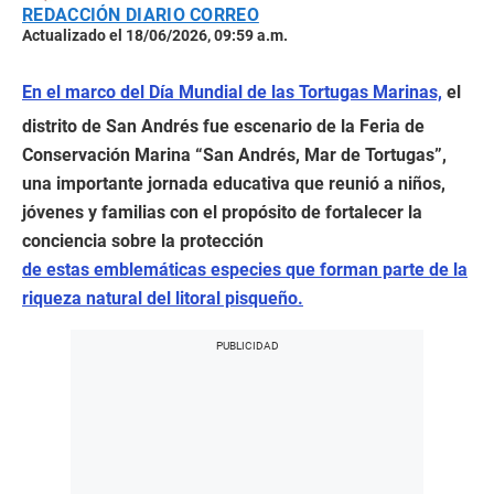
REDACCIÓN DIARIO CORREO
Actualizado el 18/06/2026, 09:59 a.m.
En el marco del Día Mundial de las Tortugas Marinas,
el
distrito de San Andrés fue escenario de la Feria de
Conservación Marina “San Andrés, Mar de Tortugas”,
una importante jornada educativa que reunió a niños,
jóvenes y familias con el propósito de fortalecer la
conciencia sobre la protección
de estas emblemáticas especies que forman parte de la
riqueza natural del litoral pisqueño.