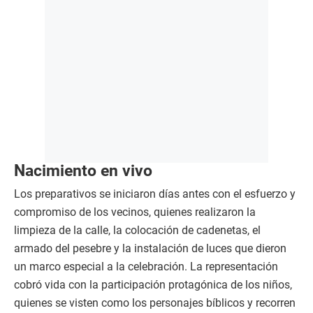
Nacimiento en vivo
Los preparativos se iniciaron días antes con el esfuerzo y
compromiso de los vecinos, quienes realizaron la
limpieza de la calle, la colocación de cadenetas, el
armado del pesebre y la instalación de luces que dieron
un marco especial a la celebración. La representación
cobró vida con la participación protagónica de los niños,
quienes se visten como los personajes bíblicos y recorren