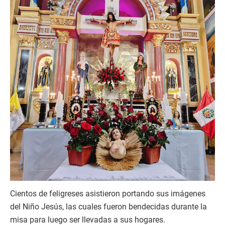
Cientos de feligreses asistieron portando sus imágenes
del Niño Jesús, las cuales fueron bendecidas durante la
misa para luego ser llevadas a sus hogares.