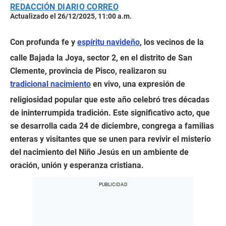
REDACCIÓN DIARIO CORREO
Actualizado el 26/12/2025, 11:00 a.m.
Con profunda fe y
espíritu navideño
, los vecinos de la
calle Bajada la Joya, sector 2, en el distrito de San
Clemente, provincia de Pisco, realizaron su
tradicional nacimiento
en vivo, una expresión de
religiosidad popular que este año celebró tres décadas
de ininterrumpida tradición. Este significativo acto, que
se desarrolla cada 24 de diciembre, congrega a familias
enteras y visitantes que se unen para revivir el misterio
del nacimiento del Niño Jesús en un ambiente de
oración, unión y esperanza cristiana.