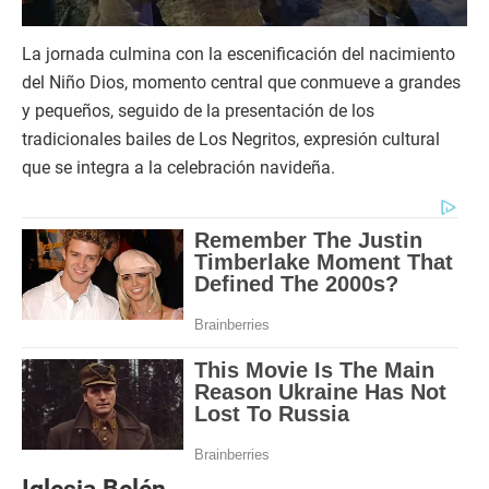
La jornada culmina con la escenificación del nacimiento
del Niño Dios, momento central que conmueve a grandes
y pequeños, seguido de la presentación de los
tradicionales bailes de Los Negritos, expresión cultural
que se integra a la celebración navideña.