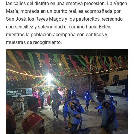
las calles del distrito en una emotiva procesión. La Virgen
María, montada en un burrito real, es acompañada por
San José, los Reyes Magos y los pastorcitos, recreando
con sencillez y solemnidad el camino hacia Belén,
mientras la población acompaña con cánticos y
muestras de recogimiento.