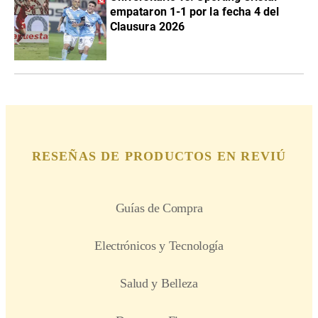
empataron 1-1 por la fecha 4 del
Clausura 2026