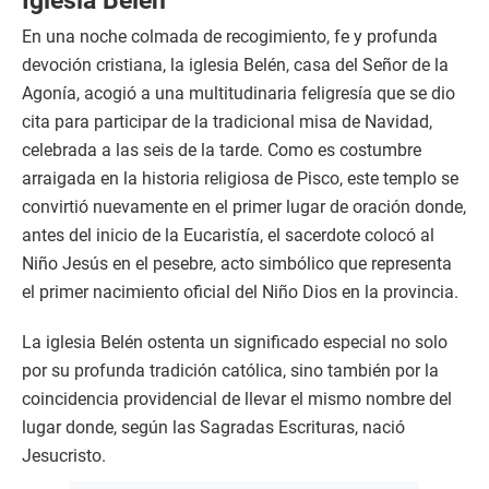
Iglesia Belén
En una noche colmada de recogimiento, fe y profunda
devoción cristiana, la iglesia Belén, casa del Señor de la
Agonía, acogió a una multitudinaria feligresía que se dio
cita para participar de la tradicional misa de Navidad,
celebrada a las seis de la tarde. Como es costumbre
arraigada en la historia religiosa de Pisco, este templo se
convirtió nuevamente en el primer lugar de oración donde,
antes del inicio de la Eucaristía, el sacerdote colocó al
Niño Jesús en el pesebre, acto simbólico que representa
el primer nacimiento oficial del Niño Dios en la provincia.
La iglesia Belén ostenta un significado especial no solo
por su profunda tradición católica, sino también por la
coincidencia providencial de llevar el mismo nombre del
lugar donde, según las Sagradas Escrituras, nació
Jesucristo.