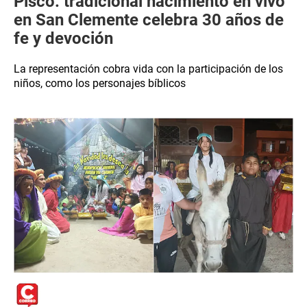
Pisco: tradicional nacimiento en vivo
en San Clemente celebra 30 años de
fe y devoción
La representación cobra vida con la participación de los
niños, como los personajes bíblicos