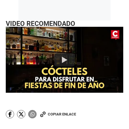
VIDEO RECOMENDADO
COPIAR ENLACE