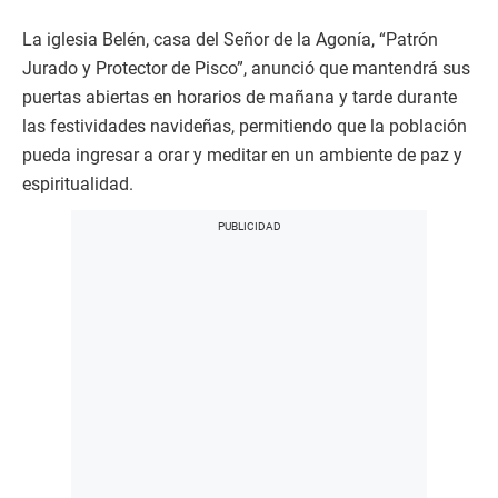
La iglesia Belén, casa del Señor de la Agonía, “Patrón
Jurado y Protector de Pisco”, anunció que mantendrá sus
puertas abiertas en horarios de mañana y tarde durante
las festividades navideñas, permitiendo que la población
pueda ingresar a orar y meditar en un ambiente de paz y
espiritualidad.