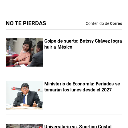
NO TE PIERDAS
Contenido de
Correo
Golpe de suerte: Betssy Chávez logra
huir a México
Ministerio de Economía: Feriados se
tomarán los lunes desde el 2027
Universitario vs. Sporting Cristal