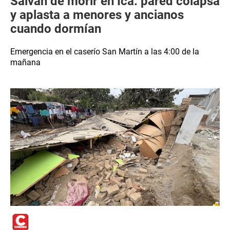
Salvan de morir en Ica: pared colapsa
y aplasta a menores y ancianos
cuando dormían
Emergencia en el caserío San Martín a las 4:00 de la
mañana