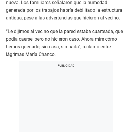
nueva. Los familiares señalaron que la humedad
generada por los trabajos habría debilitado la estructura
antigua, pese a las advertencias que hicieron al vecino.
“Le dijimos al vecino que la pared estaba cuarteada, que
podía caerse, pero no hicieron caso. Ahora mire cómo
hemos quedado, sin casa, sin nada”, reclamó entre
lágrimas María Chanco.