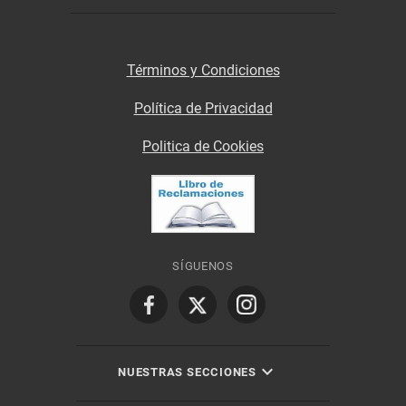
Términos y Condiciones
Política de Privacidad
Politica de Cookies
SÍGUENOS
NUESTRAS SECCIONES