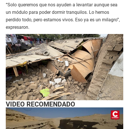
“Solo queremos que nos ayuden a levantar aunque sea
un módulo para poder dormir tranquilos. Lo hemos
perdido todo, pero estamos vivos. Eso ya es un milagro”,
expresaron.
VIDEO RECOMENDADO