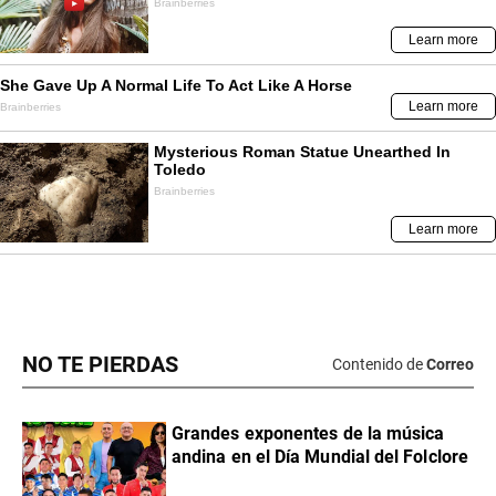
NO TE PIERDAS
Contenido de
Correo
Grandes exponentes de la música
andina en el Día Mundial del Folclore