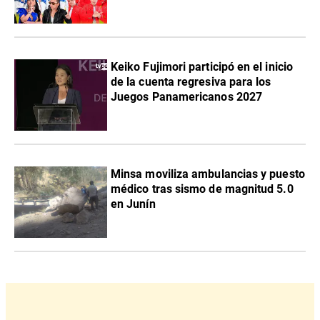
Keiko Fujimori participó en el inicio
de la cuenta regresiva para los
Juegos Panamericanos 2027
Minsa moviliza ambulancias y puesto
médico tras sismo de magnitud 5.0
en Junín