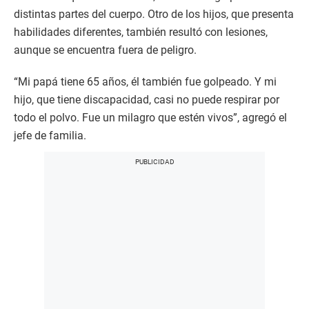
distintas partes del cuerpo. Otro de los hijos, que presenta
habilidades diferentes, también resultó con lesiones,
aunque se encuentra fuera de peligro.
“Mi papá tiene 65 años, él también fue golpeado. Y mi
hijo, que tiene discapacidad, casi no puede respirar por
todo el polvo. Fue un milagro que estén vivos”, agregó el
jefe de familia.