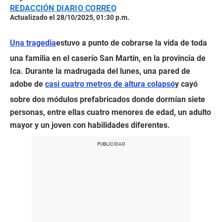
REDACCIÓN DIARIO CORREO
Actualizado el 28/10/2025, 01:30 p.m.
Una tragedia
estuvo a punto de cobrarse la vida de toda
una familia en el caserío San Martín, en la provincia de
Ica. Durante la madrugada del lunes, una pared de
adobe de
casi cuatro metros de altura colapsó
y cayó
sobre dos módulos prefabricados donde dormían siete
personas, entre ellas cuatro menores de edad, un adulto
mayor y un joven con habilidades diferentes.