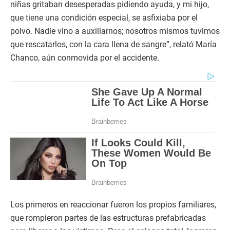
niñas gritaban desesperadas pidiendo ayuda, y mi hijo,
que tiene una condición especial, se asfixiaba por el
polvo. Nadie vino a auxiliarnos; nosotros mismos tuvimos
que rescatarlos, con la cara llena de sangre”, relató María
Chanco, aún conmovida por el accidente.
Los primeros en reaccionar fueron los propios familiares,
que rompieron partes de las estructuras prefabricadas