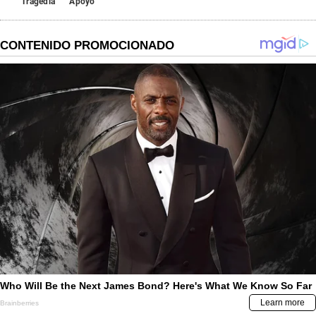
Tragedia
Apoyo