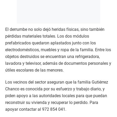
El derrumbe no solo dejó heridas físicas, sino también
pérdidas materiales totales. Los dos módulos
prefabricados quedaron aplastados junto con los
electrodomésticos, muebles y ropa de la familia. Entre los
objetos destruidos se encuentran una refrigeradora,
lavadora y televisor, además de documentos personales y
útiles escolares de las menores.
Los vecinos del sector aseguran que la familia Gutiérrez
Chanco es conocida por su esfuerzo y trabajo diario, y
piden apoyo a las autoridades locales para que puedan
reconstruir su vivienda y recuperar lo perdido. Para
apoyar contactar al 972 854 041.