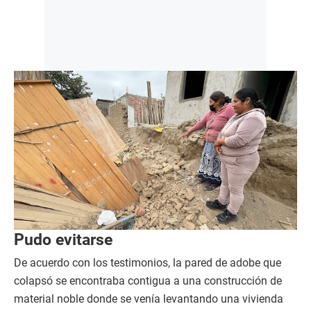
Pudo evitarse
De acuerdo con los testimonios, la pared de adobe que
colapsó se encontraba contigua a una construcción de
material noble donde se venía levantando una vivienda