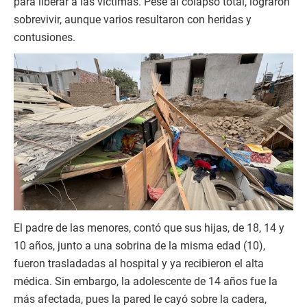
para liberar a las víctimas. Pese al colapso total, lograron
sobrevivir, aunque varios resultaron con heridas y
contusiones.
El padre de las menores, contó que sus hijas, de 18, 14 y
10 años, junto a una sobrina de la misma edad (10),
fueron trasladadas al hospital y ya recibieron el alta
médica. Sin embargo, la adolescente de 14 años fue la
más afectada, pues la pared le cayó sobre la cadera,