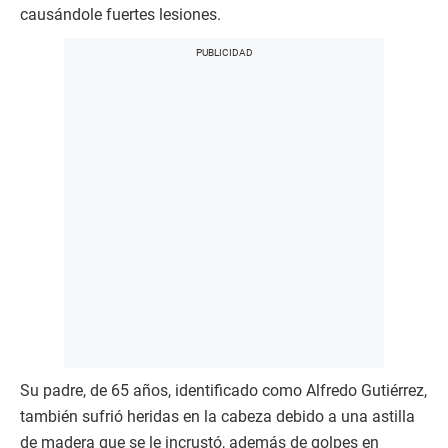
causándole fuertes lesiones.
Su padre, de 65 años, identificado como Alfredo Gutiérrez,
también sufrió heridas en la cabeza debido a una astilla
de madera que se le incrustó, además de golpes en