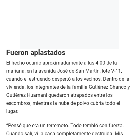
Fueron aplastados
El hecho ocurrió aproximadamente a las 4:00 de la
mañana, en la avenida José de San Martín, lote V-11,
cuando el estruendo despertó a los vecinos. Dentro de la
vivienda, los integrantes de la familia Gutiérrez Chanco y
Gutiérrez Huamani quedaron atrapados entre los
escombros, mientras la nube de polvo cubría todo el
lugar.
“Pensé que era un terremoto. Todo tembló con fuerza.
Cuando salí, vi la casa completamente destruida. Mis