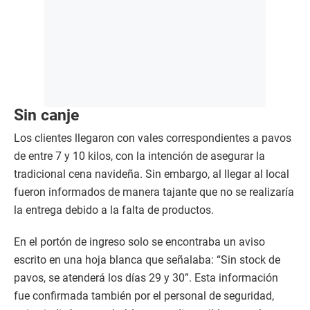
Sin canje
Los clientes llegaron con vales correspondientes a pavos
de entre 7 y 10 kilos, con la intención de asegurar la
tradicional cena navideña. Sin embargo, al llegar al local
fueron informados de manera tajante que no se realizaría
la entrega debido a la falta de productos.
En el portón de ingreso solo se encontraba un aviso
escrito en una hoja blanca que señalaba: “Sin stock de
pavos, se atenderá los días 29 y 30”. Esta información
fue confirmada también por el personal de seguridad,