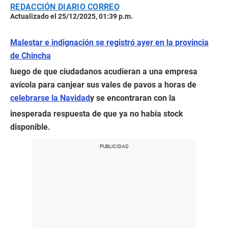
REDACCIÓN DIARIO CORREO
Actualizado el 25/12/2025, 01:39 p.m.
Malestar e indignación se registró ayer en la provincia
de Chincha
luego de que ciudadanos acudieran a una empresa
avícola para canjear sus vales de pavos a horas de
celebrarse la Navidad
y se encontraran con la
inesperada respuesta de que ya no había stock
disponible.