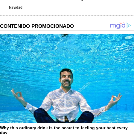
Navidad