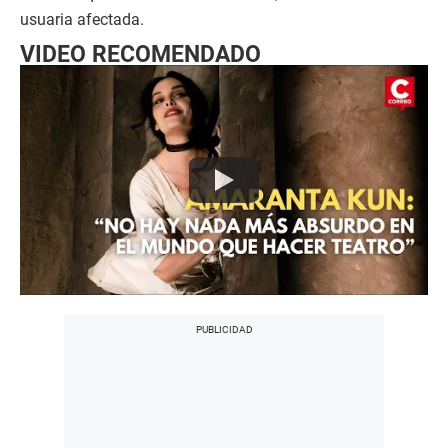
usuaria afectada.
VIDEO RECOMENDADO