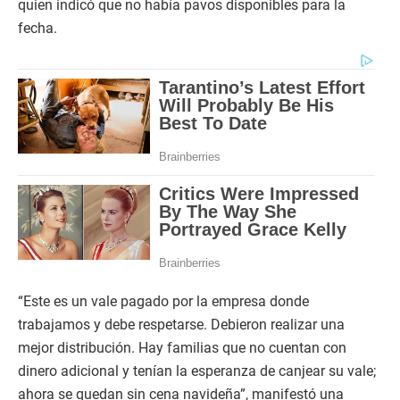
quien indicó que no había pavos disponibles para la
fecha.
“Este es un vale pagado por la empresa donde
trabajamos y debe respetarse. Debieron realizar una
mejor distribución. Hay familias que no cuentan con
dinero adicional y tenían la esperanza de canjear su vale;
ahora se quedan sin cena navideña”, manifestó una