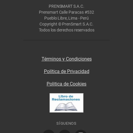
PRENSMART S.A.C.
Prensmart Calle Paracas #532
Pueblo Libre, Lima - Perú
Copyright © PrenSmart S.A.C.
Todos los derechos reservados
Términos y Condiciones
Política de Privacidad
Politica de Cookies
SÍGUENOS