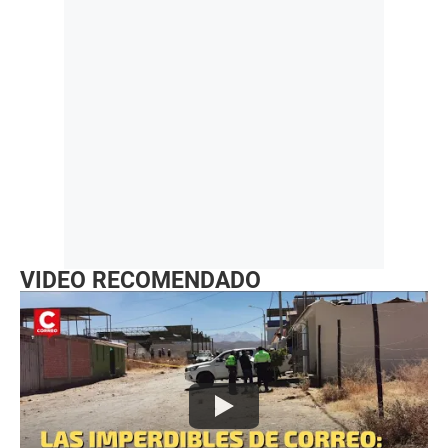
VIDEO RECOMENDADO