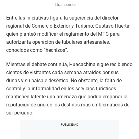
Entre las iniciativas figura la sugerencia del director
regional de Comercio Exterior y Turismo, Gustavo Huerta,
quien planteó modificar el reglamento del MTC para
autorizar la operación de tubulares artesanales,
conocidos como “hechizos”.
Mientras el debate continúa, Huacachina sigue recibiendo
cientos de visitantes cada semana atraídos por sus
dunas y su paisaje desértico. No obstante, la falta de
control y la informalidad en los servicios turísticos
mantienen latente una amenaza que podría empañar la
reputación de uno de los destinos más emblemáticos del
sur peruano.