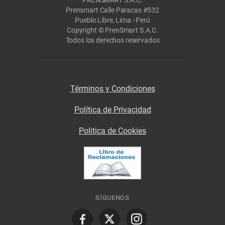
Prensmart Calle Paracas #532
Pueblo Libre, Lima - Perú
Copyright © PrenSmart S.A.C.
Todos los derechos reservados
Términos y Condiciones
Política de Privacidad
Politica de Cookies
SÍGUENOS