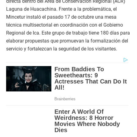
directa dentro del Área de Conservación Regional (ACR)
Laguna de Huacachina. Frente a la problemática, el
Mincetur instaló el pasado 17 de octubre una mesa
técnica multisectorial en coordinación con el Gobierno
Regional de Ica. Este grupo de trabajo tiene 180 días para
elaborar propuestas que promuevan la formalización del
servicio y fortalezcan la seguridad de los visitantes.