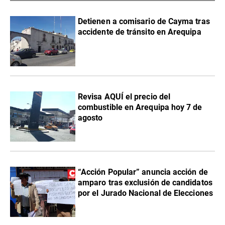
Detienen a comisario de Cayma tras
accidente de tránsito en Arequipa
Revisa AQUÍ el precio del
combustible en Arequipa hoy 7 de
agosto
“Acción Popular” anuncia acción de
amparo tras exclusión de candidatos
por el Jurado Nacional de Elecciones