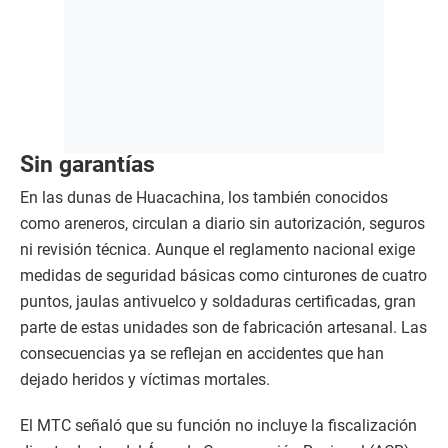
Sin garantías
En las dunas de Huacachina, los también conocidos
como areneros, circulan a diario sin autorización, seguros
ni revisión técnica. Aunque el reglamento nacional exige
medidas de seguridad básicas como cinturones de cuatro
puntos, jaulas antivuelco y soldaduras certificadas, gran
parte de estas unidades son de fabricación artesanal. Las
consecuencias ya se reflejan en accidentes que han
dejado heridos y víctimas mortales.
El MTC señaló que su función no incluye la fiscalización