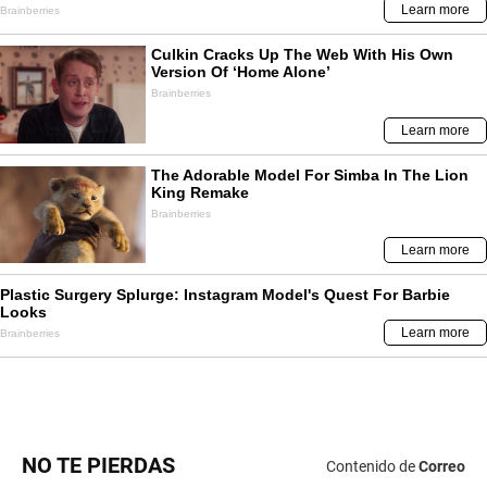
NO TE PIERDAS
Contenido de
Correo