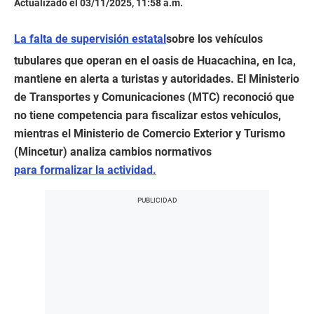
Actualizado el 03/11/2025, 11:58 a.m.
La falta de supervisión estatal
sobre los vehículos
tubulares que operan en el oasis de Huacachina, en Ica,
mantiene en alerta a turistas y autoridades. El Ministerio
de Transportes y Comunicaciones (MTC) reconoció que
no tiene competencia para fiscalizar estos vehículos,
mientras el Ministerio de Comercio Exterior y Turismo
(Mincetur) analiza cambios normativos
para formalizar la actividad.