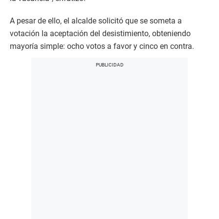
A pesar de ello, el alcalde solicitó que se someta a
votación la aceptación del desistimiento, obteniendo
mayoría simple: ocho votos a favor y cinco en contra.