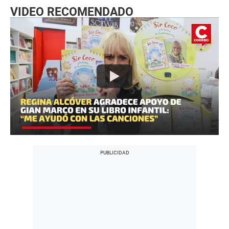
VIDEO RECOMENDADO