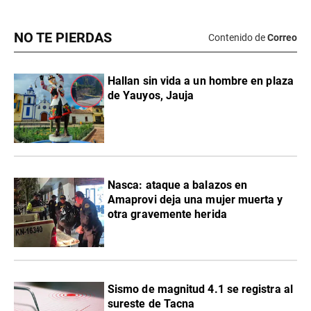
NO TE PIERDAS
Contenido de
Correo
Hallan sin vida a un hombre en plaza
de Yauyos, Jauja
Nasca: ataque a balazos en
Amaprovi deja una mujer muerta y
otra gravemente herida
Sismo de magnitud 4.1 se registra al
sureste de Tacna