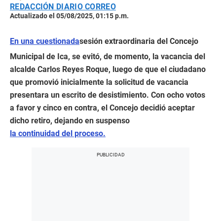
REDACCIÓN DIARIO CORREO
Actualizado el 05/08/2025, 01:15 p.m.
En una cuestionada
sesión extraordinaria del Concejo
Municipal de Ica, se evitó, de momento, la vacancia del
alcalde Carlos Reyes Roque, luego de que el ciudadano
que promovió inicialmente la solicitud de vacancia
presentara un escrito de desistimiento. Con ocho votos
a favor y cinco en contra, el Concejo decidió aceptar
dicho retiro, dejando en suspenso
la continuidad del proceso.