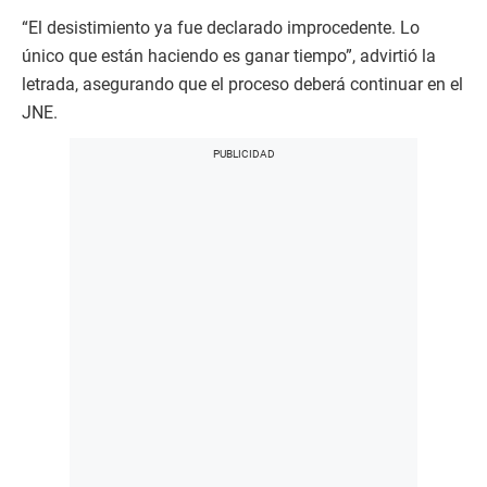
“El desistimiento ya fue declarado improcedente. Lo
único que están haciendo es ganar tiempo”, advirtió la
letrada, asegurando que el proceso deberá continuar en el
JNE.