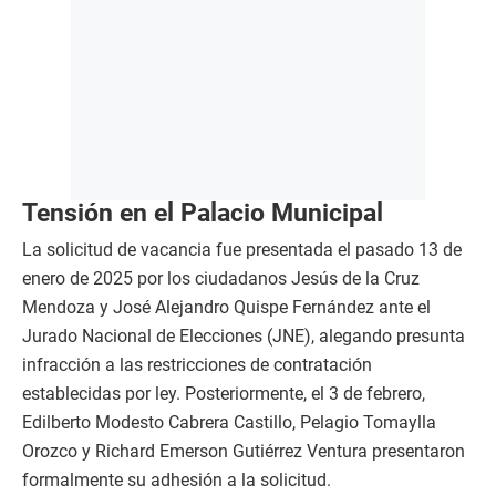
Tensión en el Palacio Municipal
La solicitud de vacancia fue presentada el pasado 13 de
enero de 2025 por los ciudadanos Jesús de la Cruz
Mendoza y José Alejandro Quispe Fernández ante el
Jurado Nacional de Elecciones (JNE), alegando presunta
infracción a las restricciones de contratación
establecidas por ley. Posteriormente, el 3 de febrero,
Edilberto Modesto Cabrera Castillo, Pelagio Tomaylla
Orozco y Richard Emerson Gutiérrez Ventura presentaron
formalmente su adhesión a la solicitud.