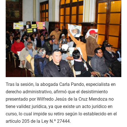
Tras la sesión, la abogada Carla Pando, especialista en
derecho administrativo, afirmó que el desistimiento
presentado por Wilfredo Jesús de la Cruz Mendoza no
tiene validez jurídica, ya que existe un acto jurídico en
curso, lo cual impide su retiro según lo establecido en el
artículo 205 de la Ley N.º 27444.