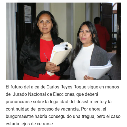
El futuro del alcalde Carlos Reyes Roque sigue en manos
del Jurado Nacional de Elecciones, que deberá
pronunciarse sobre la legalidad del desistimiento y la
continuidad del proceso de vacancia. Por ahora, el
burgomaestre habría conseguido una tregua, pero el caso
estaría lejos de cerrarse.