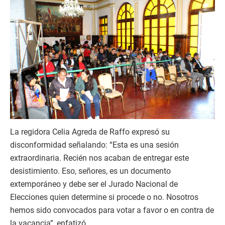
La regidora Celia Agreda de Raffo expresó su
disconformidad señalando: “Esta es una sesión
extraordinaria. Recién nos acaban de entregar este
desistimiento. Eso, señores, es un documento
extemporáneo y debe ser el Jurado Nacional de
Elecciones quien determine si procede o no. Nosotros
hemos sido convocados para votar a favor o en contra de
la vacancia”, enfatizó.