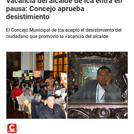
Vacancia del alcalde de Ica entra en
pausa: Concejo aprueba
desistimiento
El Concejo Municipal de Ica aceptó el desistimiento del
ciudadano que promovió la vacancia del alcalde