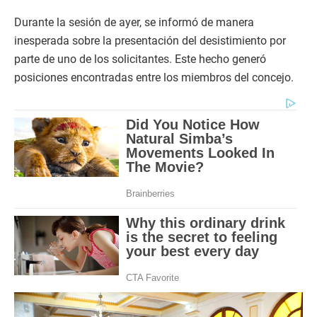
Durante la sesión de ayer, se informó de manera
inesperada sobre la presentación del desistimiento por
parte de uno de los solicitantes. Este hecho generó
posiciones encontradas entre los miembros del concejo.