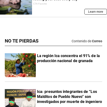
NO TE PIERDAS
Contenido de
Correo
La región Ica concentra el 91% de la
producción nacional de granada
Ica: presuntos integrantes de “Los
Malditos de Pueblo Nuevo” son
investigados por muerte de ingeniero