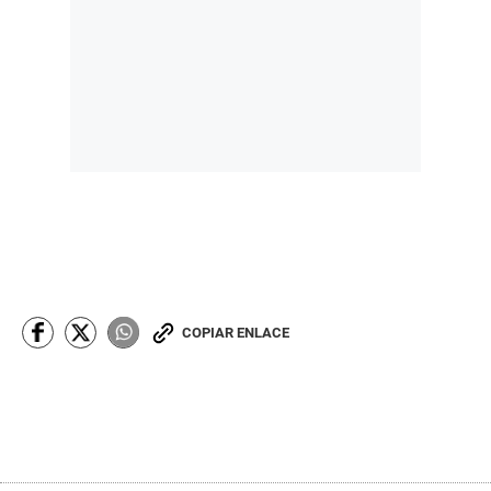
COPIAR ENLACE