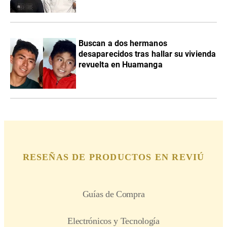
Buscan a dos hermanos
desaparecidos tras hallar su vivienda
revuelta en Huamanga