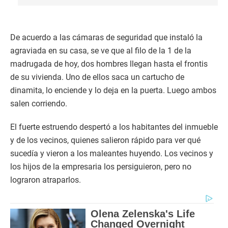
De acuerdo a las cámaras de seguridad que instaló la
agraviada en su casa, se ve que al filo de la 1 de la
madrugada de hoy, dos hombres llegan hasta el frontis
de su vivienda. Uno de ellos saca un cartucho de
dinamita, lo enciende y lo deja en la puerta. Luego ambos
salen corriendo.
El fuerte estruendo despertó a los habitantes del inmueble
y de los vecinos, quienes salieron rápido para ver qué
sucedía y vieron a los maleantes huyendo. Los vecinos y
los hijos de la empresaria los persiguieron, pero no
lograron atraparlos.