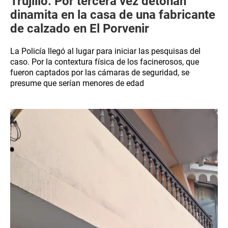
Trujillo: Por tercera vez detonan
dinamita en la casa de una fabricante
de calzado en El Porvenir
La Policía llegó al lugar para iniciar las pesquisas del
caso. Por la contextura física de los facinerosos, que
fueron captados por las cámaras de seguridad, se
presume que serían menores de edad