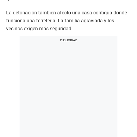
La detonación también afectó una casa contigua donde
funciona una ferretería. La familia agraviada y los
vecinos exigen más seguridad.