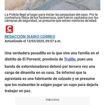
La Policía llegó al lugar para iniciar las pesquisas del caso. Por la
contextura física de los facinerosos, que fueron captados por las
cámaras de seguridad, se presume que serían menores de edad.
REDACCIÓN DIARIO CORREO
Actualizado el 13/03/2025, 09:07 a.m.
Una verdadera pesadilla es la que vive una familia en el
distrito de El Porvenir, provincia de
Trujillo
, pues una
banda de extorsionadores detonó por tercera vez una
carga de dinamita en su casa. Se informó que la
agraviada es una fabricante de calzado y se presume
que los maleantes le exigen pagar un cupo para dejarla
trabajar en paz.