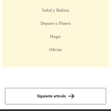
Siguiente artículo