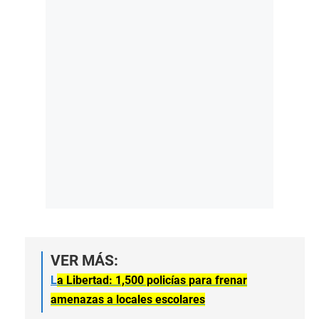
VER MÁS:
L
a Libertad: 1,500 policías para frenar
amenazas a locales escolares