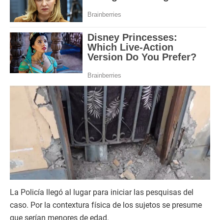
La Policía llegó al lugar para iniciar las pesquisas del
caso. Por la contextura física de los sujetos se presume
que serían menores de edad.