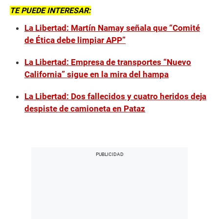
TE PUEDE INTERESAR:
La Libertad: Martín Namay señala que “Comité
de Ética debe limpiar APP”
La Libertad: Empresa de transportes “Nuevo
California” sigue en la mira del hampa
La Libertad: Dos fallecidos y cuatro heridos deja
despiste de camioneta en Pataz