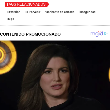
TAGS RELACIONADOS
Extorsión
El Porvenir
fabricante de calzado
inseguridad
cupo