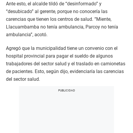
Ante esto, el alcalde tildó de “desinformado” y
“desubicado” al gerente, porque no conocería las
carencias que tienen los centros de salud. “Miente,
Llacuambamba no tenía ambulancia, Parcoy no tenía
ambulancia”, acotó.
Agregó que la municipalidad tiene un convenio con el
hospital provincial para pagar el sueldo de algunos
trabajadores del sector salud y el traslado en camionetas
de pacientes. Esto, según dijo, evidenciaría las carencias
del sector salud.