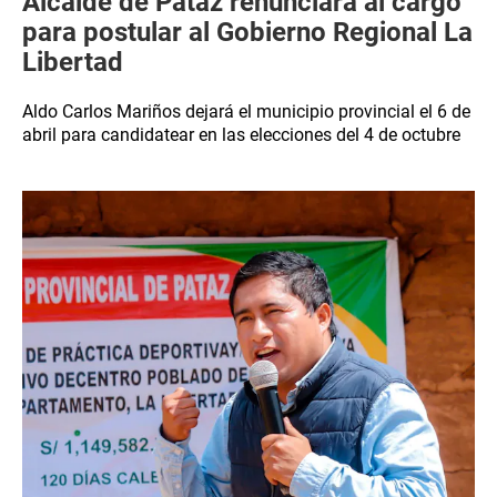
Alcalde de Pataz renunciará al cargo
para postular al Gobierno Regional La
Libertad
Aldo Carlos Mariños dejará el municipio provincial el 6 de
abril para candidatear en las elecciones del 4 de octubre