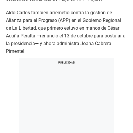
Aldo Carlos también arremetió contra la gestión de
Alianza para el Progreso (APP) en el Gobierno Regional
de La Libertad, que primero estuvo en manos de César
Acuña Peralta —renunció el 13 de octubre para postular a
la presidencia— y ahora administra Joana Cabrera
Pimentel.