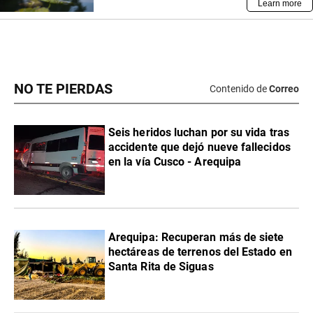
NO TE PIERDAS
Contenido de
Correo
Seis heridos luchan por su vida tras
accidente que dejó nueve fallecidos
en la vía Cusco - Arequipa
Arequipa: Recuperan más de siete
hectáreas de terrenos del Estado en
Santa Rita de Siguas