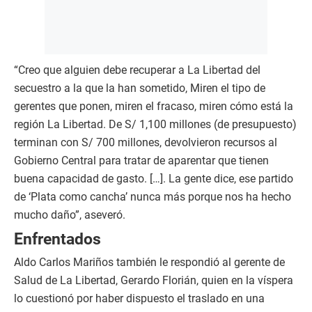
“Creo que alguien debe recuperar a La Libertad del
secuestro a la que la han sometido, Miren el tipo de
gerentes que ponen, miren el fracaso, miren cómo está la
región La Libertad. De S/ 1,100 millones (de presupuesto)
terminan con S/ 700 millones, devolvieron recursos al
Gobierno Central para tratar de aparentar que tienen
buena capacidad de gasto. […]. La gente dice, ese partido
de ‘Plata como cancha’ nunca más porque nos ha hecho
mucho daño”, aseveró.
Enfrentados
Aldo Carlos Mariños también le respondió al gerente de
Salud de La Libertad, Gerardo Florián, quien en la víspera
lo cuestionó por haber dispuesto el traslado en una