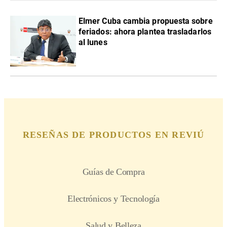
Elmer Cuba cambia propuesta sobre
feriados: ahora plantea trasladarlos
al lunes