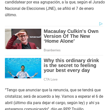
candidatear por esa agrupación, a la que, según el Jurado
Nacional de Elecciones (JNE), se afilió el 7 de enero
último.
“Tengo que anunciar que la renuncia, que se tendrá que
cristalizar, será de acuerdo a ley. Vamos a esperar el 6 de
abril (último día para dejar el cargo, según ley) y ahí ya
estaremos comunicando”, dijo en RPP Trujillo.