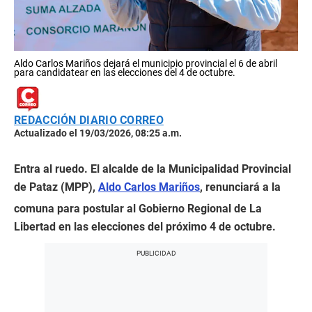
Aldo Carlos Mariños dejará el municipio provincial el 6 de abril
para candidatear en las elecciones del 4 de octubre.
REDACCIÓN DIARIO CORREO
Actualizado el 19/03/2026, 08:25 a.m.
Entra al ruedo. El alcalde de la Municipalidad Provincial
de Pataz (MPP),
Aldo Carlos Mariños
, renunciará a la
comuna para postular al Gobierno Regional de La
Libertad en las elecciones del próximo 4 de octubre.