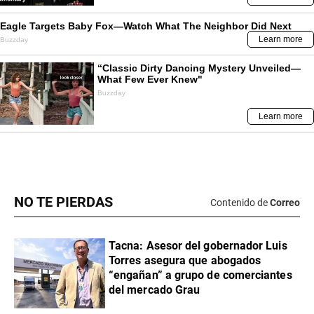
NO TE PIERDAS
Contenido de
Correo
Tacna: Asesor del gobernador Luis
Torres asegura que abogados
“engañan” a grupo de comerciantes
del mercado Grau