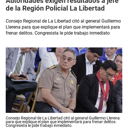
Autoridades exigen resultados a jefe
de la Región Policial La Libertad
Consejo Regional de La Libertad citó al general Guillermo
Llerena para que explique el plan que implementará para
frenar delitos. Congresista le pide trabajo inmediato
Consejo Regional de La Libertad citó al general Guillermo Llerena
para que explique el plan que implementará para frenar delitos.
Congresista le pide trabajo inmediato.