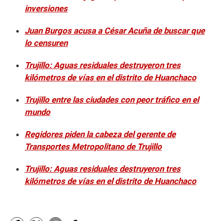
inversiones
Juan Burgos acusa a César Acuña de buscar que
lo censuren
Trujillo: Aguas residuales destruyeron tres
kilómetros de vías en el distrito de Huanchaco
Trujillo entre las ciudades con peor tráfico en el
mundo
Regidores piden la cabeza del gerente de
Transportes Metropolitano de Trujillo
Trujillo: Aguas residuales destruyeron tres
kilómetros de vías en el distrito de Huanchaco