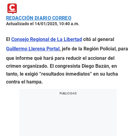
REDACCIÓN DIARIO CORREO
Actualizado el 14/01/2025, 10:40 a.m.
El
Consejo Regional de La Libertad
citó al general
Guillermo Llerena Portal
, jefe de la Región Policial, para
que informe qué hará para reducir el accionar del
crimen organizado. El congresista Diego Bazán, en
tanto, le exigió “resultados inmediatos” en su lucha
contra el hampa.