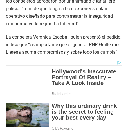
los consejeros aprobaron por unanimidad citar al jefe
policial “a fin de que tenga a bien exponer su plan
operativo diseñado para contrarrestar la inseguridad
ciudadana en la región La Libertad”.
La consejera Verónica Escobal, quien presentó el pedido,
indicó que “es importante que el general PNP Guillermo
Llerena asuma compromisos y sobre todo los cumpla”.