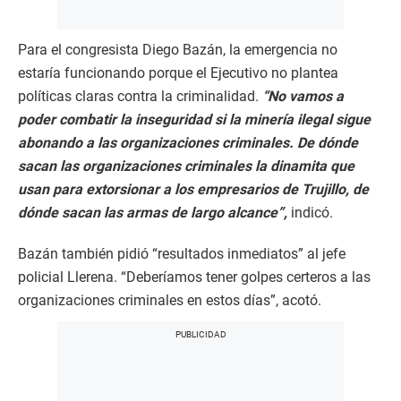
Para el congresista Diego Bazán, la emergencia no
estaría funcionando porque el Ejecutivo no plantea
políticas claras contra la criminalidad.
“No vamos a
poder combatir la inseguridad si la minería ilegal sigue
abonando a las organizaciones criminales. De dónde
sacan las organizaciones criminales la dinamita que
usan para extorsionar a los empresarios de Trujillo, de
dónde sacan las armas de largo alcance”,
indicó.
Bazán también pidió “resultados inmediatos” al jefe
policial Llerena. “Deberíamos tener golpes certeros a las
organizaciones criminales en estos días”, acotó.