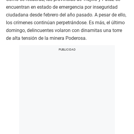
encuentran en estado de emergencia por inseguridad
ciudadana desde febrero del año pasado. A pesar de ello,
los crímenes continúan perpetrándose. Es más, el último
domingo, delincuentes volaron con dinamitas una torre
de alta tensión de la minera Poderosa.