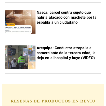
Nasca: cárcel contra sujeto que
habría atacado con machete por la
espalda a un ciudadano
Arequipa: Conductor atropella a
comerciante de la tercera edad, la
deja en el hospital y huye (VIDEO)