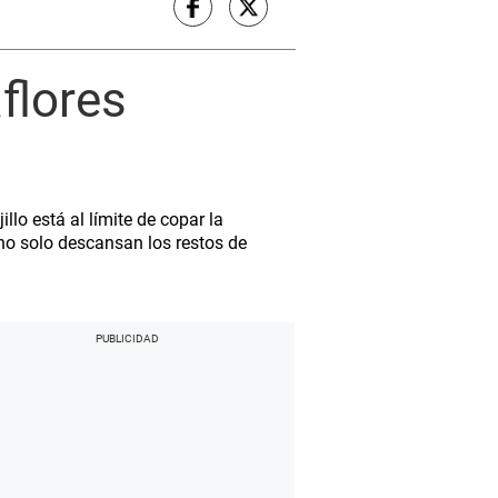
flores
lo está al límite de copar la
no solo descansan los restos de