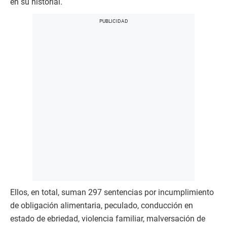
en su historial.
Ellos, en total, suman 297 sentencias por incumplimiento
de obligación alimentaria, peculado, conducción en
estado de ebriedad, violencia familiar, malversación de