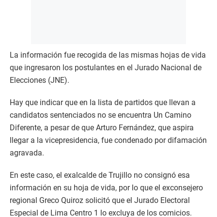
La información fue recogida de las mismas hojas de vida
que ingresaron los postulantes en el Jurado Nacional de
Elecciones (JNE).
Hay que indicar que en la lista de partidos que llevan a
candidatos sentenciados no se encuentra Un Camino
Diferente, a pesar de que Arturo Fernández, que aspira
llegar a la vicepresidencia, fue condenado por difamación
agravada.
En este caso, el exalcalde de Trujillo no consignó esa
información en su hoja de vida, por lo que el exconsejero
regional Greco Quiroz solicitó que el Jurado Electoral
Especial de Lima Centro 1 lo excluya de los comicios.