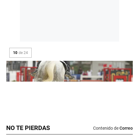
NO TE PIERDAS
Contenido de
Correo