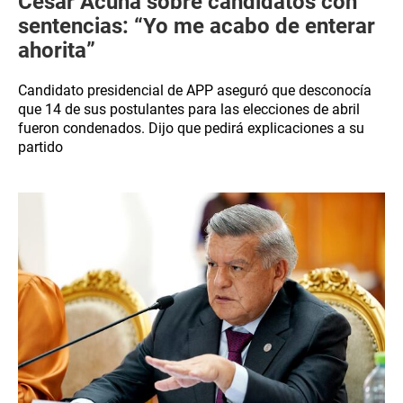
César Acuña sobre candidatos con
sentencias: “Yo me acabo de enterar
ahorita”
Candidato presidencial de APP aseguró que desconocía
que 14 de sus postulantes para las elecciones de abril
fueron condenados. Dijo que pedirá explicaciones a su
partido