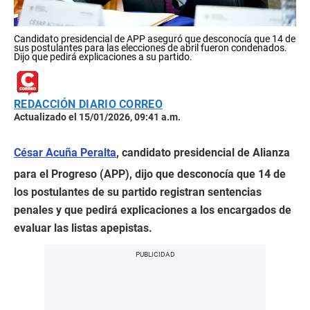
Candidato presidencial de APP aseguró que desconocía que 14 de
sus postulantes para las elecciones de abril fueron condenados.
Dijo que pedirá explicaciones a su partido.
REDACCIÓN DIARIO CORREO
Actualizado el 15/01/2026, 09:41 a.m.
César Acuña Peralta
, candidato presidencial de Alianza
para el Progreso (APP), dijo que desconocía que 14 de
los postulantes de su partido registran sentencias
penales y que pedirá explicaciones a los encargados de
evaluar las listas apepistas.