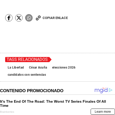
COPIAR ENLACE
TAGS RELACIONADOS
La Libertad
César Acuña
elecciones 2026
candidatos con sentencias