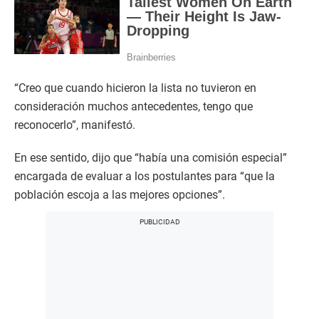
“Creo que cuando hicieron la lista no tuvieron en
consideración muchos antecedentes, tengo que
reconocerlo”, manifestó.
En ese sentido, dijo que “había una comisión especial”
encargada de evaluar a los postulantes para “que la
población escoja a las mejores opciones”.