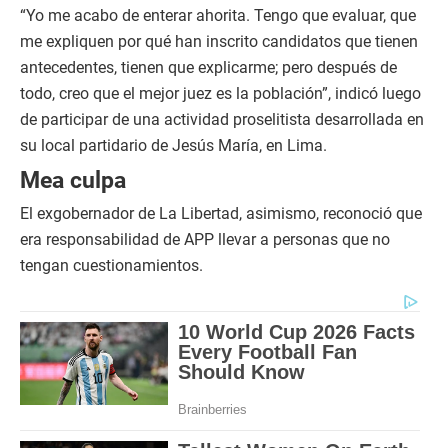
“Yo me acabo de enterar ahorita. Tengo que evaluar, que
me expliquen por qué han inscrito candidatos que tienen
antecedentes, tienen que explicarme; pero después de
todo, creo que el mejor juez es la población”, indicó luego
de participar de una actividad proselitista desarrollada en
su local partidario de Jesús María, en Lima.
Mea culpa
El exgobernador de La Libertad, asimismo, reconoció que
era responsabilidad de APP llevar a personas que no
tengan cuestionamientos.