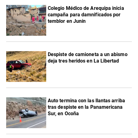
Colegio Médico de Arequipa inicia
campaña para damnificados por
temblor en Junín
Despiste de camioneta a un abismo
deja tres heridos en La Libertad
Auto termina con las llantas arriba
tras despiste en la Panamericana
Sur, en Ocoña