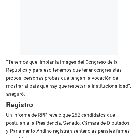
“Tenemos que limpiar la imagen del Congreso de la
República y para eso tenemos que tener congresistas
probos, personas probas que tengan la vocación de
mostrar al país que hay que respetar la institucionalidad”,
aseguró.
Registro
Un informe de RPP reveló que 252 candidatos que
postulan a la Presidencia, Senado, Cámara de Diputados
y Parlamento Andino registran sentencias penales firmes