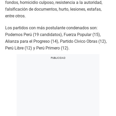
fondos, homicidio culposo, resistencia a la autoridad,
falsificación de documentos, hurto, lesiones, estafas,
entre otros.
Los partidos con más postulante condenados son:
Podemos Perú (19 candidatos), Fuerza Popular (15),
Alianza para el Progreso (14), Partido Cívico Obras (12),
Perú Libre (12) y Perú Primero (12).