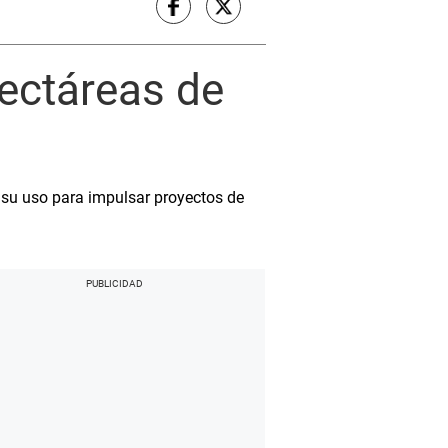
ectáreas de
o su uso para impulsar proyectos de