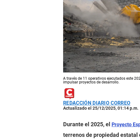
A través de 11 operativos ejecutados este 202
impulsar proyectos de desarrollo.
REDACCIÓN DIARIO CORREO
Actualizado el 25/12/2025, 01:14 p.m.
Durante el 2025, el
Proyecto Es
terrenos de propiedad estatal