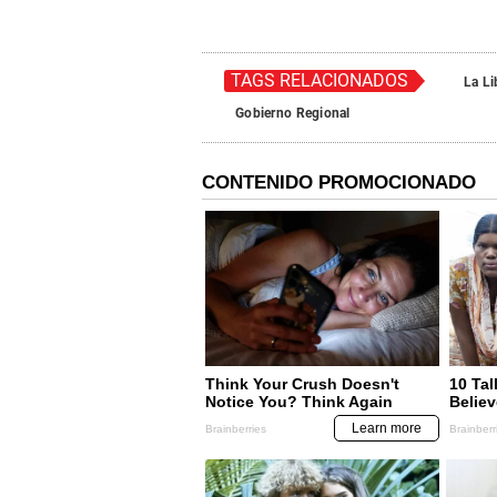
TAGS RELACIONADOS
La Li
Gobierno Regional