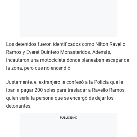
Los detenidos fueron identificados como Nilton Ravello
Ramos y Everet Quintero Monasteridos. Además,
incautaron una motocicleta donde planeaban escapar de
la zona, pero que no encendió.
Justamente, el extranjero le confesó a la Policía que le
iban a pagar 200 soles para trasladar a Ravello Ramos,
quien sería la persona que se encargó de dejar los
detonantes.