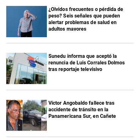
¿Olvidos frecuentes o pérdida de
peso? Seis señales que pueden
alertar problemas de salud en
adultos mayores
Sunedu informa que aceptó la
renuncia de Luis Corrales Dolmos
tras reportaje televisivo
Víctor Angobaldo fallece tras
accidente de tránsito en la
Panamericana Sur, en Cañete