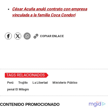
César Acuña anuló contrato con empresa
vinculada a la familia Coca Condori
COPIAR ENLACE
TAGS RELACIONADOS
Perú
Trujillo
La Libertad
Ministerio Público
penal El Milagro