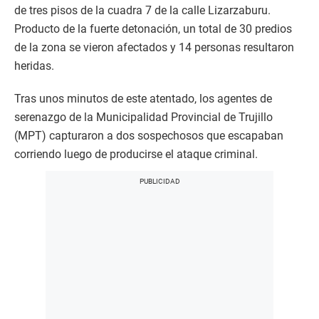
de tres pisos de la cuadra 7 de la calle Lizarzaburu.
Producto de la fuerte detonación, un total de 30 predios
de la zona se vieron afectados y 14 personas resultaron
heridas.
Tras unos minutos de este atentado, los agentes de
serenazgo de la Municipalidad Provincial de Trujillo
(MPT) capturaron a dos sospechosos que escapaban
corriendo luego de producirse el ataque criminal.