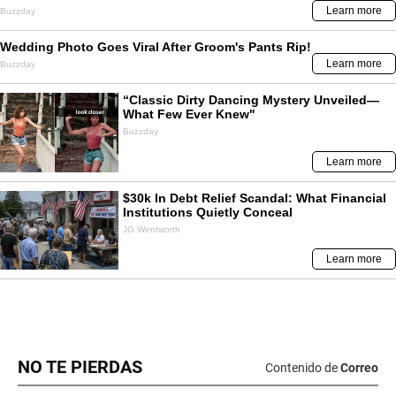
NO TE PIERDAS
Contenido de
Correo