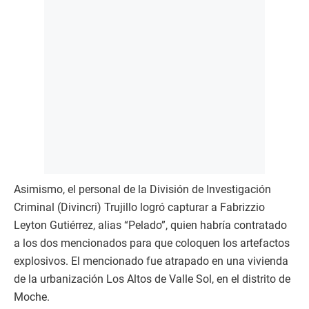
Asimismo, el personal de la División de Investigación
Criminal (Divincri) Trujillo logró capturar a Fabrizzio
Leyton Gutiérrez, alias “Pelado”, quien habría contratado
a los dos mencionados para que coloquen los artefactos
explosivos. El mencionado fue atrapado en una vivienda
de la urbanización Los Altos de Valle Sol, en el distrito de
Moche.