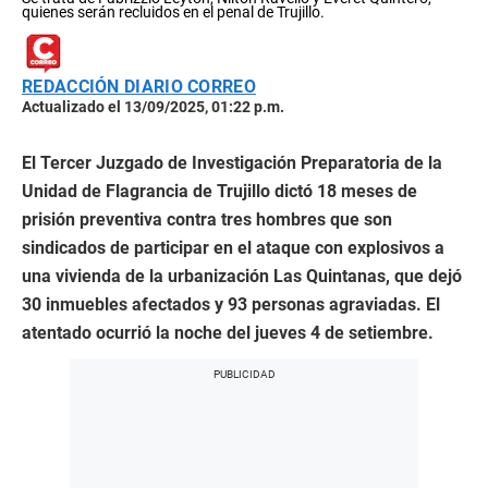
quienes serán recluidos en el penal de Trujillo.
REDACCIÓN DIARIO CORREO
Actualizado el 13/09/2025, 01:22 p.m.
El Tercer Juzgado de Investigación Preparatoria de la
Unidad de Flagrancia de Trujillo dictó 18 meses de
prisión preventiva contra tres hombres que son
sindicados de participar en el ataque con explosivos a
una vivienda de la urbanización Las Quintanas, que dejó
30 inmuebles afectados y 93 personas agraviadas. El
atentado ocurrió la noche del jueves 4 de setiembre.