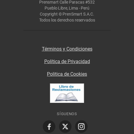
Prensmart Calle Paracas #532
Pueblo Libre, Lima - Perú
Copyright © PrenSmart S.A.C.
Todos los derechos reservados
Términos y Condiciones
Política de Privacidad
Politica de Cookies
SÍGUENOS