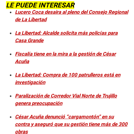
LE PUEDE INTERESAR
Lucero Coca desaira al pleno del Consejo Regional
de La Libertad
La Libertad: Alcalde solicita más policías para
Casa Grande
Fiscalía tiene en la mira a la gestión de César
Acuña
La Libertad: Compra de 100 patrulleros está en
investigación
Paralización de Corredor Vial Norte de Trujillo
genera preocupación
César Acuña denunció “cargamontón” en su
contra y aseguró que su gestión tiene más de 300
obras