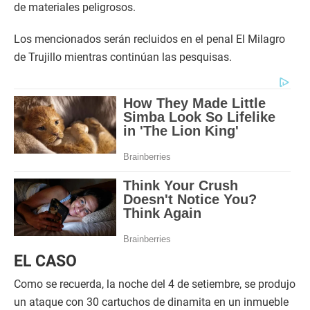
de materiales peligrosos.
Los mencionados serán recluidos en el penal El Milagro
de Trujillo mientras continúan las pesquisas.
EL CASO
Como se recuerda, la noche del 4 de setiembre, se produjo
un ataque con 30 cartuchos de dinamita en un inmueble