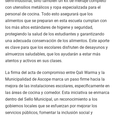
semi-industrial, sino también un kit de menaje completo
con utensilios metálicos y ropa especializada para el
personal de cocina. Todo esto asegurará que los
alimentos que se preparan en esta escuela cumplan con
los más altos estándares de higiene y seguridad,
protegiendo la salud de los estudiantes y garantizando
una adecuada conservación de los alimentos. Este aporte
es clave para que los escolares disfruten de desayunos y
almuerzos saludables, que los ayudarán a estar más
atentos y activos en sus clases.
La firma del acta de compromiso entre Qali Warma y la
Municipalidad de Ascope marca un paso firme hacia la
mejora de las instalaciones escolares, específicamente en
las áreas de cocina y comedor. Esta iniciativa se enmarca
dentro del Sello Municipal, un reconocimiento a los
gobiernos locales que se esfuerzan por mejorar los
servicios públicos, fomentar la inclusión social y