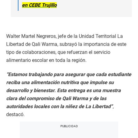
en CEBE Trujillo
Walter Martel Negreros, jefe de la Unidad Territorial La
Libertad de Qali Warma, subrayó la importancia de este
tipo de colaboraciones, que refuerzan el servicio
alimentario escolar en toda la región.
“Estamos trabajando para asegurar que cada estudiante
reciba una alimentación nutritiva que impulse su
desarrollo y bienestar. Esta entrega es una muestra
clara del compromiso de Qali Warma y de las
autoridades locales con la niñez de La Libertad”
,
destacó.