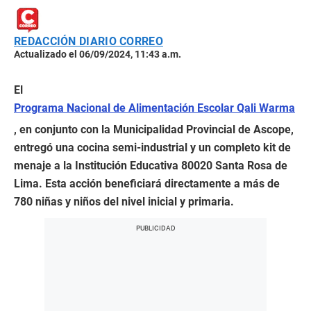
REDACCIÓN DIARIO CORREO
Actualizado el 06/09/2024, 11:43 a.m.
El
Programa Nacional de Alimentación Escolar Qali Warma
, en conjunto con la Municipalidad Provincial de Ascope,
entregó una cocina semi-industrial y un completo kit de
menaje a la Institución Educativa 80020 Santa Rosa de
Lima. Esta acción beneficiará directamente a más de
780 niñas y niños del nivel inicial y primaria.