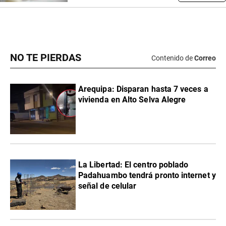
NO TE PIERDAS
Contenido de
Correo
Arequipa: Disparan hasta 7 veces a
vivienda en Alto Selva Alegre
La Libertad: El centro poblado
Padahuambo tendrá pronto internet y
señal de celular