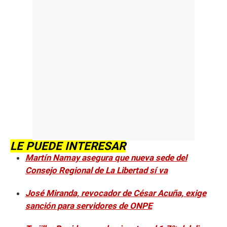
LE PUEDE INTERESAR
Martín Namay asegura que nueva sede del
Consejo Regional de La Libertad sí va
José Miranda, revocador de César Acuña, exige
sanción para servidores de ONPE