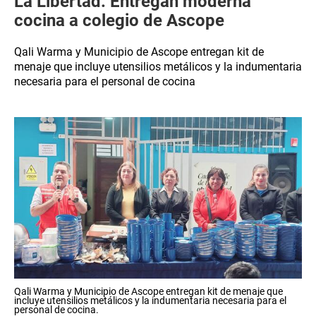
La Libertad: Entregan moderna
cocina a colegio de Ascope
Qali Warma y Municipio de Ascope entregan kit de
menaje que incluye utensilios metálicos y la indumentaria
necesaria para el personal de cocina
Qali Warma y Municipio de Ascope entregan kit de menaje que
incluye utensilios metálicos y la indumentaria necesaria para el
personal de cocina.