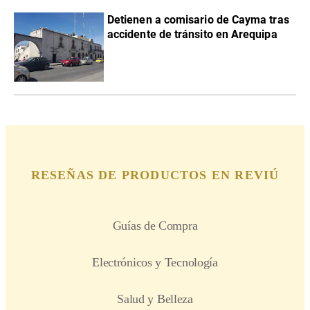
Detienen a comisario de Cayma tras
accidente de tránsito en Arequipa