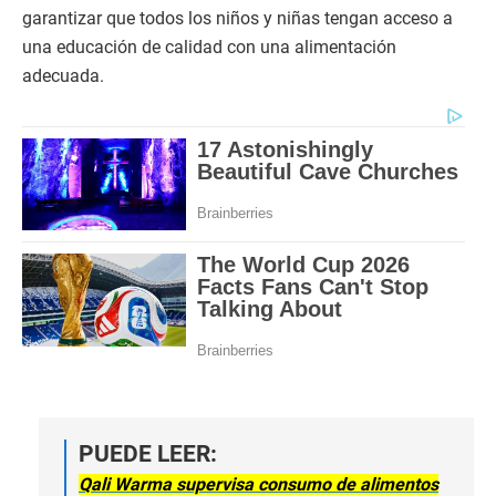
garantizar que todos los niños y niñas tengan acceso a
una educación de calidad con una alimentación
adecuada.
PUEDE LEER:
Qali Warma supervisa consumo de alimentos