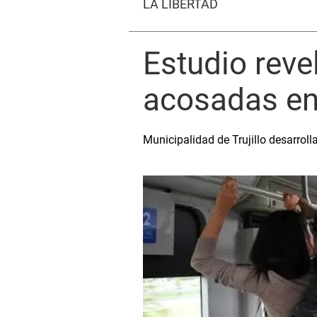
LA LIBERTAD
Estudio reve
acosadas en 
Municipalidad de Trujillo desarrol