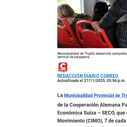
Municipalidad de Trujillo desarrolla campaña
servicio de pasajeros.
REDACCIÓN DIARIO CORREO
Actualizado el 27/11/2025, 05:56 p.m.
La
Municipalidad Provincial de Tr
de la Cooperación Alemana Par
Económica Suiza – SECO, que 
Movimiento (CIMO), 7 de cada 