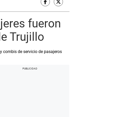
jeres fueron
 Trujillo
y combis de servicio de pasajeros