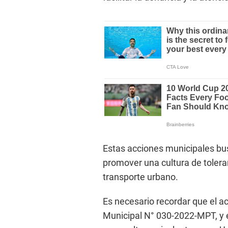
Estas acciones municipales bus
promover una cultura de toleran
transporte urbano.
Es necesario recordar que el 
Municipal N° 030-2022-MPT, y 