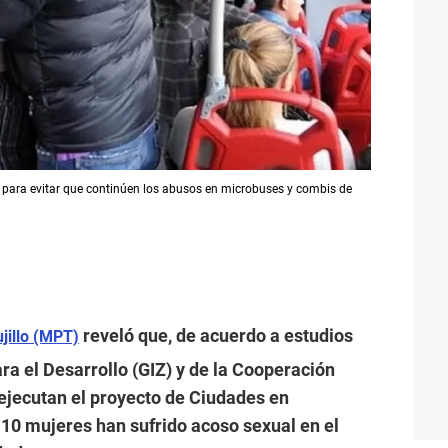
 para evitar que continúen los abusos en microbuses y combis de
reveló que, de acuerdo a estudios
ujillo (MPT)
a el Desarrollo (GIZ) y de la Cooperación
ejecutan el proyecto de Ciudades en
10 mujeres han sufrido acoso sexual en el