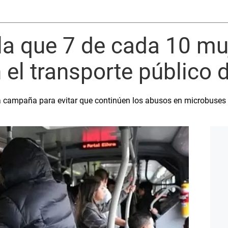
la que 7 de cada 10 mu
el transporte público de
la campaña para evitar que continúen los abusos en microbuses 