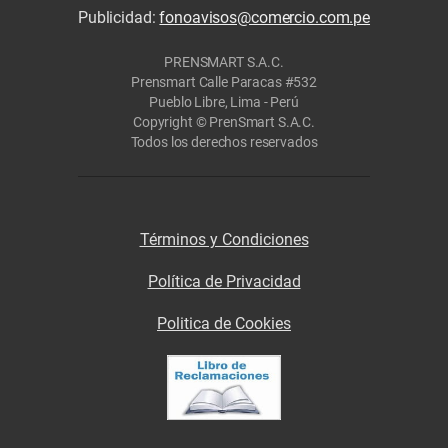
Publicidad:
fonoavisos@comercio.com.pe
PRENSMART S.A.C.
Prensmart Calle Paracas #532
Pueblo Libre, Lima - Perú
Copyright © PrenSmart S.A.C.
Todos los derechos reservados
Términos y Condiciones
Política de Privacidad
Politica de Cookies