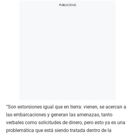
“Son extorsiones igual que en tierra: vienen, se acercan a
las embarcaciones y generan las amenazas, tanto
verbales como solicitudes de dinero, pero esto ya es una
problemática que está siendo tratada dentro de la