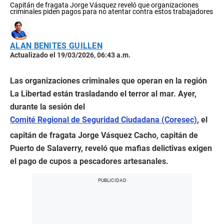
Capitán de fragata Jorge Vásquez reveló que organizaciones
criminales piden pagos para no atentar contra estos trabajadores
ALAN BENITES GUILLEN
Actualizado el 19/03/2026, 06:43 a.m.
Las organizaciones criminales que operan en la región
La Libertad están trasladando el terror al mar. Ayer,
durante la sesión del
Comité Regional de Seguridad Ciudadana (Coresec)
, el
capitán de fragata Jorge Vásquez Cacho, capitán de
Puerto de Salaverry, reveló que mafias delictivas exigen
el pago de cupos a pescadores artesanales.