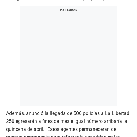
Además, anunció la llegada de 500 policías a La Libertad:
250 egresarán a fines de mes e igual número arribaría la
quincena de abril. “Estos agentes permanecerán de