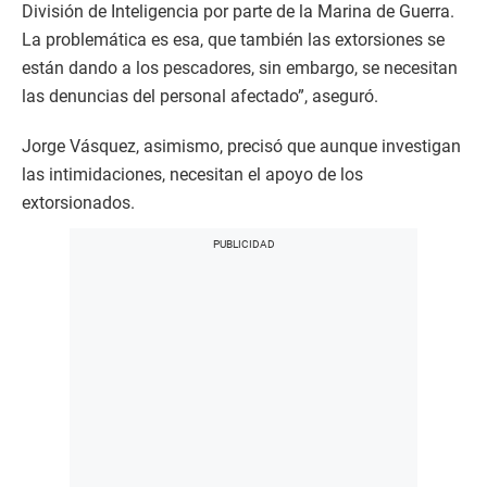
División de Inteligencia por parte de la Marina de Guerra.
La problemática es esa, que también las extorsiones se
están dando a los pescadores, sin embargo, se necesitan
las denuncias del personal afectado”, aseguró.
Jorge Vásquez, asimismo, precisó que aunque investigan
las intimidaciones, necesitan el apoyo de los
extorsionados.