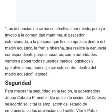
“Las denuncias no se hacen efectivas por miedo, pero yo
invoco a la comunidad marítima, al pescador
extorsionado, a la persona que tiene empresas dentro del
medio acuático, la franja ribereña, que realice la denuncia
correspondiente porque nosotros, como autoridades,
vamos a poner todos nuestros medios logísticos y
operativos para poder ejercer este control dentro del
medio acuático”, agregó.
Seguridad
Para mejorar la seguridad en la región, la gobernadora
Joana Cabrera Pimentel dijo que en la sesión del Coresec
se acordó solicitar la ampliación del estado de
emergencia en las provincias de Trujillo, Virú y Pataz.