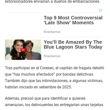
extorsionadores enviarían a dueños de embarcaciones.
Tras participar en el Coresec, el capitán de fragata detalló
que “hay muchos afectados” por bandas delictivas.
También dijo que las intimidaciones, a algunas víctimas,
habrían iniciado en setiembre de 2025.
Además, precisó que para identificar a quienes
amenazan, los delincuentes les entregarían unas tarjetas.