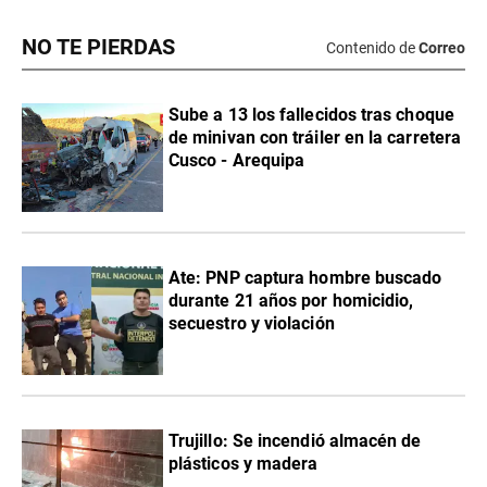
NO TE PIERDAS
Contenido de
Correo
Sube a 13 los fallecidos tras choque
de minivan con tráiler en la carretera
Cusco - Arequipa
Ate: PNP captura hombre buscado
durante 21 años por homicidio,
secuestro y violación
Trujillo: Se incendió almacén de
plásticos y madera