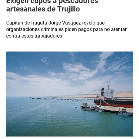
Exigen cupos a pescadores
artesanales de Trujillo
Capitán de fragata Jorge Vásquez reveló que
organizaciones criminales piden pagos para no atentar
contra estos trabajadores