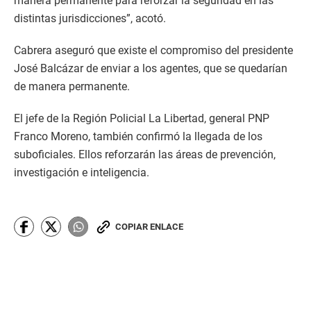
manera permanente para reforzar la seguridad en las
distintas jurisdicciones”, acotó.
Cabrera aseguró que existe el compromiso del presidente
José Balcázar de enviar a los agentes, que se quedarían
de manera permanente.
El jefe de la Región Policial La Libertad, general PNP
Franco Moreno, también confirmó la llegada de los
suboficiales. Ellos reforzarán las áreas de prevención,
investigación e inteligencia.
COPIAR ENLACE