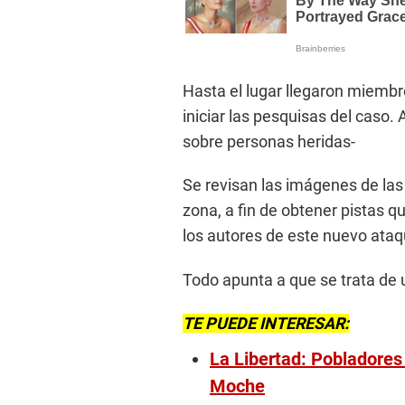
Hasta el lugar llegaron miembro
iniciar las pesquisas del caso.
sobre personas heridas-
Se revisan las imágenes de las
zona, a fin de obtener pistas q
los autores de este nuevo ataq
Todo apunta a que se trata de 
TE PUEDE INTERESAR:
La Libertad: Pobladores 
Moche