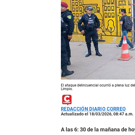
El ataque delincuencial ocurrió a plena luz de
Limpio.
REDACCIÓN DIARIO CORREO
Actualizado el 18/03/2026, 08:47 a.m.
A las 6: 30 de la mañana de h