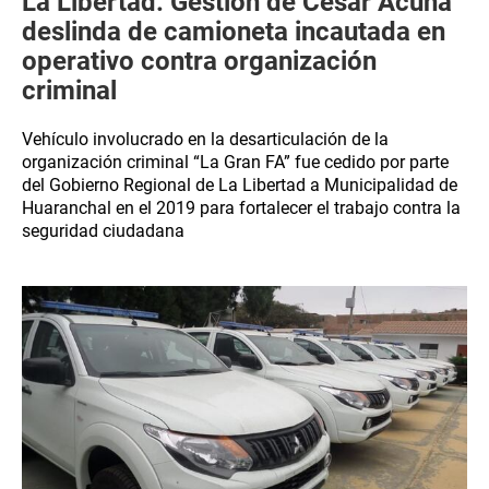
La Libertad: Gestión de César Acuña
deslinda de camioneta incautada en
operativo contra organización
criminal
Vehículo involucrado en la desarticulación de la
organización criminal “La Gran FA” fue cedido por parte
del Gobierno Regional de La Libertad a Municipalidad de
Huaranchal en el 2019 para fortalecer el trabajo contra la
seguridad ciudadana