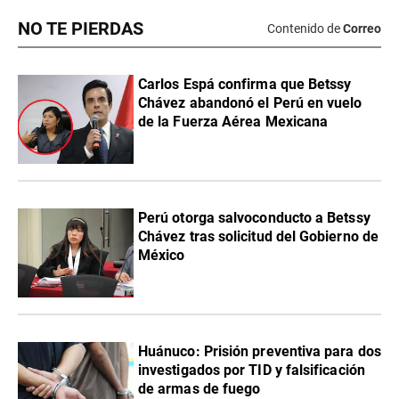
NO TE PIERDAS
Contenido de
Correo
Carlos Espá confirma que Betssy
Chávez abandonó el Perú en vuelo
de la Fuerza Aérea Mexicana
Perú otorga salvoconducto a Betssy
Chávez tras solicitud del Gobierno de
México
Huánuco: Prisión preventiva para dos
investigados por TID y falsificación
de armas de fuego