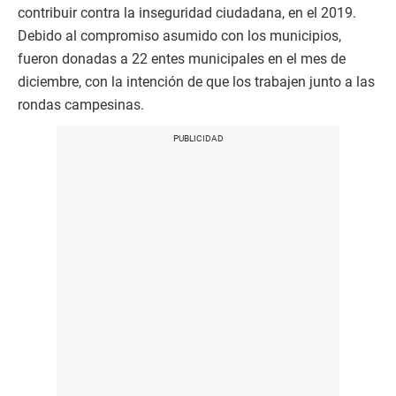
contribuir contra la inseguridad ciudadana, en el 2019.
Debido al compromiso asumido con los municipios,
fueron donadas a 22 entes municipales en el mes de
diciembre, con la intención de que los trabajen junto a las
rondas campesinas.