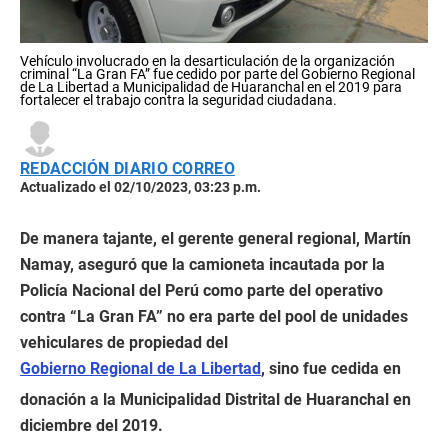
Vehículo involucrado en la desarticulación de la organización
criminal “La Gran FA” fue cedido por parte del Gobierno Regional
de La Libertad a Municipalidad de Huaranchal en el 2019 para
fortalecer el trabajo contra la seguridad ciudadana.
REDACCIÓN DIARIO CORREO
Actualizado el 02/10/2023, 03:23 p.m.
De manera tajante, el gerente general regional, Martín
Namay, aseguró que la camioneta incautada por la
Policía Nacional del Perú como parte del operativo
contra “La Gran FA” no era parte del pool de unidades
vehiculares de propiedad del
Gobierno Regional de La Libertad
, sino fue cedida en
donación a la Municipalidad Distrital de Huaranchal en
diciembre del 2019.