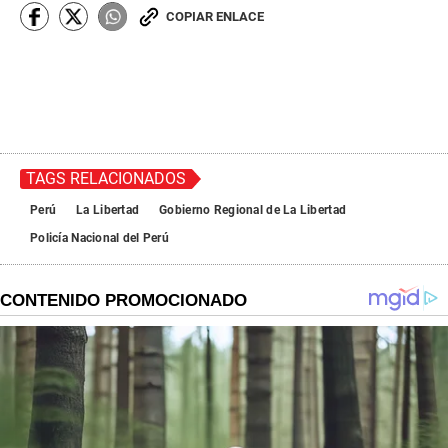
COPIAR ENLACE
TAGS RELACIONADOS
Perú
La Libertad
Gobierno Regional de La Libertad
Policía Nacional del Perú