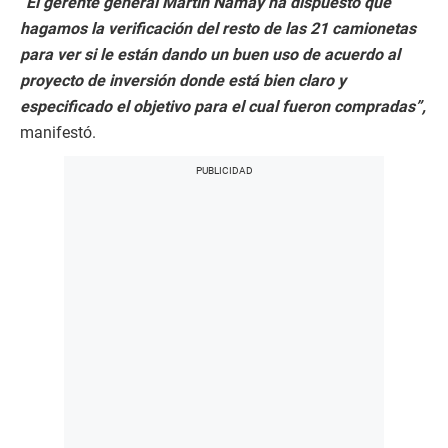
“El gerente general Martín Namay ha dispuesto que
hagamos la verificación del resto de las 21 camionetas
para ver si le están dando un buen uso de acuerdo al
proyecto de inversión donde está bien claro y
especificado el objetivo para el cual fueron compradas”,
manifestó.