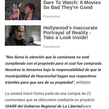
“Nos llama la atención que la camioneta no esté
cumpliendo con el propósito para el cual fue comprada.
Nosotros la donamos bajo la responsabilidad de que la
municipalidad de Huaranchal hagan sus respectivos
trámites para que sea de su propiedad”,
enfatizó.
La unidad móvil forma parte de una compra de 22
camionetas que se obtuvieron mediante un proyecto
IOARR del Gobierno Regional de La Libertad
para