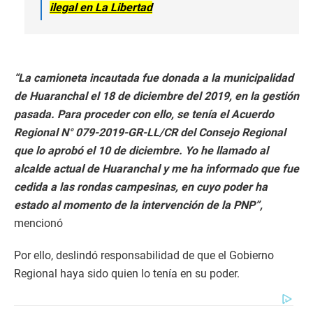
ilegal en La Libertad
“La camioneta incautada fue donada a la municipalidad
de Huaranchal el 18 de diciembre del 2019, en la gestión
pasada. Para proceder con ello, se tenía el Acuerdo
Regional N° 079-2019-GR-LL/CR del Consejo Regional
que lo aprobó el 10 de diciembre. Yo he llamado al
alcalde actual de Huaranchal y me ha informado que fue
cedida a las rondas campesinas, en cuyo poder ha
estado al momento de la intervención de la PNP”,
mencionó
Por ello, deslindó responsabilidad de que el Gobierno
Regional haya sido quien lo tenía en su poder.