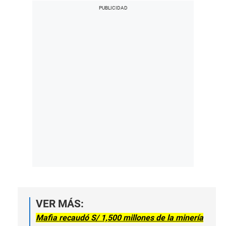
VER MÁS:
Mafia recaudó S/ 1,500 millones de la minería