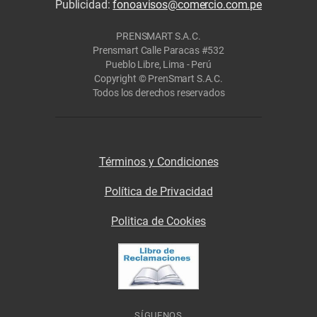
Publicidad:
fonoavisos@comercio.com.pe
PRENSMART S.A.C.
Prensmart Calle Paracas #532
Pueblo Libre, Lima - Perú
Copyright © PrenSmart S.A.C.
Todos los derechos reservados
Términos y Condiciones
Política de Privacidad
Politica de Cookies
SÍGUENOS