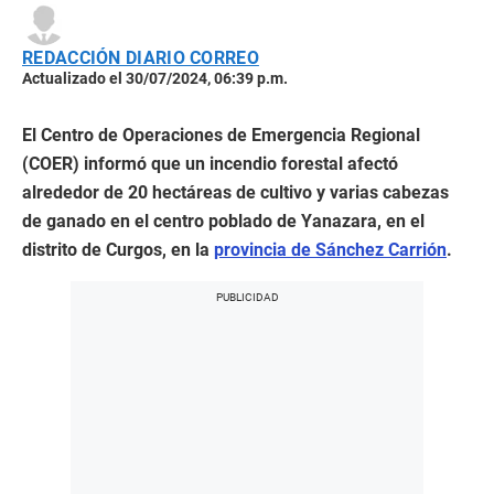
REDACCIÓN DIARIO CORREO
Actualizado el 30/07/2024, 06:39 p.m.
El Centro de Operaciones de Emergencia Regional
(COER) informó que un incendio forestal afectó
alrededor de 20 hectáreas de cultivo y varias cabezas
de ganado en el centro poblado de Yanazara, en el
distrito de Curgos, en la
provincia de Sánchez Carrión
.