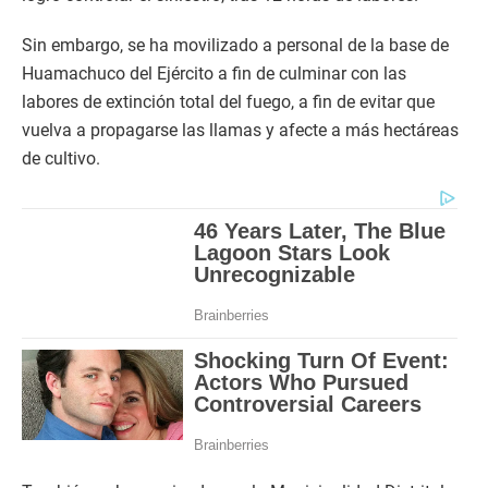
Sin embargo, se ha movilizado a personal de la base de
Huamachuco del Ejército a fin de culminar con las
labores de extinción total del fuego, a fin de evitar que
vuelva a propagarse las llamas y afecte a más hectáreas
de cultivo.