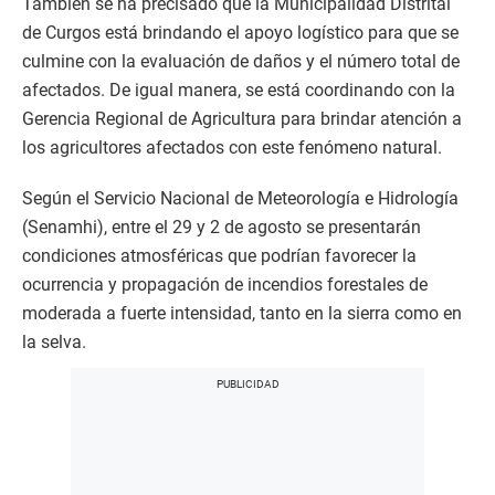
También se ha precisado que la Municipalidad Distrital
de Curgos está brindando el apoyo logístico para que se
culmine con la evaluación de daños y el número total de
afectados. De igual manera, se está coordinando con la
Gerencia Regional de Agricultura para brindar atención a
los agricultores afectados con este fenómeno natural.
Según el Servicio Nacional de Meteorología e Hidrología
(Senamhi), entre el 29 y 2 de agosto se presentarán
condiciones atmosféricas que podrían favorecer la
ocurrencia y propagación de incendios forestales de
moderada a fuerte intensidad, tanto en la sierra como en
la selva.