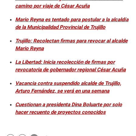
camino por viaje de César Acuña
Mario Reyna es tentado para postular a la alcaldía
de la Municipalidad Provincial de Trujillo
Trujillo: Recolectan firmas para revocar al alcalde
Mario Reyna
La Libertad: Inicia recolección de firmas por
revocatoria de gobernador regional César Acuña
Vacancia contra suspendido alcalde de Trujillo,
Arturo Fernández, se verá en una semana
Cuestionan a presidenta Dina Boluarte por solo
hacer recuento de proyectos conocidos