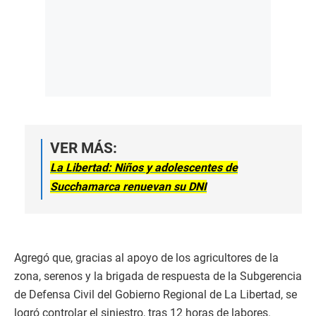
VER MÁS:
La Libertad: Niños y adolescentes de
Succhamarca renuevan su DNI
Agregó que, gracias al apoyo de los agricultores de la
zona, serenos y la brigada de respuesta de la Subgerencia
de Defensa Civil del Gobierno Regional de La Libertad, se
logró controlar el siniestro, tras 12 horas de labores.