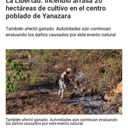
La Libertad: Incendio arrasa 20
hectáreas de cultivo en el centro
poblado de Yanazara
También afectó ganado. Autoridades aún continúan
evaluando los daños causados por este evento natural
También afectó ganado. Autoridades aún continúan evaluando
los daños causados por este evento natural.