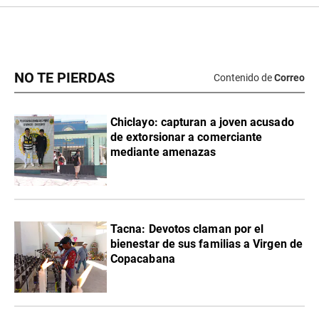
NO TE PIERDAS
Contenido de
Correo
Chiclayo: capturan a joven acusado
de extorsionar a comerciante
mediante amenazas
Tacna: Devotos claman por el
bienestar de sus familias a Virgen de
Copacabana