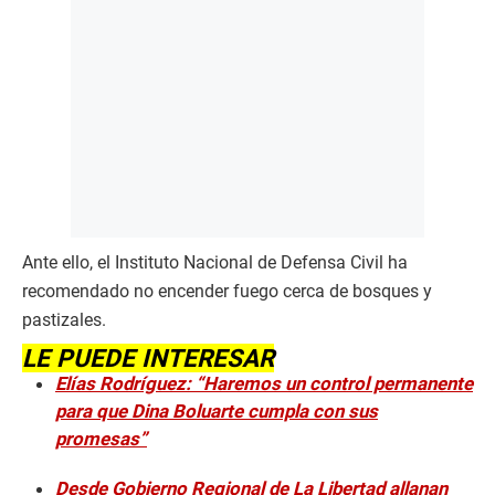
Ante ello, el Instituto Nacional de Defensa Civil ha
recomendado no encender fuego cerca de bosques y
pastizales.
LE PUEDE INTERESAR
Elías Rodríguez: “Haremos un control permanente
para que Dina Boluarte cumpla con sus
promesas”
Desde Gobierno Regional de La Libertad allanan