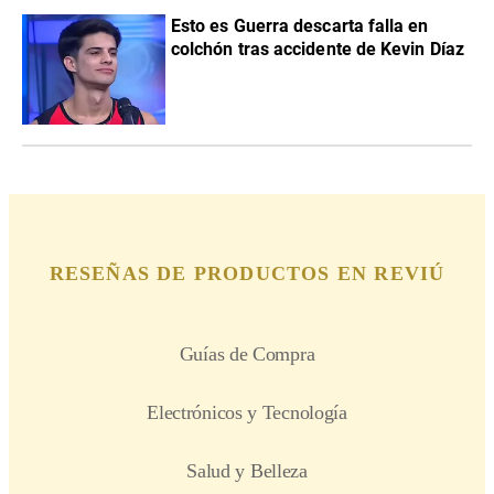
Esto es Guerra descarta falla en
colchón tras accidente de Kevin Díaz