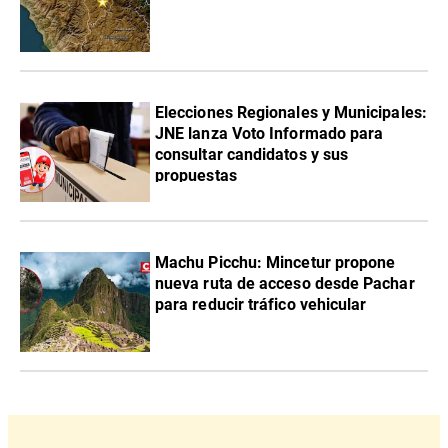
Elecciones Regionales y Municipales:
JNE lanza Voto Informado para
consultar candidatos y sus
propuestas
Machu Picchu: Mincetur propone
nueva ruta de acceso desde Pachar
para reducir tráfico vehicular