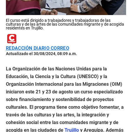
El curso está dirigido a trabajadores y trabajadoras de las
culturas y de las artes de las comunidades migrante y de acogida
residentes en Trujillo.
REDACCIÓN DIARIO CORREO
Actualizado el 30/08/2024, 08:09 a.m.
La Organización de las Naciones Unidas para la
Educación, la Ciencia y la Cultura (UNESCO) y la
Organización Internacional para las Migraciones (OIM)
iniciaron este 21 y 23 de agosto un curso especializado
sobre financiamiento y sostenibilidad de proyectos
culturales. El programa tiene como objetivo fomentar, a
través de las culturas y las artes, la integración y
cohesión social entre las comunidades migrante y de
acogida en las ciudades de
Trujillo
y Arequipa. Además