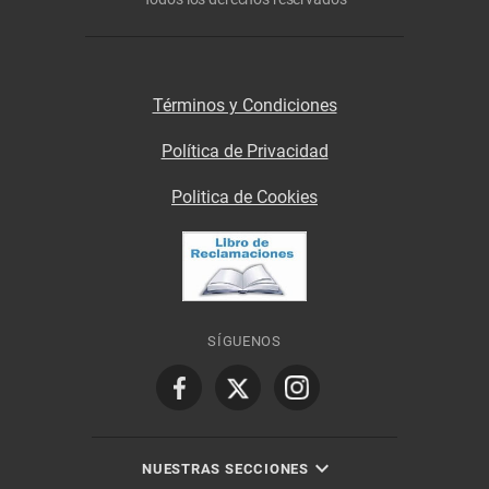
Términos y Condiciones
Política de Privacidad
Politica de Cookies
SÍGUENOS
NUESTRAS SECCIONES