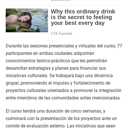
Durante las sesiones presenciales y virtuales del curso, 77
participantes en ambas ciudades adquirirán
conocimientos teórico-prácticos que les permitirán
desarrollar estrategias y planes para financiar sus
iniciativas culturales. Se trabajará bajo una dinámica
grupal, promoviendo el impulso y fortalecimiento de
proyectos culturales orientados a promover la integración
entre miembros de las comunidades antes mencionadas.
El curso tendrá una duración de cinco semanas, y
culminará con la presentación de los proyectos ante un
comité de evaluación externo. Las iniciativas que sean