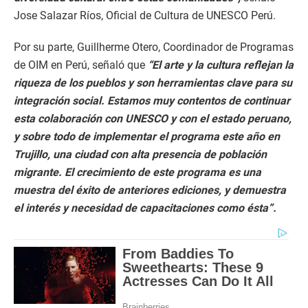
Jose Salazar Ríos, Oficial de Cultura de UNESCO Perú.
Por su parte, Guillherme Otero, Coordinador de Programas
de OIM en Perú, señaló que
“El arte y la cultura reflejan la
riqueza de los pueblos y son herramientas clave para su
integración social. Estamos muy contentos de continuar
esta colaboración con UNESCO y con el estado peruano,
y sobre todo de implementar el programa este año en
Trujillo, una ciudad con alta presencia de población
migrante. El crecimiento de este programa es una
muestra del éxito de anteriores ediciones, y demuestra
el interés y necesidad de capacitaciones como ésta”.