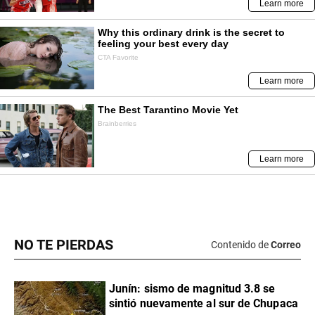
NO TE PIERDAS
Contenido de
Correo
Junín: sismo de magnitud 3.8 se
sintió nuevamente al sur de Chupaca