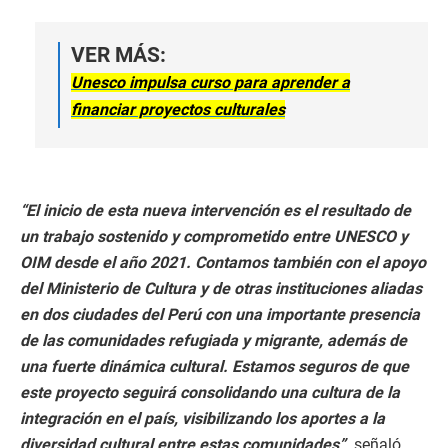
VER MÁS:
Unesco impulsa curso para aprender a
financiar proyectos culturales
“El inicio de esta nueva intervención es el resultado de
un trabajo sostenido y comprometido entre UNESCO y
OIM desde el año 2021. Contamos también con el apoyo
del Ministerio de Cultura y de otras instituciones aliadas
en dos ciudades del Perú con una importante presencia
de las comunidades refugiada y migrante, además de
una fuerte dinámica cultural. Estamos seguros de que
este proyecto seguirá consolidando una cultura de la
integración en el país, visibilizando los aportes a la
diversidad cultural entre estas comunidades”,
señaló