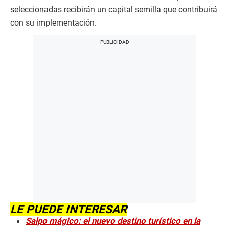
seleccionadas recibirán un capital semilla que contribuirá
con su implementación.
LE PUEDE INTERESAR
Salpo mágico: el nuevo destino turístico en la