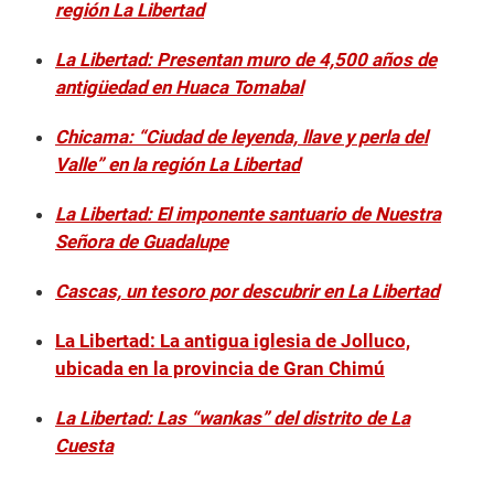
región La Libertad
La Libertad: Presentan muro de 4,500 años de
antigüedad en Huaca Tomabal
Chicama: “Ciudad de leyenda, llave y perla del
Valle” en la región La Libertad
La Libertad: El imponente santuario de Nuestra
Señora de Guadalupe
Cascas, un tesoro por descubrir en La Libertad
La Libertad: La antigua iglesia de Jolluco,
ubicada en la provincia de Gran Chimú
La Libertad: Las “wankas” del distrito de La
Cuesta