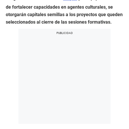
de fortalecer capacidades en agentes culturales, se
otorgarán capitales semillas a los proyectos que queden
seleccionados al cierre de las sesiones formativas.