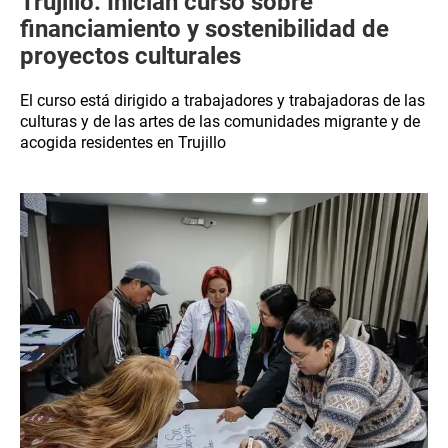
Trujillo: Inician curso sobre
financiamiento y sostenibilidad de
proyectos culturales
El curso está dirigido a trabajadores y trabajadoras de las
culturas y de las artes de las comunidades migrante y de
acogida residentes en Trujillo