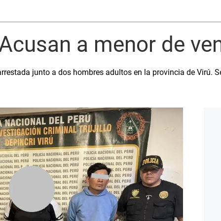
: Acusan a menor de ve
arrestada junto a dos hombres adultos en la provincia de Virú. S