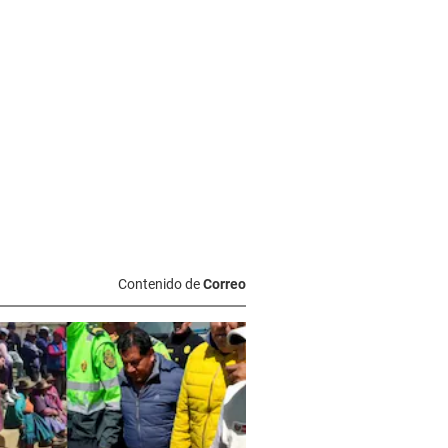
Contenido de
Correo