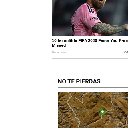
NO TE PIERDAS