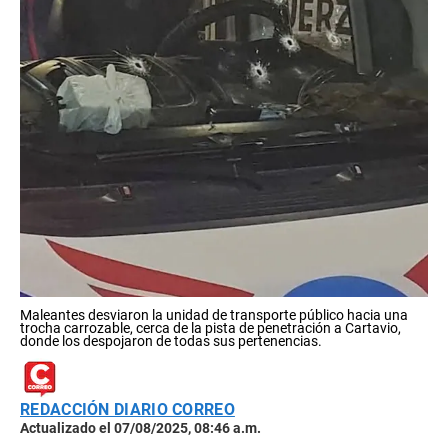
Maleantes desviaron la unidad de transporte público hacia una
trocha carrozable, cerca de la pista de penetración a Cartavio,
donde los despojaron de todas sus pertenencias.
REDACCIÓN DIARIO CORREO
Actualizado el 07/08/2025, 08:46 a.m.