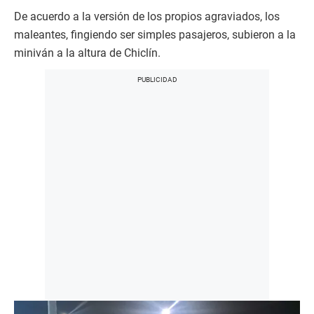
De acuerdo a la versión de los propios agraviados, los
maleantes, fingiendo ser simples pasajeros, subieron a la
miniván a la altura de Chiclín.