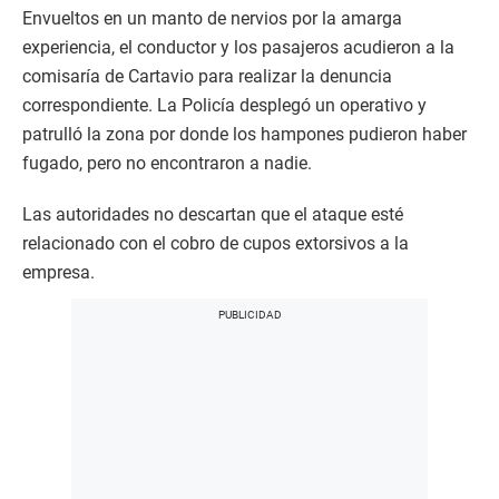
Envueltos en un manto de nervios por la amarga
experiencia, el conductor y los pasajeros acudieron a la
comisaría de Cartavio para realizar la denuncia
correspondiente. La Policía desplegó un operativo y
patrulló la zona por donde los hampones pudieron haber
fugado, pero no encontraron a nadie.
Las autoridades no descartan que el ataque esté
relacionado con el cobro de cupos extorsivos a la
empresa.