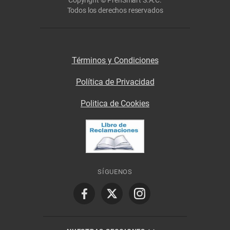
Copyright © PrenSmart S.A.C.
Todos los derechos reservados
Términos y Condiciones
Política de Privacidad
Politica de Cookies
SÍGUENOS