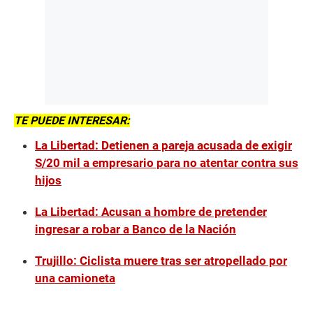
TE PUEDE INTERESAR:
La Libertad: Detienen a pareja acusada de exigir
S/20 mil a empresario para no atentar contra sus
hijos
La Libertad: Acusan a hombre de pretender
ingresar a robar a Banco de la Nación
Trujillo: Ciclista muere tras ser atropellado por
una camioneta