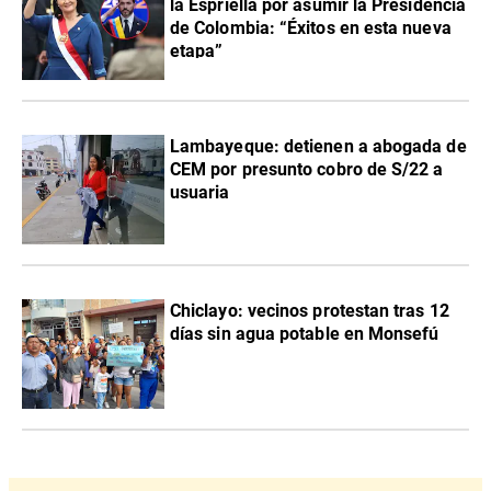
la Espriella por asumir la Presidencia
de Colombia: “Éxitos en esta nueva
etapa”
Lambayeque: detienen a abogada de
CEM por presunto cobro de S/22 a
usuaria
Chiclayo: vecinos protestan tras 12
días sin agua potable en Monsefú