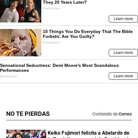
NO TE PIERDAS
Contenido de
Correo
Keiko Fujimori felicita a Abelardo de