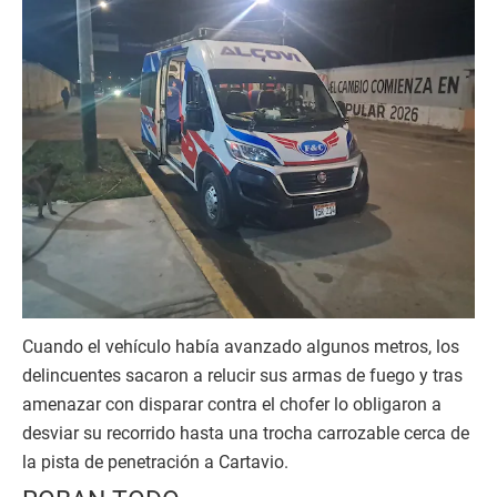
Cuando el vehículo había avanzado algunos metros, los
delincuentes sacaron a relucir sus armas de fuego y tras
amenazar con disparar contra el chofer lo obligaron a
desviar su recorrido hasta una trocha carrozable cerca de
la pista de penetración a Cartavio.