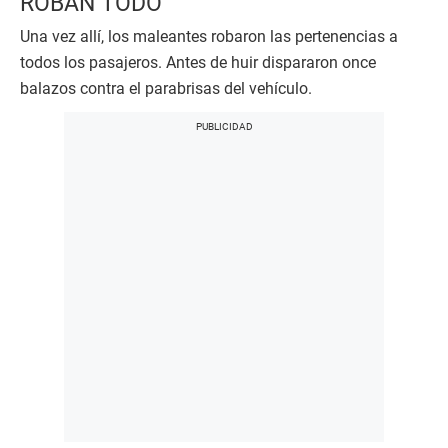
ROBAN TODO
Una vez allí, los maleantes robaron las pertenencias a
todos los pasajeros. Antes de huir dispararon once
balazos contra el parabrisas del vehículo.