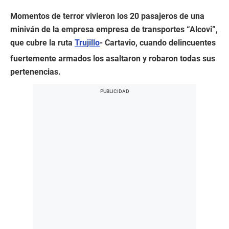
Momentos de terror vivieron los 20 pasajeros de una
miniván de la empresa empresa de transportes “Alcovi”,
que cubre la ruta
Trujillo
- Cartavio, cuando delincuentes
fuertemente armados los asaltaron y robaron todas sus
pertenencias.