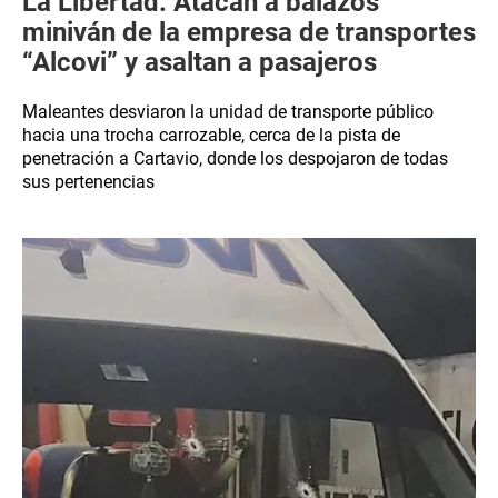
La Libertad: Atacan a balazos
miniván de la empresa de transportes
“Alcovi” y asaltan a pasajeros
Maleantes desviaron la unidad de transporte público
hacia una trocha carrozable, cerca de la pista de
penetración a Cartavio, donde los despojaron de todas
sus pertenencias