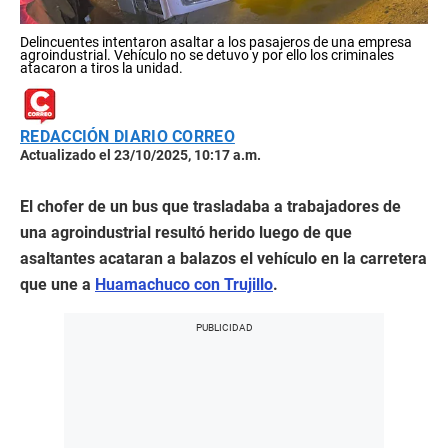
Delincuentes intentaron asaltar a los pasajeros de una empresa
agroindustrial. Vehículo no se detuvo y por ello los criminales
atacaron a tiros la unidad.
REDACCIÓN DIARIO CORREO
Actualizado el 23/10/2025, 10:17 a.m.
El chofer de un bus que trasladaba a trabajadores de
una agroindustrial resultó herido luego de que
asaltantes acataran a balazos el vehículo en la carretera
que une a
Huamachuco con Trujillo
.