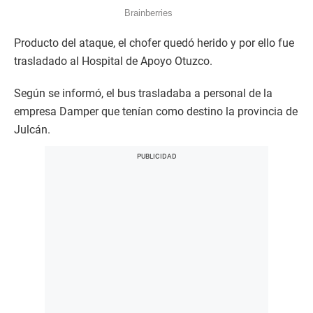
Producto del ataque, el chofer quedó herido y por ello fue
trasladado al Hospital de Apoyo Otuzco.
Según se informó, el bus trasladaba a personal de la
empresa Damper que tenían como destino la provincia de
Julcán.