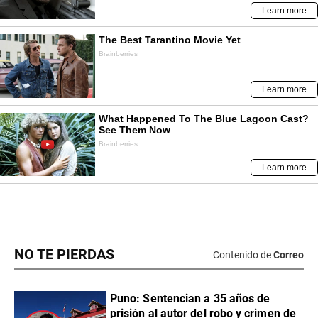
NO TE PIERDAS
Contenido de
Correo
Puno: Sentencian a 35 años de
prisión al autor del robo y crimen de