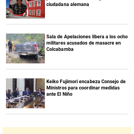
ciudadana alemana
Sala de Apelaciones libera a los ocho
militares acusados de masacre en
Colcabamba
Keiko Fujimori encabeza Consejo de
Ministros para coordinar medidas
ante El Niño