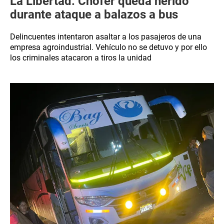
La Libertad: Chofer queda herido
durante ataque a balazos a bus
Delincuentes intentaron asaltar a los pasajeros de una
empresa agroindustrial. Vehículo no se detuvo y por ello
los criminales atacaron a tiros la unidad