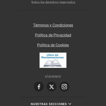
Todos los derechos reservados
Términos y Condiciones
Política de Privacidad
Politica de Cookies
SÍGUENOS
NUESTRAS SECCIONES