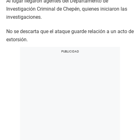
Al lugar llegaron agentes del Departamento de
Investigación Criminal de Chepén, quienes iniciaron las
investigaciones.
No se descarta que el ataque guarde relación a un acto de
extorsión.