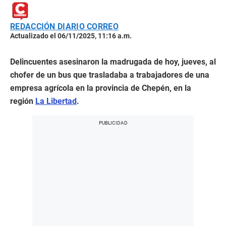
REDACCIÓN DIARIO CORREO
Actualizado el 06/11/2025, 11:16 a.m.
Delincuentes asesinaron la madrugada de hoy, jueves, al
chofer de un bus que trasladaba a trabajadores de una
empresa agrícola en la provincia de Chepén, en la
región
La Libertad
.