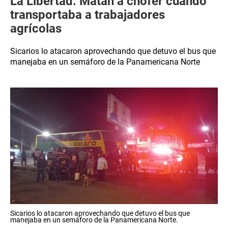
La Libertad: Matan a chofer cuando
transportaba a trabajadores
agrícolas
Sicarios lo atacaron aprovechando que detuvo el bus que
manejaba en un semáforo de la Panamericana Norte
Sicarios lo atacaron aprovechando que detuvo el bus que
manejaba en un semáforo de la Panamericana Norte.