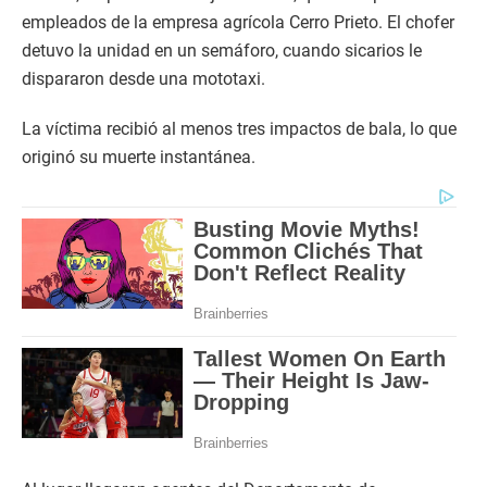
empleados de la empresa agrícola Cerro Prieto. El chofer
detuvo la unidad en un semáforo, cuando sicarios le
dispararon desde una mototaxi.
La víctima recibió al menos tres impactos de bala, lo que
originó su muerte instantánea.