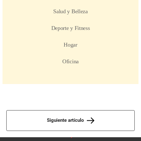
Siguiente artículo