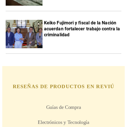
Keiko Fujimori y fiscal de la Nación
acuerdan fortalecer trabajo contra la
criminalidad