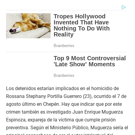
Los detenidos estarían implicados en el homicidio de
Rossana Stephany Portilla Guerrero (23), ocurrido el 7 de
agosto último en Chepén. Hay que indicar que por este
crimen también es investigado Juan Enrique Muguerza
Espinoza, expareja de la víctima que cumple prisión
preventiva. Según el Ministerio Público, Muguerza sería el