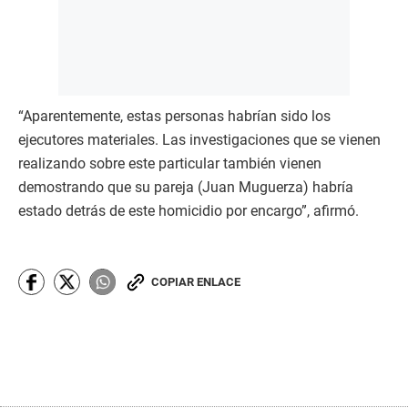
“Aparentemente, estas personas habrían sido los
ejecutores materiales. Las investigaciones que se vienen
realizando sobre este particular también vienen
demostrando que su pareja (Juan Muguerza) habría
estado detrás de este homicidio por encargo”, afirmó.
COPIAR ENLACE