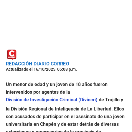
REDACCIÓN DIARIO CORREO
Actualizado el 16/10/2025, 05:08 p.m.
Un menor de edad y un joven de 18 años fueron
intervenidos por agentes de la
División de Investigación Criminal (Divincri)
de Trujillo y
la División Regional de Inteligencia de La Libertad. Ellos
son acusados de participar en el asesinato de una joven
universitaria en Chepén y de estar detrás de diversas
extorsiones a empresarios de la provincia de