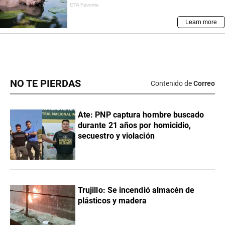
NO TE PIERDAS
Contenido de
Correo
Ate: PNP captura hombre buscado
durante 21 años por homicidio,
secuestro y violación
Trujillo: Se incendió almacén de
plásticos y madera