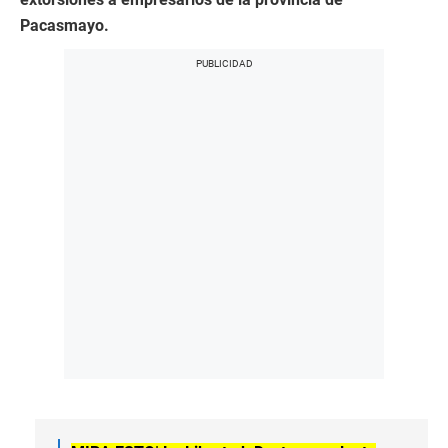
Pacasmayo.