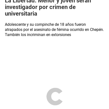
La Libertad: Menor y joven serán
investigador por crimen de
universitaria
Adolescente y su compinche de 18 años fueron
atrapados por el asesinato de fémina ocurrido en Chepén.
También los incriminan en extorsiones