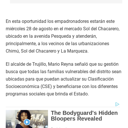
En esta oportunidad los empadronadores estarán este
miércoles 28 de agosto en el mercado Sol del Chacarero,
ubicado en la avenida Pesqueda y atenderán,
principalmente, a los vecinos de las urbanizaciones
Chimú, Sol del Chacarero y La Marqueza.
El alcalde de Trujillo, Mario Reyna señaló que su gestión
busca que todas las familias vulnerables del distrito sean
ubicadas para que puedan actualizar su Clasificación
Socioeconómica (CSE) y beneficiarse con los diferentes
programas sociales que brinda el Estado.