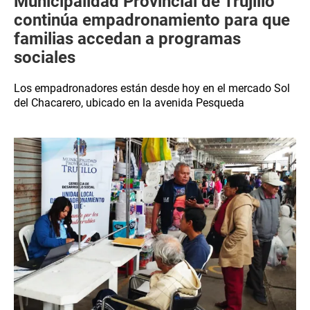
Municipalidad Provincial de Trujillo
continúa empadronamiento para que
familias accedan a programas
sociales
Los empadronadores están desde hoy en el mercado Sol
del Chacarero, ubicado en la avenida Pesqueda