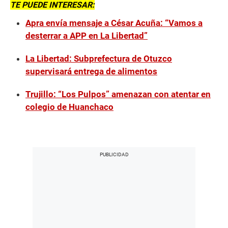
TE PUEDE INTERESAR:
Apra envía mensaje a César Acuña: “Vamos a
desterrar a APP en La Libertad”
La Libertad: Subprefectura de Otuzco
supervisará entrega de alimentos
Trujillo: “Los Pulpos” amenazan con atentar en
colegio de Huanchaco