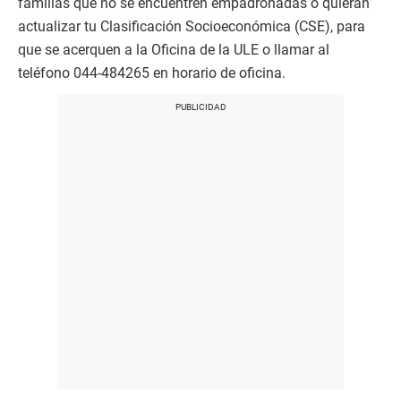
familias que no se encuentren empadronadas o quieran
actualizar tu Clasificación Socioeconómica (CSE), para
que se acerquen a la Oficina de la ULE o llamar al
teléfono 044-484265 en horario de oficina.