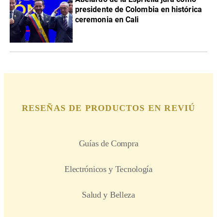
presidente de Colombia en histórica
ceremonia en Cali