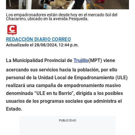
Los empadronadores están desde hoy en el mercado Sol del
Chacarero, ubicado en la avenida Pesqueda.
REDACCIÓN DIARIO CORREO
Actualizado el 28/08/2024, 12:44 p.m.
La Municipalidad Provincial de
Trujillo
(MPT) viene
acercando sus servicios hacia la población, por ello
personal de la Unidad Local de Empadronamiento (ULE)
realizará una campaña de empadronamiento masivo
denominada “ULE en tu Barrio”, dirigida a los posibles
usuarios de los programas sociales que administra el
Estado.