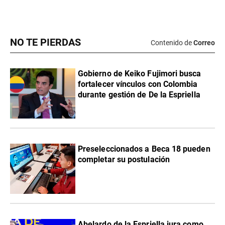
NO TE PIERDAS
Contenido de
Correo
Gobierno de Keiko Fujimori busca
fortalecer vínculos con Colombia
durante gestión de De la Espriella
Preseleccionados a Beca 18 pueden
completar su postulación
Abelardo de la Espriella jura como