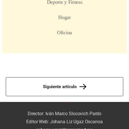
Siguiente artículo
Director: Iván Marco Slocovich Pardo
Editor Web: Johana Liz Ugaz Oscanoa