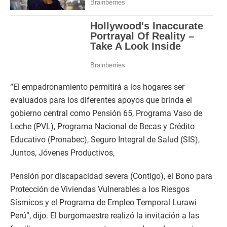
“El empadronamiento permitirá a los hogares ser
evaluados para los diferentes apoyos que brinda el
gobierno central como Pensión 65, Programa Vaso de
Leche (PVL), Programa Nacional de Becas y Crédito
Educativo (Pronabec), Seguro Integral de Salud (SIS),
Juntos, Jóvenes Productivos,
Pensión por discapacidad severa (Contigo), el Bono para
Protección de Viviendas Vulnerables a los Riesgos
Sísmicos y el Programa de Empleo Temporal Lurawi
Perú”, dijo. El burgomaestre realizó la invitación a las