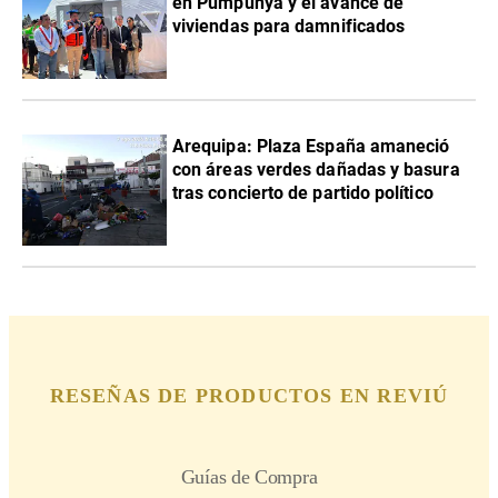
en Pumpunya y el avance de
viviendas para damnificados
Arequipa: Plaza España amaneció
con áreas verdes dañadas y basura
tras concierto de partido político