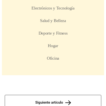
Siguiente artículo