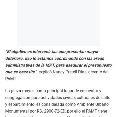
“El objetivo es intervenir las que presentan mayor
deterioro. Eso lo estamos coordinando con las áreas
administrativas de la MPT, para asegurar el presupuesto
que se necesite”,
explicó Nancy Pretell Díaz, gerente del
PAMT.
La plaza mayor, como principal lugar de encuentro y
congregación para actividades cívicas culturales de culto
y esparcimiento, es considerada como Ambiente Urbano
Monumental por RS. 2900-72-ED, por ello el PAMT tiene