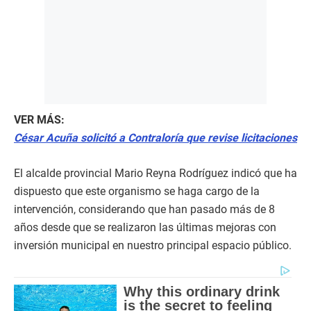
VER MÁS:
César Acuña solicitó a Contraloría que revise licitaciones
El alcalde provincial Mario Reyna Rodríguez indicó que ha
dispuesto que este organismo se haga cargo de la
intervención, considerando que han pasado más de 8
años desde que se realizaron las últimas mejoras con
inversión municipal en nuestro principal espacio público.