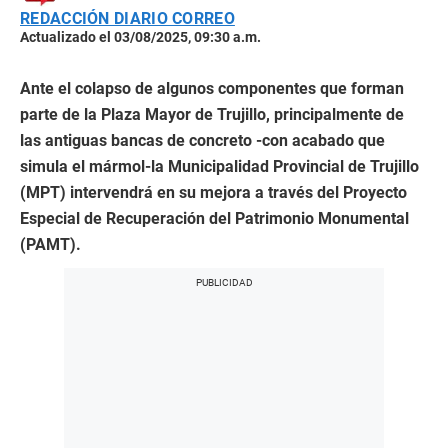
REDACCIÓN DIARIO CORREO
Actualizado el 03/08/2025, 09:30 a.m.
Ante el colapso de algunos componentes que forman
parte de la Plaza Mayor de Trujillo, principalmente de
las antiguas bancas de concreto -con acabado que
simula el mármol-la Municipalidad Provincial de Trujillo
(MPT) intervendrá en su mejora a través del Proyecto
Especial de Recuperación del Patrimonio Monumental
(PAMT).