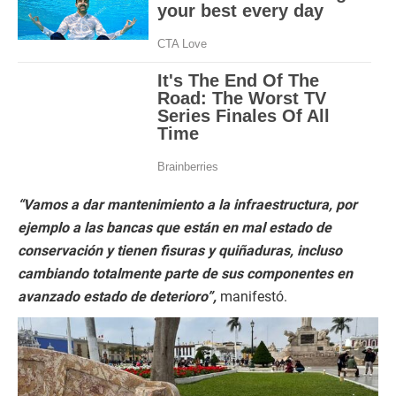
“Vamos a dar mantenimiento a la infraestructura, por
ejemplo a las bancas que están en mal estado de
conservación y tienen fisuras y quiñaduras, incluso
cambiando totalmente parte de sus componentes en
avanzado estado de deterioro”,
manifestó.