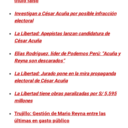
título falso
Investigan a César Acuña por posible infracción
electoral
La Libertad: Apepistas lanzan candidatura de
César Acuña
Elías Rodríguez, líder de Podemos Perú: “Acuña y
Reyna son descarados”
La Libertad: Jurado pone en la mira propaganda
electoral de César Acuña
La Libertad tiene obras paralizadas por S/ 5,595
millones
Trujillo: Gestión de Mario Reyna entre las
últimas en gasto público