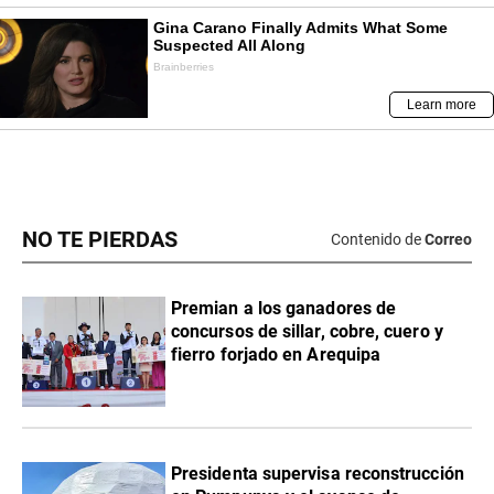
NO TE PIERDAS
Contenido de
Correo
Premian a los ganadores de
concursos de sillar, cobre, cuero y
fierro forjado en Arequipa
Presidenta supervisa reconstrucción