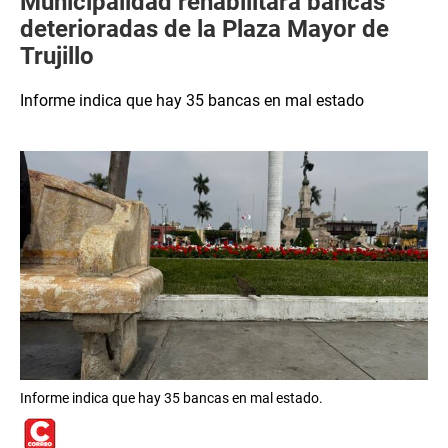
Municipalidad rehabilitará bancas
deterioradas de la Plaza Mayor de
Trujillo
Informe indica que hay 35 bancas en mal estado
Informe indica que hay 35 bancas en mal estado.