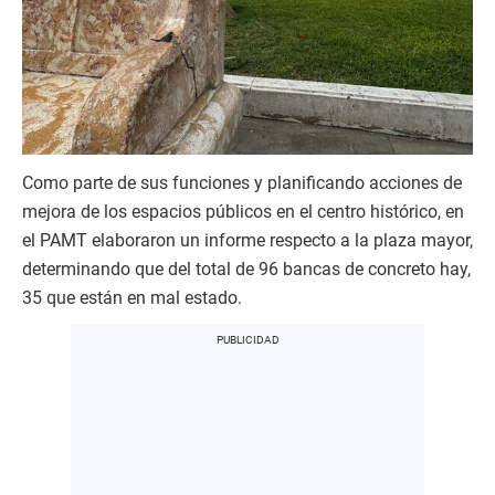
Como parte de sus funciones y planificando acciones de
mejora de los espacios públicos en el centro histórico, en
el PAMT elaboraron un informe respecto a la plaza mayor,
determinando que del total de 96 bancas de concreto hay,
35 que están en mal estado.