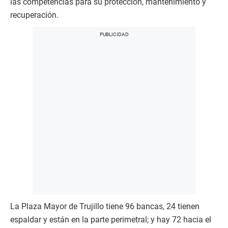
las competencias para su protección, mantenimiento y
recuperación.
La Plaza Mayor de Trujillo tiene 96 bancas, 24 tienen
espaldar y están en la parte perimetral; y hay 72 hacia el