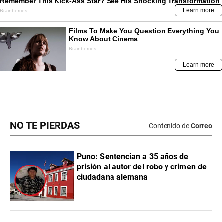
NO TE PIERDAS
Contenido de
Correo
Puno: Sentencian a 35 años de
prisión al autor del robo y crimen de
ciudadana alemana