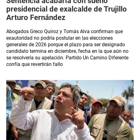
Sentencia acabaría con sueño
presidencial de exalcalde de Trujillo
Arturo Fernández
Abogados Greco Quiroz y Tomás Alva confirman que
exautoridad no podría postular en las elecciones
generales de 2026 porque el plazo para ser designado
candidato termina en diciembre, fecha en la que aún no
se resolvería su apelación. Partido Un Camino Diferente
confía que revertirán fallo