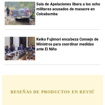
Sala de Apelaciones libera a los ocho
militares acusados de masacre en
Colcabamba
Keiko Fujimori encabeza Consejo de
Ministros para coordinar medidas
ante El Niño