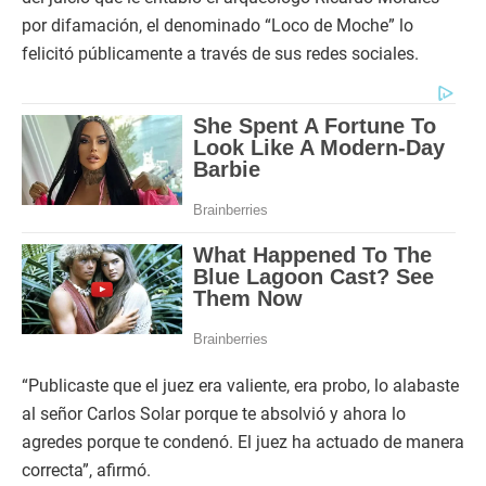
por difamación, el denominado “Loco de Moche” lo
felicitó públicamente a través de sus redes sociales.
“Publicaste que el juez era valiente, era probo, lo alabaste
al señor Carlos Solar porque te absolvió y ahora lo
agredes porque te condenó. El juez ha actuado de manera
correcta”, afirmó.