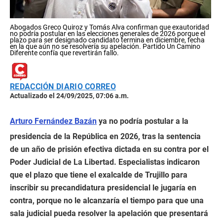
Abogados Greco Quiroz y Tomás Alva confirman que exautoridad
no podría postular en las elecciones generales de 2026 porque el
plazo para ser designado candidato termina en diciembre, fecha
en la que aún no se resolvería su apelación. Partido Un Camino
Diferente confía que revertirán fallo.
REDACCIÓN DIARIO CORREO
Actualizado el 24/09/2025, 07:06 a.m.
Arturo Fernández Bazán
ya no podría postular a la
presidencia de la República en 2026, tras la sentencia
de un año de prisión efectiva dictada en su contra por el
Poder Judicial de La Libertad. Especialistas indicaron
que el plazo que tiene el exalcalde de Trujillo para
inscribir su precandidatura presidencial le jugaría en
contra, porque no le alcanzaría el tiempo para que una
sala judicial pueda resolver la apelación que presentará