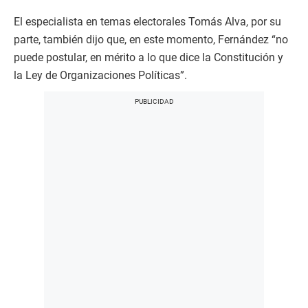
El especialista en temas electorales Tomás Alva, por su
parte, también dijo que, en este momento, Fernández “no
puede postular, en mérito a lo que dice la Constitución y
la Ley de Organizaciones Políticas”.