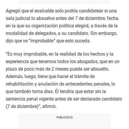
Agregó que el exalcalde solo podría candidatear si una
sala judicial lo absuelve antes del 7 de diciembre, fecha
en la que su organización política elegirá, a través de la
modalidad de delegados, a su candidato. Sin embargo,
dijo que ve “improbable” que esto suceda.
“Es muy improbable, en la realidad de los hechos y la
experiencia que tenemos todos los abogados, que en un
plazo de poco más de 2 meses pueda ser absuelto.
Además, luego, tiene que hacer el trámite de
rehabilitación y anulación de antecedentes penales, lo
que también toma días. Él tendría que estar sin la
sentencia penal vigente antes de ser declarado candidato
(7 de diciembre)”, afirmó.