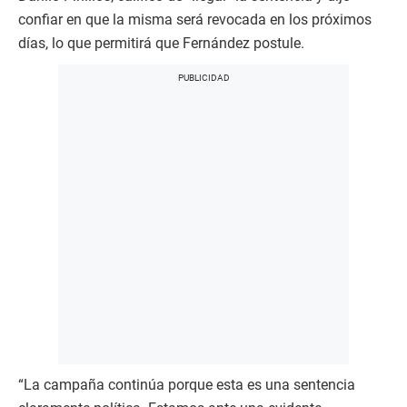
confiar en que la misma será revocada en los próximos
días, lo que permitirá que Fernández postule.
“La campaña continúa porque esta es una sentencia