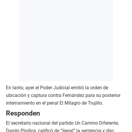
En tanto, ayer el Poder Judicial emitió la orden de
ubicación y captura contra Fernández para su posterior
internamiento en el penal El Milagro de Trujillo.
Responden
El secretario nacional del partido Un Camino Diferente,
Danilo Pinillos, calificó de “ilegal” la sentencia y dijo