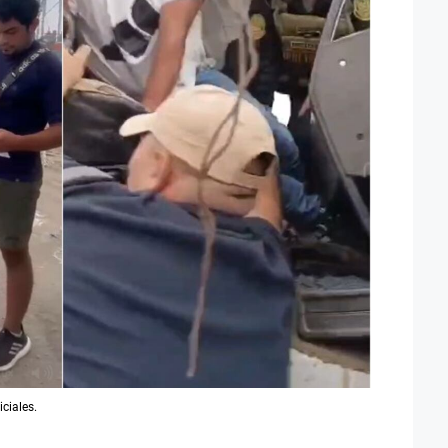
ciales.