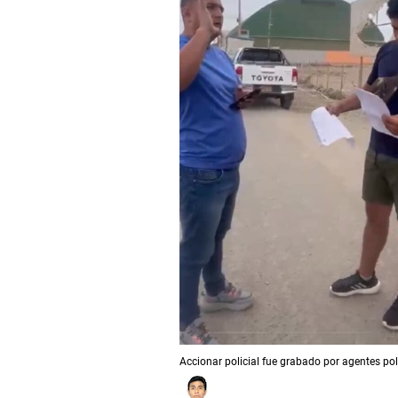
Accionar policial fue grabado por agentes poli