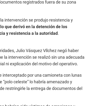
y documentos registrados fuera de su zona
la intervención se produjo resistencia y
,
lo que derivó en la detención de los
ia y resistencia a la autoridad
.
oridades, Julio Vásquez Vílchez negó haber
e la intervención se realizó sin una adecuada
cial ni explicación del motivo del operativo.
ue interceptado por una camioneta con lunas
de “polo celeste” lo habría amenazado y
e restringirle la entrega de documentos del