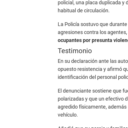
policial, una placa duplicada 
habitual de circulación.
La Policía sostuvo que durante 
agresiones contra los agentes
ocupantes por presunta violenc
Testimonio
En su declaración ante las aut
opuesto resistencia y afirmó qu
identificación del personal poli
El denunciante sostiene que f
polarizadas y que un efectivo 
agredido físicamente, además d
vehículo.