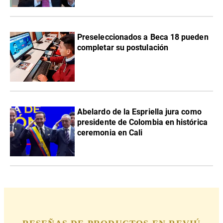
Preseleccionados a Beca 18 pueden
completar su postulación
Abelardo de la Espriella jura como
presidente de Colombia en histórica
ceremonia en Cali