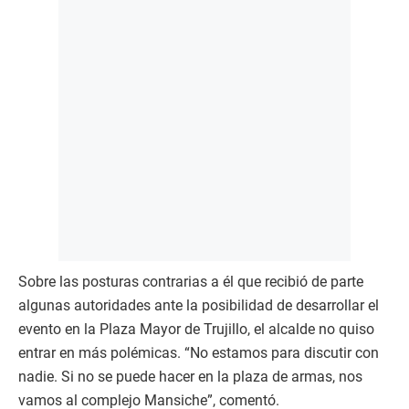
Sobre las posturas contrarias a él que recibió de parte
algunas autoridades ante la posibilidad de desarrollar el
evento en la Plaza Mayor de Trujillo, el alcalde no quiso
entrar en más polémicas. “No estamos para discutir con
nadie. Si no se puede hacer en la plaza de armas, nos
vamos al complejo Mansiche”, comentó.