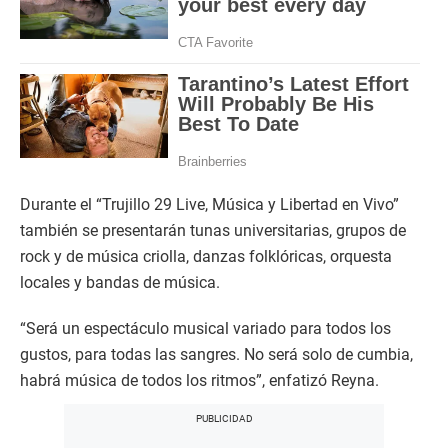
Durante el “Trujillo 29 Live, Música y Libertad en Vivo”
también se presentarán tunas universitarias, grupos de
rock y de música criolla, danzas folklóricas, orquesta
locales y bandas de música.
“Será un espectáculo musical variado para todos los
gustos, para todas las sangres. No será solo de cumbia,
habrá música de todos los ritmos”, enfatizó Reyna.