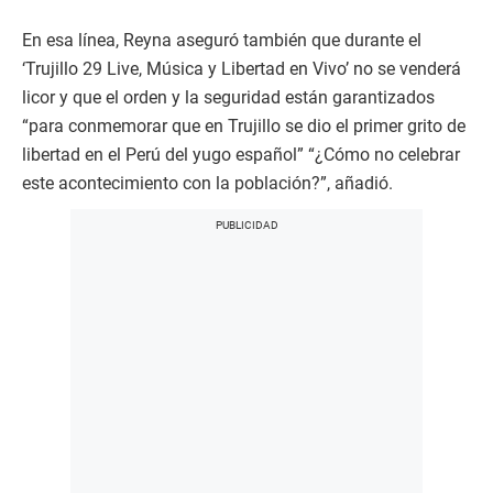
En esa línea, Reyna aseguró también que durante el
‘Trujillo 29 Live, Música y Libertad en Vivo’ no se venderá
licor y que el orden y la seguridad están garantizados
“para conmemorar que en Trujillo se dio el primer grito de
libertad en el Perú del yugo español” “¿Cómo no celebrar
este acontecimiento con la población?”, añadió.