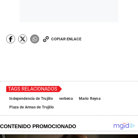
COPIAR ENLACE
TAGS RELACIONADOS
Independencia de Trujillo
verbena
Mario Reyna
Plaza de Armas de Trujillo