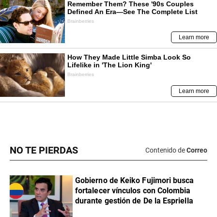
NO TE PIERDAS
Contenido de
Correo
Gobierno de Keiko Fujimori busca
fortalecer vínculos con Colombia
durante gestión de De la Espriella