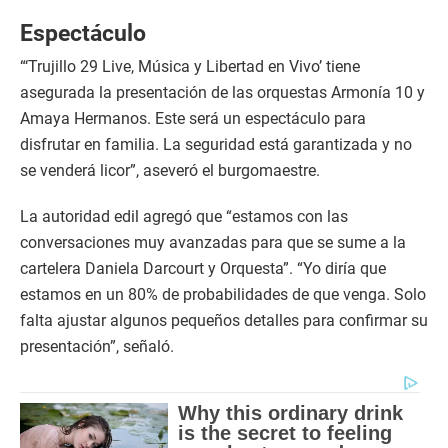
Espectáculo
“‘Trujillo 29 Live, Música y Libertad en Vivo’ tiene
asegurada la presentación de las orquestas Armonía 10 y
Amaya Hermanos. Este será un espectáculo para
disfrutar en familia. La seguridad está garantizada y no
se venderá licor”, aseveró el burgomaestre.
La autoridad edil agregó que “estamos con las
conversaciones muy avanzadas para que se sume a la
cartelera Daniela Darcourt y Orquesta”. “Yo diría que
estamos en un 80% de probabilidades de que venga. Solo
falta ajustar algunos pequeños detalles para confirmar su
presentación”, señaló.