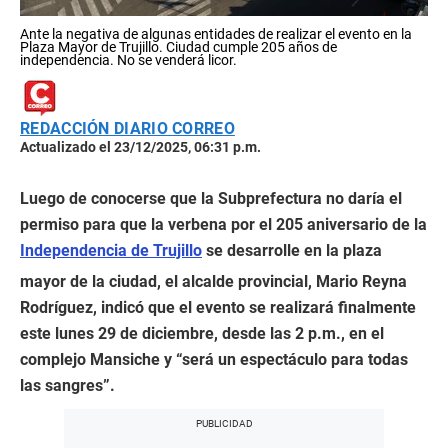
Ante la negativa de algunas entidades de realizar el evento en la
Plaza Mayor de Trujillo. Ciudad cumple 205 años de
independencia. No se venderá licor.
REDACCIÓN DIARIO CORREO
Actualizado el 23/12/2025, 06:31 p.m.
Luego de conocerse que la Subprefectura no daría el
permiso para que la verbena por el 205 aniversario de la
Independencia de Trujillo
se desarrolle en la plaza
mayor de la ciudad, el alcalde provincial, Mario Reyna
Rodríguez, indicó que el evento se realizará finalmente
este lunes 29 de diciembre, desde las 2 p.m., en el
complejo Mansiche y “será un espectáculo para todas
las sangres”.