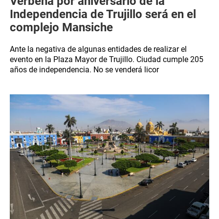
Verbena por aniversario de la
Independencia de Trujillo será en el
complejo Mansiche
Ante la negativa de algunas entidades de realizar el
evento en la Plaza Mayor de Trujillo. Ciudad cumple 205
años de independencia. No se venderá licor