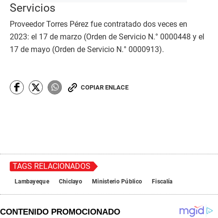
Servicios
Proveedor Torres Pérez fue contratado dos veces en
2023: el 17 de marzo (Orden de Servicio N.° 0000448 y el
17 de mayo (Orden de Servicio N.° 0000913).
COPIAR ENLACE
TAGS RELACIONADOS
Lambayeque
Chiclayo
Ministerio Público
Fiscalía