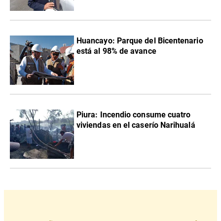
Huancayo: Parque del Bicentenario
está al 98% de avance
Piura: Incendio consume cuatro
viviendas en el caserío Narihualá