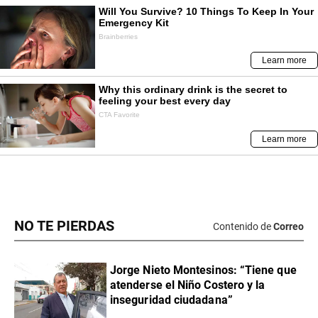
NO TE PIERDAS
Contenido de
Correo
Jorge Nieto Montesinos: “Tiene que
atenderse el Niño Costero y la
inseguridad ciudadana”