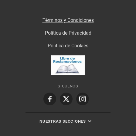
Términos y Condiciones
Política de Privacidad
Politica de Cookies
SÍGUENOS
NUESTRAS SECCIONES