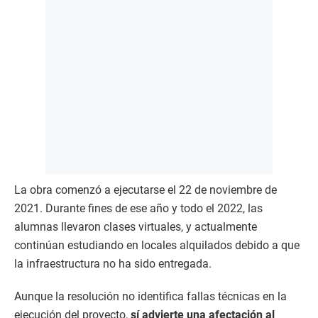
La obra comenzó a ejecutarse el 22 de noviembre de
2021. Durante fines de ese año y todo el 2022, las
alumnas llevaron clases virtuales, y actualmente
continúan estudiando en locales alquilados debido a que
la infraestructura no ha sido entregada.
Aunque la resolución no identifica fallas técnicas en la
ejecución del proyecto,
sí advierte una afectación al