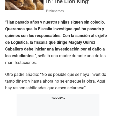
“
Han pasado años y nuestras hijas siguen sin colegio.
Queremos que la Fiscalía investigue qué ha pasado y
quiénes son los responsables. Con la sanción al exjefe
de Logística, la fiscalía que dirige Magaly Quiroz
Caballero debe iniciar una investigación por el daño a
los estudiantes
”, señaló una madre durante una de las
manifestaciones.
Otro padre añadió: “No es posible que se haya invertido
tanto dinero y hasta ahora no se entregue la obra. Aquí
hay responsabilidades que deben aclararse”.