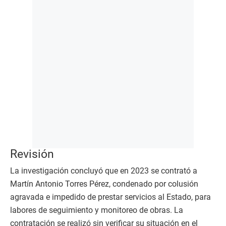
Revisión
La investigación concluyó que en 2023 se contrató a
Martín Antonio Torres Pérez, condenado por colusión
agravada e impedido de prestar servicios al Estado, para
labores de seguimiento y monitoreo de obras. La
contratación se realizó sin verificar su situación en el