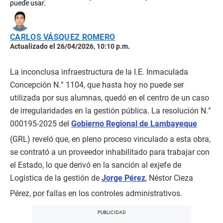
puede usar.
CARLOS VÁSQUEZ ROMERO
Actualizado el 26/04/2026, 10:10 p.m.
La inconclusa infraestructura de la I.E. Inmaculada
Concepción N.° 1104, que hasta hoy no puede ser
utilizada por sus alumnas, quedó en el centro de un caso
de irregularidades en la gestión pública. La resolución N.°
000195-2025 del
Gobierno Regional de Lambayeque
(GRL) reveló que, en pleno proceso vinculado a esta obra,
se contrató a un proveedor inhabilitado para trabajar con
el Estado, lo que derivó en la sanción al exjefe de
Logística de la gestión de
Jorge Pérez
, Néstor Cieza
Pérez, por fallas en los controles administrativos.