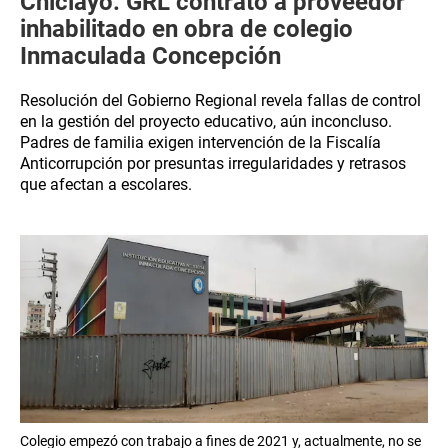
Chiclayo: GRL contrató a proveedor
inhabilitado en obra de colegio
Inmaculada Concepción
Resolución del Gobierno Regional revela fallas de control
en la gestión del proyecto educativo, aún inconcluso.
Padres de familia exigen intervención de la Fiscalía
Anticorrupción por presuntas irregularidades y retrasos
que afectan a escolares.
Colegio empezó con trabajo a fines de 2021 y, actualmente, no se