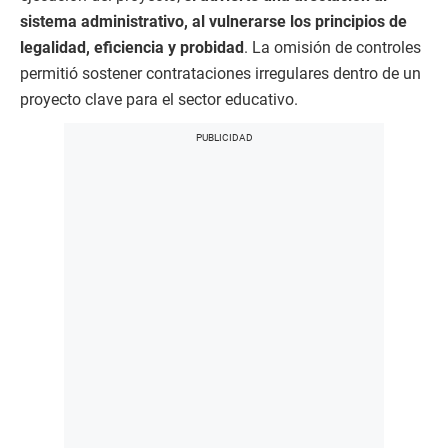
sistema administrativo, al vulnerarse los principios de
legalidad, eficiencia y probidad
. La omisión de controles
permitió sostener contrataciones irregulares dentro de un
proyecto clave para el sector educativo.