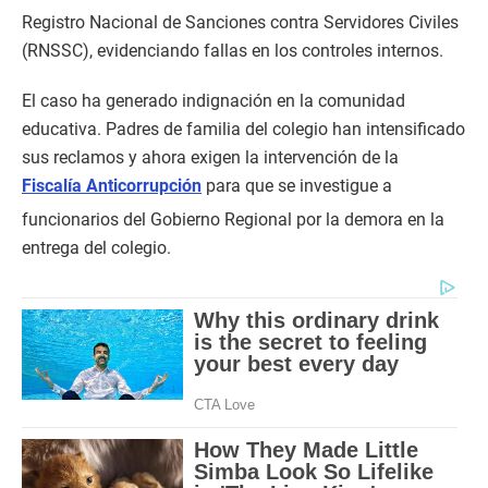
Registro Nacional de Sanciones contra Servidores Civiles
(RNSSC), evidenciando fallas en los controles internos.
El caso ha generado indignación en la comunidad
educativa. Padres de familia del colegio han intensificado
sus reclamos y ahora exigen la intervención de la
Fiscalía Anticorrupción
para que se investigue a
funcionarios del Gobierno Regional por la demora en la
entrega del colegio.