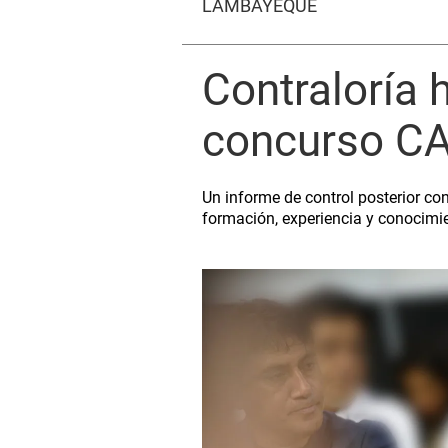
LAMBAYEQUE
Contraloría 
concurso CA
Un informe de control posterior co
formación, experiencia y conocimi