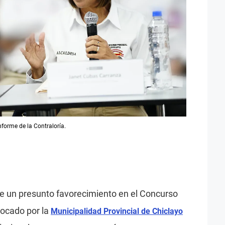
forme de la Contraloría.
 de un presunto favorecimiento en el Concurso
ocado por la
Municipalidad Provincial de Chiclayo