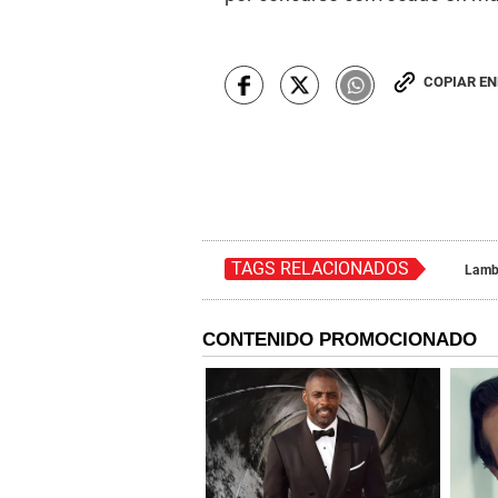
COPIAR E
TAGS RELACIONADOS
Lamb