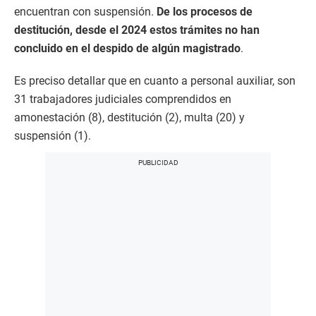
encuentran con suspensión.
De los procesos de
destitución, desde el 2024 estos trámites no han
concluido en el despido de algún magistrado
.
Es preciso detallar que en cuanto a personal auxiliar, son
31 trabajadores judiciales comprendidos en
amonestación (8), destitución (2), multa (20) y
suspensión (1).