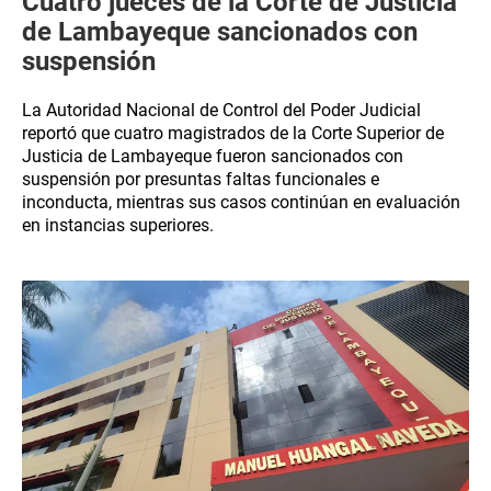
Cuatro jueces de la Corte de Justicia
de Lambayeque sancionados con
suspensión
La Autoridad Nacional de Control del Poder Judicial
reportó que cuatro magistrados de la Corte Superior de
Justicia de Lambayeque fueron sancionados con
suspensión por presuntas faltas funcionales e
inconducta, mientras sus casos continúan en evaluación
en instancias superiores.