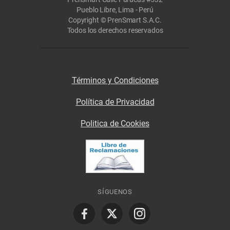
Pueblo Libre, Lima - Perú
Copyright © PrenSmart S.A.C.
Todos los derechos reservados
Términos y Condiciones
Política de Privacidad
Politica de Cookies
SÍGUENOS