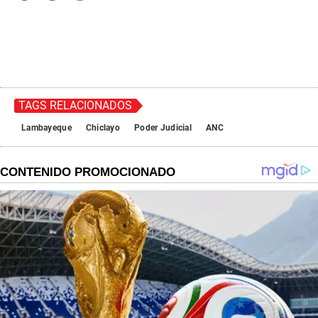
TAGS RELACIONADOS
Lambayeque
Chiclayo
Poder Judicial
ANC