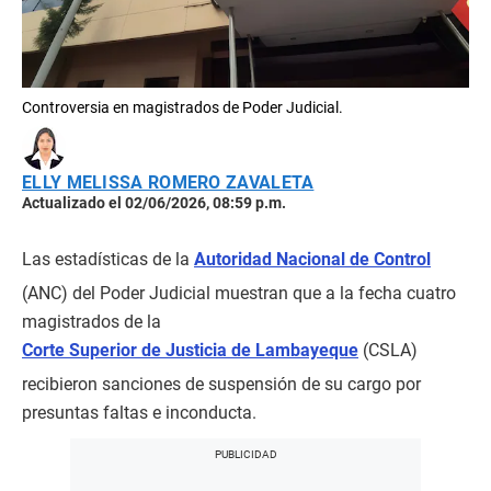
Controversia en magistrados de Poder Judicial.
ELLY MELISSA ROMERO ZAVALETA
Actualizado el 02/06/2026, 08:59 p.m.
Las estadísticas de la
Autoridad Nacional de Control
(ANC) del Poder Judicial muestran que a la fecha cuatro
magistrados de la
Corte Superior de Justicia de Lambayeque
(CSLA)
recibieron sanciones de suspensión de su cargo por
presuntas faltas e inconducta.