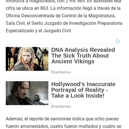
involucra a magistrados, con 2 mil 565. En auxiliares esa
cifra se ubica en 863. La información llegó a través de la
Oficina Desconcentrada de Control de la Magistratura,
Sala Civil, el Sexto Juzgado de Investigación Preparatoria
Especializado y el Juzgado Civil.
Además, el reporte de sanciones indica que ocho jueces
fueron amonestados, cuatro fueron multados y cuatro se