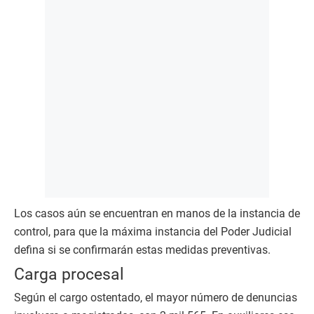
Los casos aún se encuentran en manos de la instancia de
control, para que la máxima instancia del Poder Judicial
defina si se confirmarán estas medidas preventivas.
Carga procesal
Según el cargo ostentado, el mayor número de denuncias