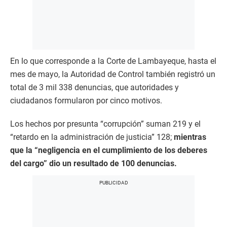
En lo que corresponde a la Corte de Lambayeque, hasta el
mes de mayo, la Autoridad de Control también registró un
total de 3 mil 338 denuncias, que autoridades y
ciudadanos formularon por cinco motivos.
Los hechos por presunta “corrupción” suman 219 y el
“retardo en la administración de justicia” 128;
mientras
que la “negligencia en el cumplimiento de los deberes
del cargo” dio un resultado de 100 denuncias.