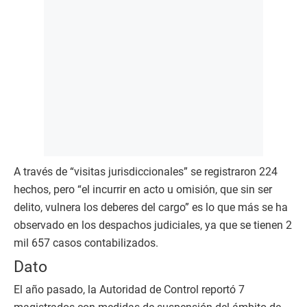
A través de “visitas jurisdiccionales” se registraron 224
hechos, pero “el incurrir en acto u omisión, que sin ser
delito, vulnera los deberes del cargo” es lo que más se ha
observado en los despachos judiciales, ya que se tienen 2
mil 657 casos contabilizados.
Dato
El año pasado, la Autoridad de Control reportó 7