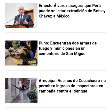
Ernesto Álvarez asegura que Perú
puede solicitar extradición de Betssy
Chávez a México
Puno: Encuentran dos armas de
fuego y municiones en un
cementerio de San Miguel
Arequipa: Vecinos de Cocachacra no
permiten ingreso de inspectores en
campaña contra el dengue