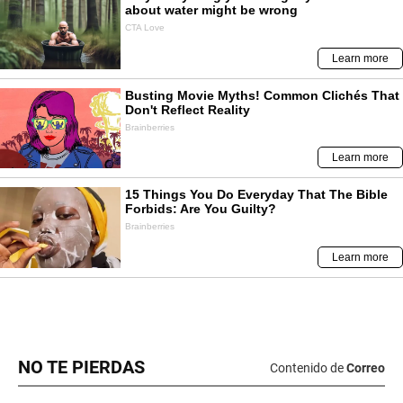
NO TE PIERDAS
Contenido de
Correo