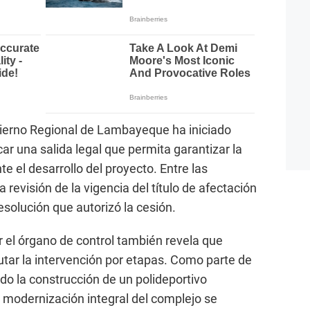
bierno Regional de Lambayeque ha iniciado
ar una salida legal que permita garantizar la
te el desarrollo del proyecto. Entre las
a revisión de la vigencia del título de afectación
resolución que autorizó la cesión.
 el órgano de control también revela que
tar la intervención por etapas. Como parte de
do la construcción de un polideportivo
a modernización integral del complejo se