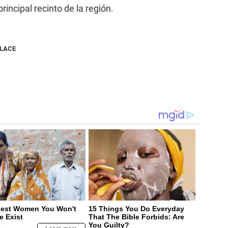
rincipal recinto de la región.
NLACE