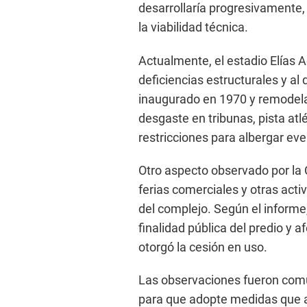
desarrollaría progresivamente, 
la viabilidad técnica.
Actualmente, el estadio Elías 
deficiencias estructurales y al 
inaugurado en 1970 y remodel
desgaste en tribunas, pista atl
restricciones para albergar eve
Otro aspecto observado por la C
ferias comerciales y otras acti
del complejo. Según el informe,
finalidad pública del predio y a
otorgó la cesión en uso.
Las observaciones fueron com
para que adopte medidas que a