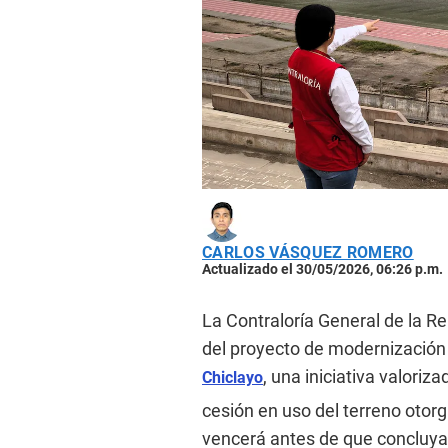
CARLOS VÁSQUEZ ROMERO
Actualizado el 30/05/2026, 06:26 p.m.
La Contraloría General de la Re
del proyecto de modernización 
, una iniciativa valori
Chiclayo
cesión en uso del terreno otorg
vencerá antes de que concluya 