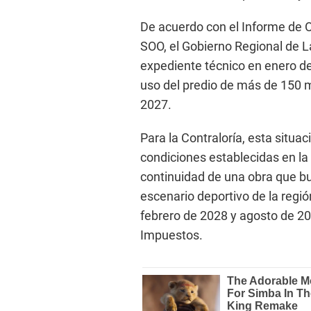
De acuerdo con el Informe de O
SOO, el Gobierno Regional de L
expediente técnico en enero de
uso del predio de más de 150 m
2027.
Para la Contraloría, esta situa
condiciones establecidas en la
continuidad de una obra que bu
escenario deportivo de la regi
febrero de 2028 y agosto de 2
Impuestos.