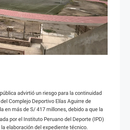
pública advirtió un riesgo para la continuidad
del Complejo Deportivo Elías Aguirre de
zada en más de S/ 417 millones, debido a que la
ada por el Instituto Peruano del Deporte (IPD)
la elaboración del expediente técnico.