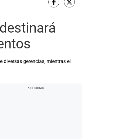
destinará
entos
e diversas gerencias, mientras el