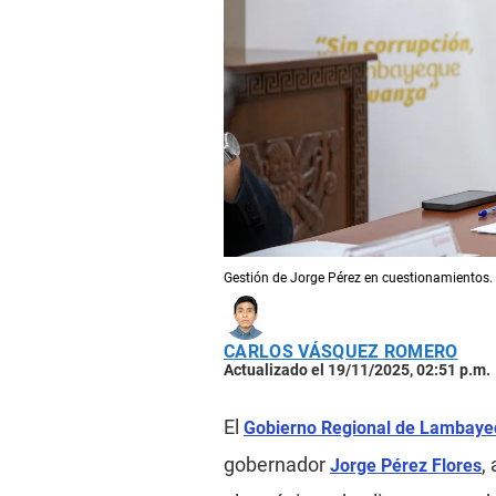
Gestión de Jorge Pérez en cuestionamientos.
CARLOS VÁSQUEZ ROMERO
Actualizado el 19/11/2025, 02:51 p.m.
El
Gobierno Regional de Lambay
gobernador
,
Jorge Pérez Flores