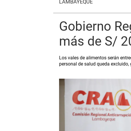
LAMBAYEQUE
Gobierno Re
más de S/ 20
Los vales de alimentos serán entre
personal de salud queda excluido, 