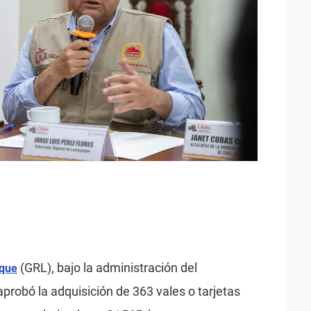
(GRL), bajo la administración del
eque
 aprobó la adquisición de 363 vales o tarjetas