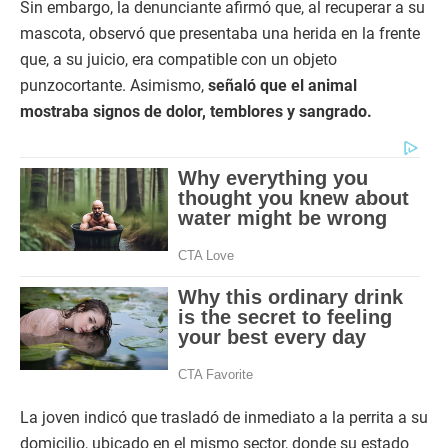
Sin embargo, la denunciante afirmó que, al recuperar a su
mascota, observó que presentaba una herida en la frente
que, a su juicio, era compatible con un objeto
punzocortante. Asimismo,
señaló que el animal
mostraba signos de dolor, temblores y sangrado.
La joven indicó que trasladó de inmediato a la perrita a su
domicilio, ubicado en el mismo sector, donde su estado