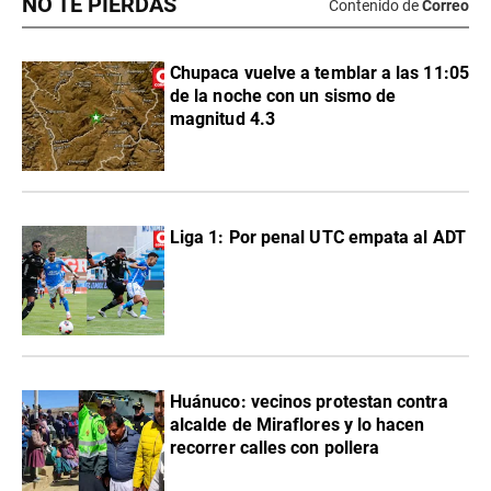
NO TE PIERDAS
Contenido de
Correo
Chupaca vuelve a temblar a las 11:05
de la noche con un sismo de
magnitud 4.3
Liga 1: Por penal UTC empata al ADT
Huánuco: vecinos protestan contra
alcalde de Miraflores y lo hacen
recorrer calles con pollera