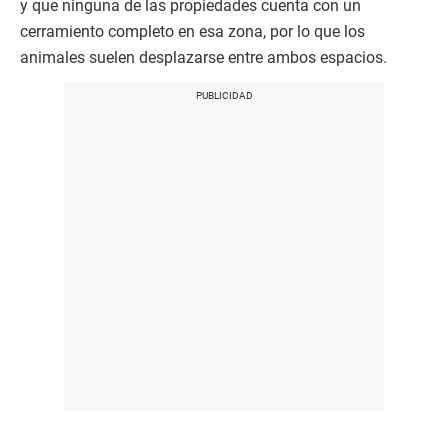
y que ninguna de las propiedades cuenta con un
cerramiento completo en esa zona, por lo que los
animales suelen desplazarse entre ambos espacios.