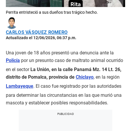
Perrita entristeció a sus dueños tras trágico hecho.
CARLOS VÁSQUEZ ROMERO
Actualizado el 12/06/2026, 06:37 p.m.
Una joven de 18 años presentó una denuncia ante la
Policía
por un presunto caso de maltrato animal ocurrido
en el sector
La Unión, en la calle Panamá Mz. 14 Lt. 26,
distrito de Pomalca, provincia de
Chiclayo
, en la región
Lambayeque
. El caso fue registrado por las autoridades
para determinar las circunstancias en las que murió una
mascota y establecer posibles responsabilidades.