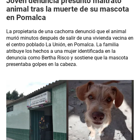
Joven denuncia presunto maltrato
animal tras la muerte de su mascota
en Pomalca
La propietaria de una cachorra denunció que el animal
murió minutos después de salir de una vivienda vecina en
el centro poblado La Unión, en Pomalca. La familia
atribuye los hechos a una mujer identificada en la
denuncia como Bertha Risco y sostiene que la mascota
presentaba golpes en la cabeza.