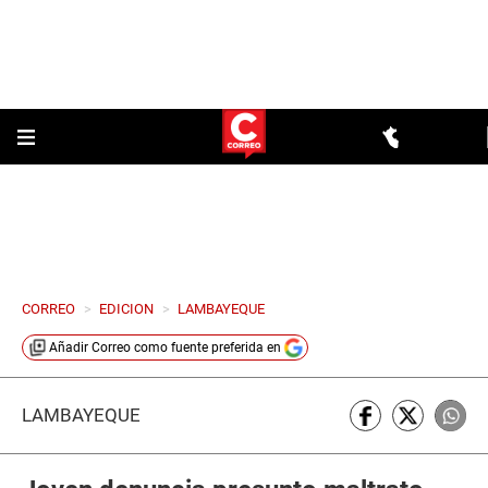
CORREO
>
EDICION
>
LAMBAYEQUE
Añadir
Correo
como fuente preferida en
LAMBAYEQUE