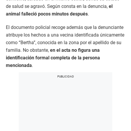
de salud se agravó. Según consta en la denuncia,
el
animal falleció pocos minutos después
.
El documento policial recoge además que la denunciante
atribuye los hechos a una vecina identificada únicamente
como “Bertha”, conocida en la zona por el apellido de su
familia. No obstante,
en el acta no figura una
identificación formal completa de la persona
mencionada
.