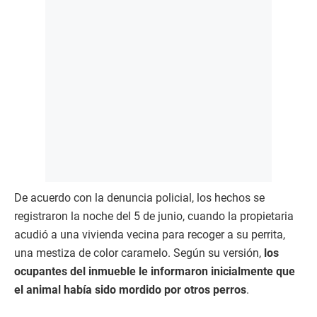
De acuerdo con la denuncia policial, los hechos se
registraron la noche del 5 de junio, cuando la propietaria
acudió a una vivienda vecina para recoger a su perrita,
una mestiza de color caramelo. Según su versión,
los
ocupantes del inmueble le informaron inicialmente que
el animal había sido mordido por otros perros
.