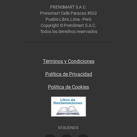
PRENSMART S.A.C.
Prensmart Calle Paracas #532
Pueblo Libre, Lima - Perú
Copyright © PrenSmart S.A.C.
Todos los derechos reservados
Términos y Condiciones
Política de Privacidad
Politica de Cookies
SÍGUENOS