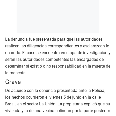
La denuncia fue presentada para que las autoridades
realicen las diligencias correspondientes y esclarezcan lo
ocurrido. El caso se encuentra en etapa de investigación y
serán las autoridades competentes las encargadas de
determinar si existió o no responsabilidad en la muerte de
la mascota.
Grave
De acuerdo con la denuncia presentada ante la Policía,
los hechos ocurrieron el viernes 5 de junio en la calle
Brasil, en el sector La Unión. La propietaria explicó que su
vivienda y la de una vecina colindan por la parte posterior