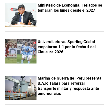
Ministerio de Economía: Feriados se
tomarán los lunes desde el 2027
Universitario vs. Sporting Cristal
empataron 1-1 por la fecha 4 del
Clausura 2026
Marina de Guerra del Perú presenta
B.A.P. Talara para reforzar
transporte militar y respuesta ante
emergencias