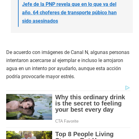
Jefe de la PNP revela que en lo que va del
año, 64 choferes de transporte púbico han
sido asesinados
De acuerdo con imágenes de Canal N, algunas personas
intentaron acercarse al ejemplar e incluso le arrojaron
agua en un intento por ayudarlo, aunque esta acción
podría provocarle mayor estrés.