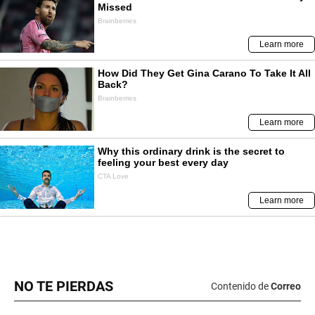
NO TE PIERDAS
Contenido de
Correo