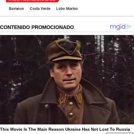
Barranco
Costa Verde
Lobo Marino