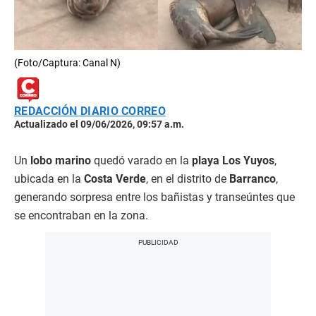
(Foto/Captura: Canal N)
REDACCIÓN DIARIO CORREO
Actualizado el 09/06/2026, 09:57 a.m.
Un
lobo marino
quedó varado en la
playa Los Yuyos
,
ubicada en la
Costa Verde
, en el distrito de
Barranco
,
generando sorpresa entre los bañistas y transeúntes que
se encontraban en la zona.