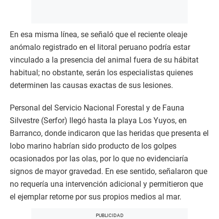
En esa misma línea, se señaló que el reciente oleaje
anómalo registrado en el litoral peruano podría estar
vinculado a la presencia del animal fuera de su hábitat
habitual; no obstante, serán los especialistas quienes
determinen las causas exactas de sus lesiones.
Personal del Servicio Nacional Forestal y de Fauna
Silvestre (Serfor) llegó hasta la playa Los Yuyos, en
Barranco, donde indicaron que las heridas que presenta el
lobo marino habrían sido producto de los golpes
ocasionados por las olas, por lo que no evidenciaría
signos de mayor gravedad. En ese sentido, señalaron que
no requería una intervención adicional y permitieron que
el ejemplar retorne por sus propios medios al mar.