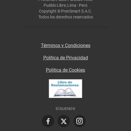
Pueblo Libre, Lima - Perú
Copyright © PrenSmart S.A.C.
Todos los derechos reservados
Términos y Condiciones
Política de Privacidad
Politica de Cookies
SÍGUENOS