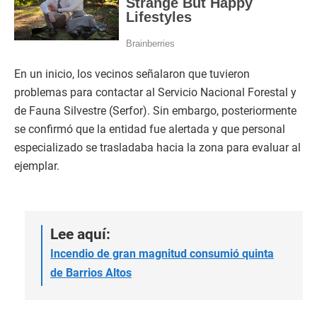
En un inicio, los vecinos señalaron que tuvieron
problemas para contactar al Servicio Nacional Forestal y
de Fauna Silvestre (Serfor). Sin embargo, posteriormente
se confirmó que la entidad fue alertada y que personal
especializado se trasladaba hacia la zona para evaluar al
ejemplar.
Lee aquí:
Incendio de gran magnitud consumió quinta
de Barrios Altos