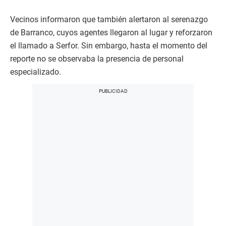
Vecinos informaron que también alertaron al serenazgo
de Barranco, cuyos agentes llegaron al lugar y reforzaron
el llamado a Serfor. Sin embargo, hasta el momento del
reporte no se observaba la presencia de personal
especializado.