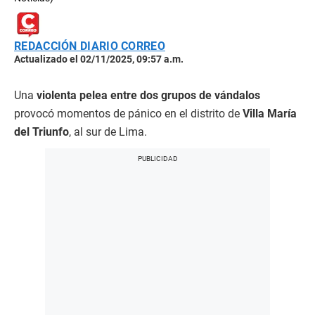
REDACCIÓN DIARIO CORREO
Actualizado el 02/11/2025, 09:57 a.m.
Una
violenta pelea entre dos grupos de vándalos
provocó momentos de pánico en el distrito de
Villa María
del Triunfo
, al sur de Lima.