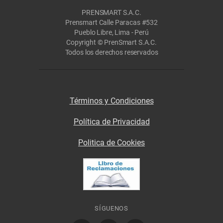
PRENSMART S.A.C.
Prensmart Calle Paracas #532
Pueblo Libre, Lima - Perú
Copyright © PrenSmart S.A.C.
Todos los derechos reservados
Términos y Condiciones
Política de Privacidad
Politica de Cookies
SÍGUENOS