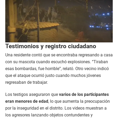
Testimonios y registro ciudadano
Una residente contó que se encontraba regresando a casa
con su mascota cuando escuchó explosiones. “Tiraban
esas bombardas, fue horrible”, relató. Otro vecino indicó
que el ataque ocurrió justo cuando muchos jóvenes
regresaban de trabajar.
Los testigos aseguraron que
varios de los participantes
eran menores de edad
, lo que aumenta la preocupación
por la inseguridad en el distrito. Los videos muestran a
los agresores lanzando objetos contundentes y