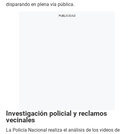
disparando en plena vía pública.
Investigación policial y reclamos
vecinales
La Policía Nacional realiza el análisis de los videos de