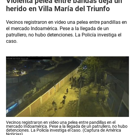
Violenta pelea entre bandas deja un
herido en Villa María del Triunfo
Vecinos registraron en video una pelea entre pandillas en
el mercado Indoamérica. Pese a la llegada de un
patrullero, no hubo detenciones. La Policía investiga el
caso.
Vecinos registraron en video una pelea entre pandillas en el
mercado Indoamérica. Pese a la llegada de un patrullero, no hubo
detenciones. La Policía investiga el caso. (Captura de América
Noticias)