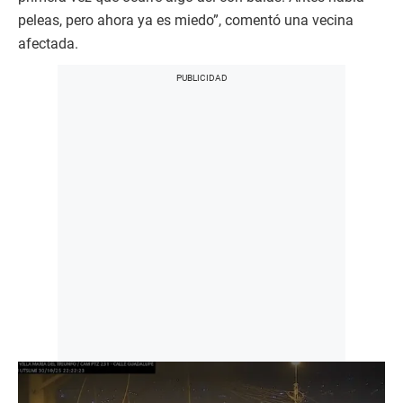
peleas, pero ahora ya es miedo”, comentó una vecina
afectada.