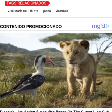
TAGS RELACIONADOS
Villa María del Triunfo
pelea
violencia