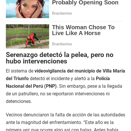
Serenazgo detectó la pelea, pero no
hubo intervenciones
El sistema de
videovigilancia del municipio de Villa María
del Triunfo
detectó el incidente y alertó a la
Policía
Nacional del Perú (PNP)
. Sin embargo, pese a la llegada
de un patrullero, no se reportaron intervenciones ni
detenciones.
Vecinos denunciaron la falta de acción de las autoridades
ante la magnitud del enfrentamiento. “Este año es la
primera vez que ocurre algo así con balas. Antes había