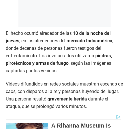
El hecho ocurrió alrededor de las
10 de la noche del
jueves
, en los alrededores del
mercado Indoamérica
,
donde decenas de personas fueron testigos del
enfrentamiento. Los involucrados utilizaron
piedras,
pirotécnicos y armas de fuego
, según las imágenes
captadas por los vecinos.
Videos difundidos en redes sociales muestran escenas de
caos, con disparos al aire y personas huyendo del lugar.
Una persona resultó
gravemente herida
durante el
ataque, que se prolongó varios minutos.