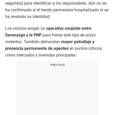
seguridad para identificar a los responsables. Aún no se
ha confirmado si el herido permanece hospitalizado ni se
ha revelado su identidad.
Los vecinos exigen un
operativo conjunto entre
Serenazgo y la PNP
para frenar este tipo de actos
violentos. También demandan
mayor patrullaje y
presencia permanente de agentes
en puntos críticos,
como mercados y avenidas principales.