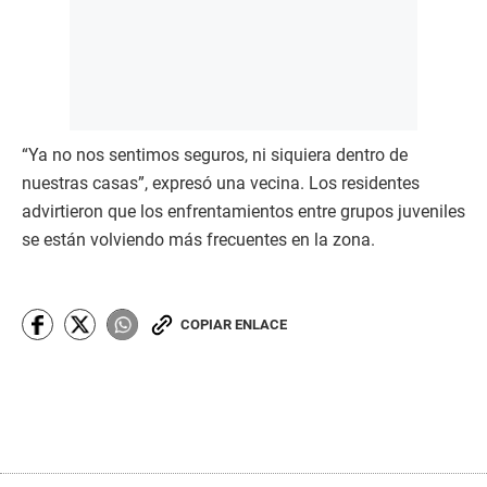
“Ya no nos sentimos seguros, ni siquiera dentro de
nuestras casas”, expresó una vecina. Los residentes
advirtieron que los enfrentamientos entre grupos juveniles
se están volviendo más frecuentes en la zona.
COPIAR ENLACE