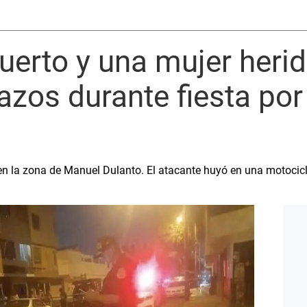
uerto y una mujer herid
azos durante fiesta por
, en la zona de Manuel Dulanto. El atacante huyó en una motocic