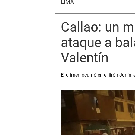
LIMA
Callao: un m
ataque a bal
Valentín
El crimen ocurrió en el jirón Junín