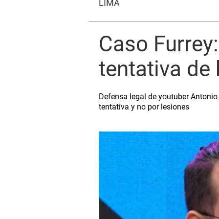
LIMA
Caso Furrey:
tentativa de
Defensa legal de youtuber Antonio
tentativa y no por lesiones