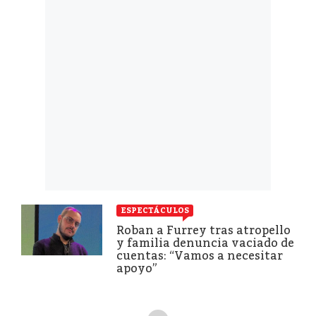
ESPECTÁCULOS
Roban a Furrey tras atropello
y familia denuncia vaciado de
cuentas: “Vamos a necesitar
apoyo”