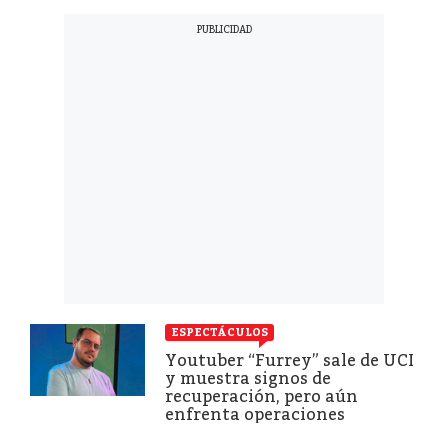
ESPECTÁCULOS
Youtuber “Furrey” sale de UCI
y muestra signos de
recuperación, pero aún
enfrenta operaciones