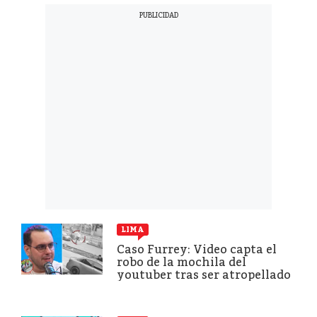
LIMA
Caso Furrey: Video capta el
robo de la mochila del
youtuber tras ser atropellado