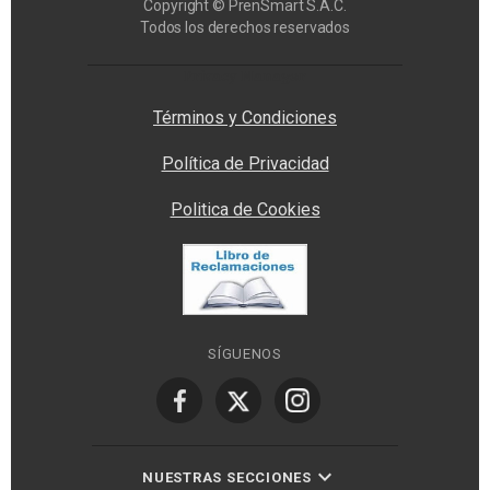
Copyright © PrenSmart S.A.C.
Todos los derechos reservados
Privacy Manager
Términos y Condiciones
Política de Privacidad
Politica de Cookies
SÍGUENOS
NUESTRAS SECCIONES