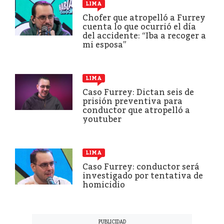
LIMA
Chofer que atropelló a Furrey
cuenta lo que ocurrió el día
del accidente: “Iba a recoger a
mi esposa”
LIMA
Caso Furrey: Dictan seis de
prisión preventiva para
conductor que atropelló a
youtuber
LIMA
Caso Furrey: conductor será
investigado por tentativa de
homicidio