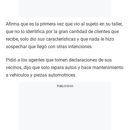
Afirma que es la primera vez que vio al sujeto en su taller,
que no lo identifica por la gran cantidad de clientes que
recibe, solo dio sus características y que nada le hizo
sospechar que llegó con otras intenciones.
Pidió a los agentes que tomen declaraciones de sus
vecinos, dijo que solo repara autos y hace mantenimiento
a vehículos y piezas automotrices.