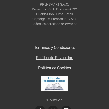
PRENSMART S.A.C.
Prensmart Calle Paracas #532
Pueblo Libre, Lima - Perú
Copyright © PrenSmart S.A.C.
Todos los derechos reservados
Términos y Condiciones
Política de Privacidad
Politica de Cookies
SÍGUENOS