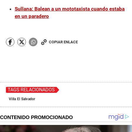
Sullana: Balean a un mototaxista cuando estaba
en un paradero
COPIAR ENLACE
TAGS RELACIONADOS
Villa El Salvador