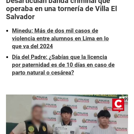
Desarticulan banda criminal que
operaba en una tornería de Villa El
Salvador
Minedu: Más de dos mil casos de
violencia entre alumnos en Lima en lo
que va del 2024
Día del Padre: ¿Sabías que la licencia
por paternidad es de 10 días en caso de
parto natural o cesárea?