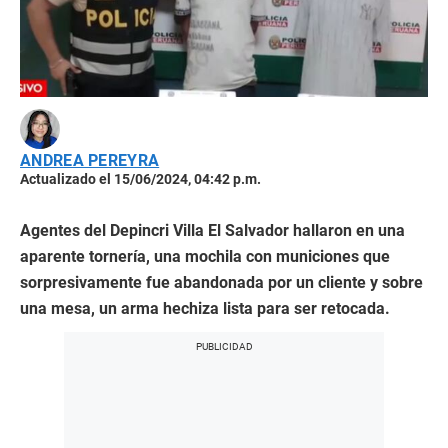
ANDREA PEREYRA
Actualizado el 15/06/2024, 04:42 p.m.
Agentes del Depincri Villa El Salvador hallaron en una
aparente tornería, una mochila con municiones que
sorpresivamente fue abandonada por un cliente y sobre
una mesa, un arma hechiza lista para ser retocada.