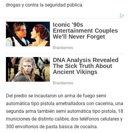
drogas y contra la seguridad pública.
Del predio se incautaron un arma de fuego semi
automática tipo pistola ametralladora con cacerina, una
segunda arma también semi automática tipo pistola, 18
municiones de distinto calibre, dos teléfonos celulares y
300 envoltorios de pasta básica de cocaína.