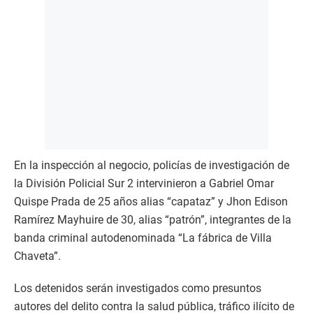
En la inspección al negocio, policías de investigación de
la División Policial Sur 2 intervinieron a Gabriel Omar
Quispe Prada de 25 años alias “capataz” y Jhon Edison
Ramírez Mayhuire de 30, alias “patrón”, integrantes de la
banda criminal autodenominada “La fábrica de Villa
Chaveta”.
Los detenidos serán investigados como presuntos
autores del delito contra la salud pública, tráfico ilícito de