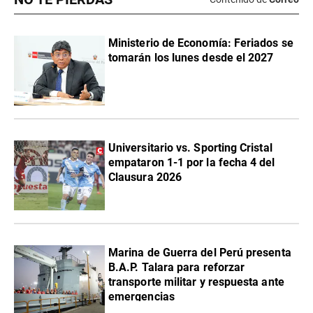
Ministerio de Economía: Feriados se
tomarán los lunes desde el 2027
Universitario vs. Sporting Cristal
empataron 1-1 por la fecha 4 del
Clausura 2026
Marina de Guerra del Perú presenta
B.A.P. Talara para reforzar
transporte militar y respuesta ante
emergencias