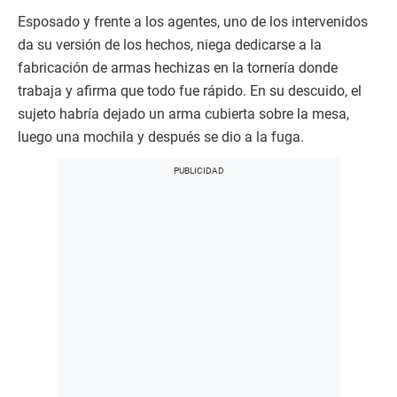
Esposado y frente a los agentes, uno de los intervenidos
da su versión de los hechos, niega dedicarse a la
fabricación de armas hechizas en la tornería donde
trabaja y afirma que todo fue rápido. En su descuido, el
sujeto habría dejado un arma cubierta sobre la mesa,
luego una mochila y después se dio a la fuga.