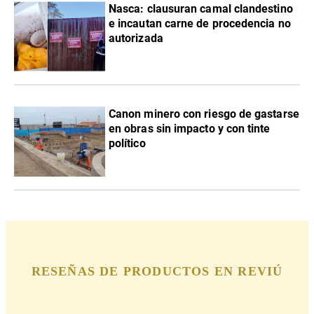
Nasca: clausuran camal clandestino
e incautan carne de procedencia no
autorizada
Canon minero con riesgo de gastarse
en obras sin impacto y con tinte
político