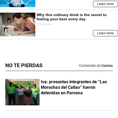
NO TE PIERDAS
Contenido de
Correo
Ica: presuntas integrantes de “Las
Morochas del Callao” fueron
detenidas en Parcona