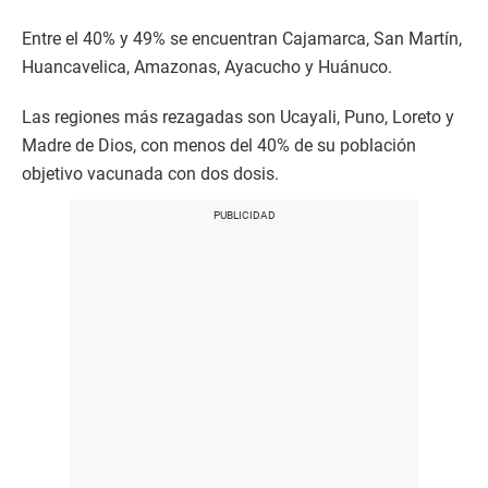
Entre el 40% y 49% se encuentran Cajamarca, San Martín,
Huancavelica, Amazonas, Ayacucho y Huánuco.
Las regiones más rezagadas son Ucayali, Puno, Loreto y
Madre de Dios, con menos del 40% de su población
objetivo vacunada con dos dosis.