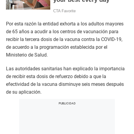
Por esta razón la entidad exhorta a los adultos mayores
de 65 años a acudir a los centros de vacunación para
recibir la tercera dosis de la vacuna contra la COVID-19,
de acuerdo a la programación establecida por el
Ministerio de Salud.
Las autoridades sanitarias han explicado la importancia
de recibir esta dosis de refuerzo debido a que la
efectividad de la vacuna disminuye seis meses después
de su aplicación.