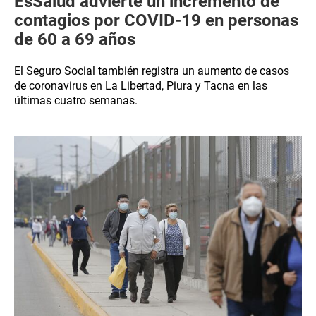
EsSalud advierte un incremento de
contagios por COVID-19 en personas
de 60 a 69 años
El Seguro Social también registra un aumento de casos
de coronavirus en La Libertad, Piura y Tacna en las
últimas cuatro semanas.