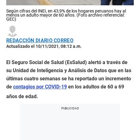
Según cifras del INEI, en 43,9% de los hogares peruanos hay al
menos un adulto mayor de 60 años. (Foto archivo referencial:
GEC)
REDACCIÓN DIARIO CORREO
Actualizado el 10/11/2021, 08:12 a.m.
El Seguro Social de Salud (EsSalud) alertó a través de
su Unidad de Inteligencia y Análisis de Datos que en las
últimas cuatro semanas se ha reportado un incremento
de
contagios por COVID-19
en los adultos de 60 a 69
años de edad.