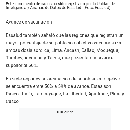
Este incremento de casos ha sido registrado por la Unidad de
Inteligencia y Análisis de Datos de Essalud. (Foto: Essalud)
Avance de vacunación
Essalud también señaló que las regiones que registran un
mayor porcentaje de su población objetivo vacunada con
ambas dosis son: Ica, Lima, Áncash, Callao, Moquegua,
Tumbes, Arequipa y Tacna, que presentan un avance
superior al 60%.
En siete regiones la vacunación de la población objetivo
se encuentra entre 50% a 59% de avance. Estas son
Pasco, Junín, Lambayeque, La Libertad, Apurímac, Piura y
Cusco.