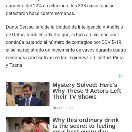
aumento del 22% en relación a los 338 casos que se
detectaron hace cuatro semanas.
Dante Cersso, jefe de la Unidad de Inteligencia y Análisis
de Datos, también advirtió que, si bien a nivel nacional
continúa bajando el número de contagios por COVID-19,
sí se ha registrado un incremento de casos durante cuatro
semanas consecutivas en las regiones La Libertad, Piura
y Tacna.